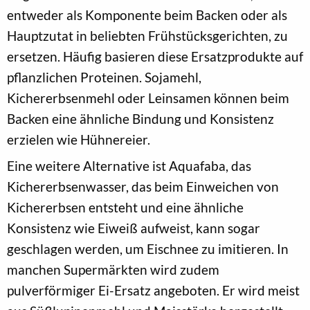
entweder als Komponente beim Backen oder als
Hauptzutat in beliebten Frühstücksgerichten, zu
ersetzen. Häufig basieren diese Ersatzprodukte auf
pflanzlichen Proteinen. Sojamehl,
Kichererbsenmehl oder Leinsamen können beim
Backen eine ähnliche Bindung und Konsistenz
erzielen wie Hühnereier.
Eine weitere Alternative ist Aquafaba, das
Kichererbsenwasser, das beim Einweichen von
Kichererbsen entsteht und eine ähnliche
Konsistenz wie Eiweiß aufweist, kann sogar
geschlagen werden, um Eischnee zu imitieren. In
manchen Supermärkten wird zudem
pulverförmiger Ei-Ersatz angeboten. Er wird meist