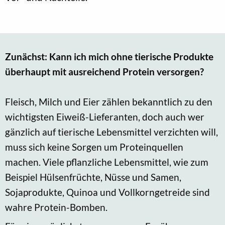
Zunächst: Kann ich mich ohne tierische Produkte
überhaupt mit ausreichend Protein versorgen?
Fleisch, Milch und Eier zählen bekanntlich zu den
wichtigsten Eiweiß-Lieferanten, doch auch wer
gänzlich auf tierische Lebensmittel verzichten will,
muss sich keine Sorgen um Proteinquellen
machen. Viele pflanzliche Lebensmittel, wie zum
Beispiel Hülsenfrüchte, Nüsse und Samen,
Sojaprodukte, Quinoa und Vollkorngetreide sind
wahre Protein-Bomben.