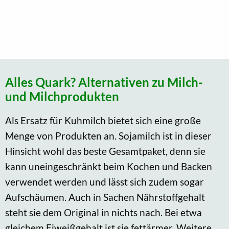
Alles Quark? Alternativen zu Milch-
und Milchprodukten
Als Ersatz für Kuhmilch bietet sich eine große
Menge von Produkten an. Sojamilch ist in dieser
Hinsicht wohl das beste Gesamtpaket, denn sie
kann uneingeschränkt beim Kochen und Backen
verwendet werden und lässt sich zudem sogar
Aufschäumen. Auch in Sachen Nährstoffgehalt
steht sie dem Original in nichts nach. Bei etwa
gleichem Eiweißgehalt ist sie fettärmer. Weitere