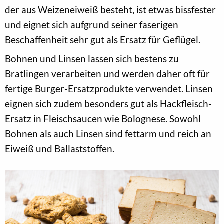
der aus Weizeneiweiß besteht, ist etwas bissfester
und eignet sich aufgrund seiner faserigen
Beschaffenheit sehr gut als Ersatz für Geflügel.
Bohnen und Linsen lassen sich bestens zu
Bratlingen verarbeiten und werden daher oft für
fertige Burger-Ersatzprodukte verwendet. Linsen
eignen sich zudem besonders gut als Hackfleisch-
Ersatz in Fleischsaucen wie Bolognese. Sowohl
Bohnen als auch Linsen sind fettarm und reich an
Eiweiß und Ballaststoffen.