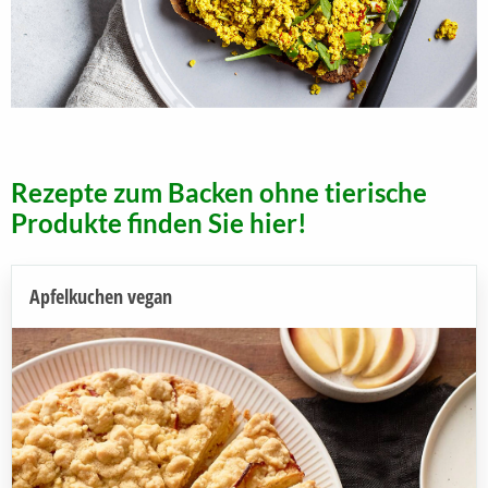
Rezepte zum Backen ohne tierische
Produkte finden Sie hier!
Apfelkuchen vegan