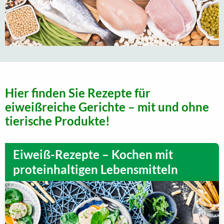
Hier finden Sie Rezepte für
eiweißreiche Gerichte – mit und ohne
tierische Produkte!
Eiweiß-Rezepte – Kochen mit
proteinhaltigen Lebensmitteln