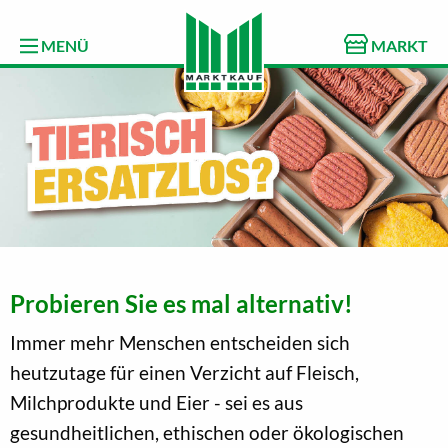
MENÜ
MARKT
Probieren Sie es mal alternativ!
Immer mehr Menschen entscheiden sich
heutzutage für einen Verzicht auf Fleisch,
Milchprodukte und Eier - sei es aus
gesundheitlichen, ethischen oder ökologischen