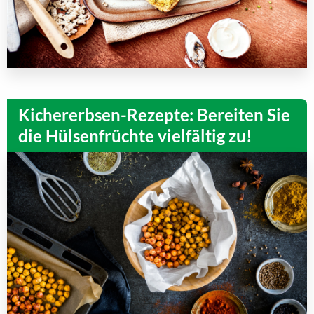
Kichererbsen-Rezepte: Bereiten Sie
die Hülsenfrüchte vielfältig zu!