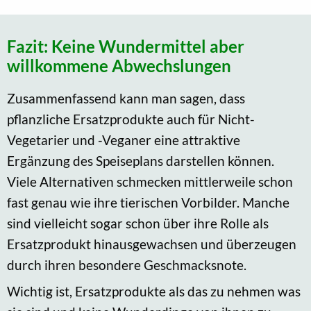
Fazit: Keine Wundermittel aber
willkommene Abwechslungen
Zusammenfassend kann man sagen, dass
pflanzliche Ersatzprodukte auch für Nicht-
Vegetarier und -Veganer eine attraktive
Ergänzung des Speiseplans darstellen können.
Viele Alternativen schmecken mittlerweile schon
fast genau wie ihre tierischen Vorbilder. Manche
sind vielleicht sogar schon über ihre Rolle als
Ersatzprodukt hinausgewachsen und überzeugen
durch ihren besondere Geschmacksnote.
Wichtig ist, Ersatzprodukte als das zu nehmen was