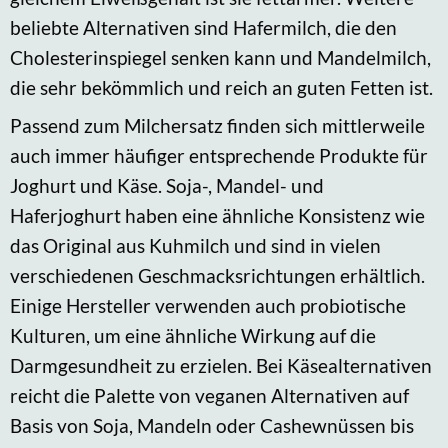
beliebte Alternativen sind Hafermilch, die den
Cholesterinspiegel senken kann und Mandelmilch,
die sehr bekömmlich und reich an guten Fetten ist.
Passend zum Milchersatz finden sich mittlerweile
auch immer häufiger entsprechende Produkte für
Joghurt und Käse. Soja-, Mandel- und
Haferjoghurt haben eine ähnliche Konsistenz wie
das Original aus Kuhmilch und sind in vielen
verschiedenen Geschmacksrichtungen erhältlich.
Einige Hersteller verwenden auch probiotische
Kulturen, um eine ähnliche Wirkung auf die
Darmgesundheit zu erzielen. Bei Käsealternativen
reicht die Palette von veganen Alternativen auf
Basis von Soja, Mandeln oder Cashewnüssen bis