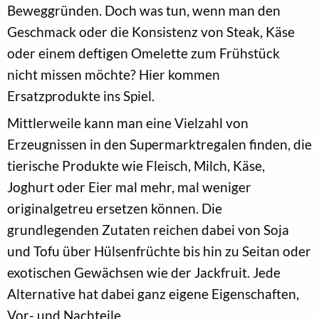
Beweggründen. Doch was tun, wenn man den
Geschmack oder die Konsistenz von Steak, Käse
oder einem deftigen Omelette zum Frühstück
nicht missen möchte? Hier kommen
Ersatzprodukte ins Spiel.
Mittlerweile kann man eine Vielzahl von
Erzeugnissen in den Supermarktregalen finden, die
tierische Produkte wie Fleisch, Milch, Käse,
Joghurt oder Eier mal mehr, mal weniger
originalgetreu ersetzen können. Die
grundlegenden Zutaten reichen dabei von Soja
und Tofu über Hülsenfrüchte bis hin zu Seitan oder
exotischen Gewächsen wie der Jackfruit. Jede
Alternative hat dabei ganz eigene Eigenschaften,
Vor- und Nachteile.