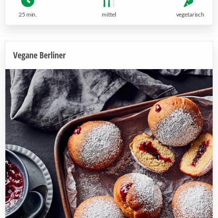
25 min.
mittel
vegetarisch
Vegane Berliner