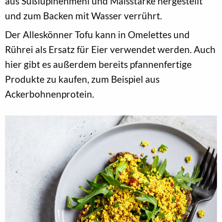
aus Süßlupinenmehl und Maisstärke hergestellt
und zum Backen mit Wasser verrührt.
Der Alleskönner Tofu kann in Omelettes und
Rührei als Ersatz für Eier verwendet werden. Auch
hier gibt es außerdem bereits pfannenfertige
Produkte zu kaufen, zum Beispiel aus
Ackerbohnenprotein.