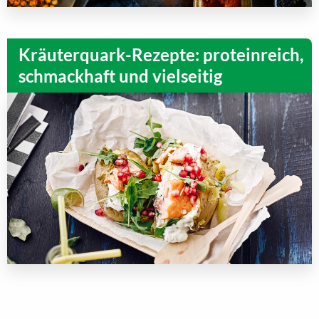
Kräuterquark-Rezepte: proteinreich,
schmackhaft und vielseitig