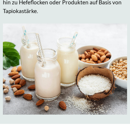
hin zu Hefeflocken oder Produkten auf Basis von
Tapiokastärke.