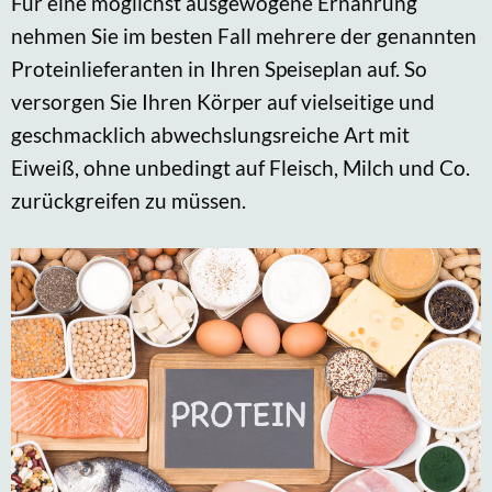
Für eine möglichst ausgewogene Ernährung
nehmen Sie im besten Fall mehrere der genannten
Proteinlieferanten in Ihren Speiseplan auf. So
versorgen Sie Ihren Körper auf vielseitige und
geschmacklich abwechslungsreiche Art mit
Eiweiß, ohne unbedingt auf Fleisch, Milch und Co.
zurückgreifen zu müssen.