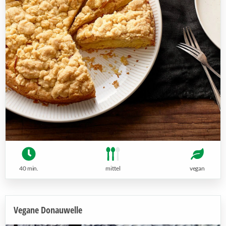
40 min.
mittel
vegan
Vegane Donauwelle