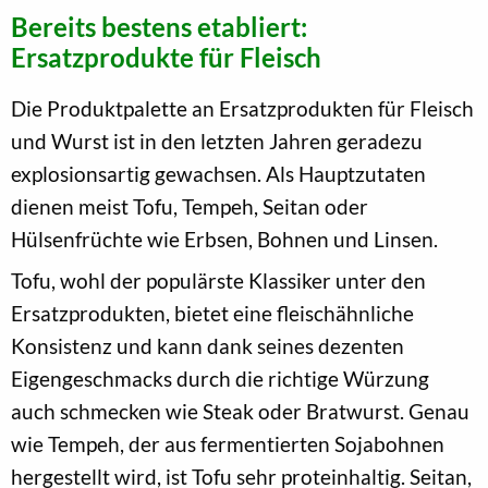
Bereits bestens etabliert:
Ersatzprodukte für Fleisch
Die Produktpalette an Ersatzprodukten für Fleisch
und Wurst ist in den letzten Jahren geradezu
explosionsartig gewachsen. Als Hauptzutaten
dienen meist Tofu, Tempeh, Seitan oder
Hülsenfrüchte wie Erbsen, Bohnen und Linsen.
Tofu, wohl der populärste Klassiker unter den
Ersatzprodukten, bietet eine fleischähnliche
Konsistenz und kann dank seines dezenten
Eigengeschmacks durch die richtige Würzung
auch schmecken wie Steak oder Bratwurst. Genau
wie Tempeh, der aus fermentierten Sojabohnen
hergestellt wird, ist Tofu sehr proteinhaltig. Seitan,