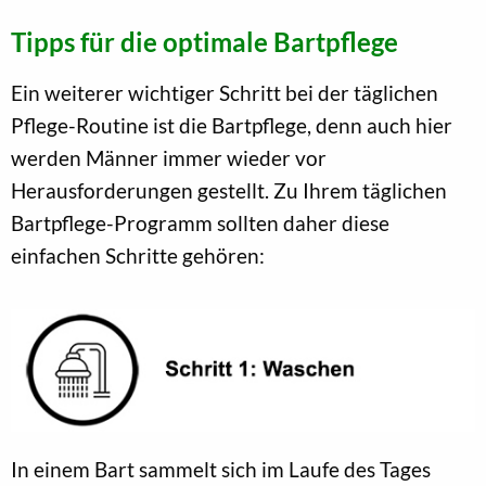
Tipps für die optimale Bartpflege
Ein weiterer wichtiger Schritt bei der täglichen
Pflege-Routine ist die Bartpflege, denn auch hier
werden Männer immer wieder vor
Herausforderungen gestellt. Zu Ihrem täglichen
Bartpflege-Programm sollten daher diese
einfachen Schritte gehören:
In einem Bart sammelt sich im Laufe des Tages