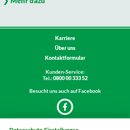
Mehr dazu
Karriere
Über uns
Kontaktformular
Kunden-Service:
Tel.:
0800 00 333 52
Besucht uns
auch auf Facebook
Dein Markt: