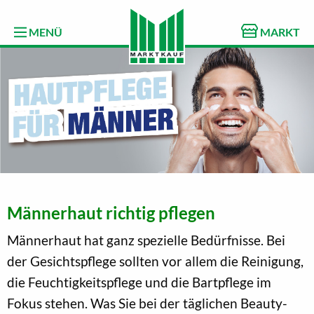
MENÜ
MARKT
Männerhaut richtig pflegen
Männerhaut hat ganz spezielle Bedürfnisse. Bei
der Gesichtspflege sollten vor allem die Reinigung,
die Feuchtigkeitspflege und die Bartpflege im
Fokus stehen. Was Sie bei der täglichen Beauty-