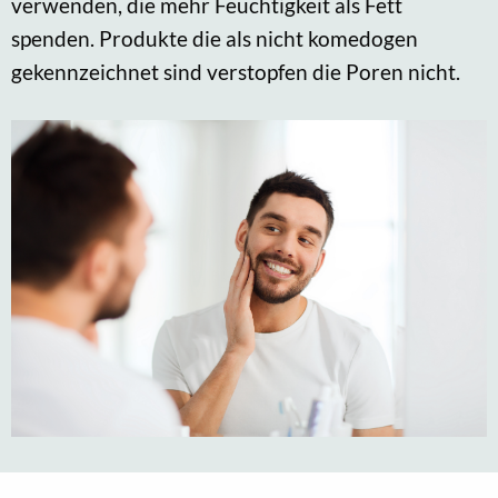
verwenden, die mehr Feuchtigkeit als Fett
spenden. Produkte die als nicht komedogen
gekennzeichnet sind verstopfen die Poren nicht.