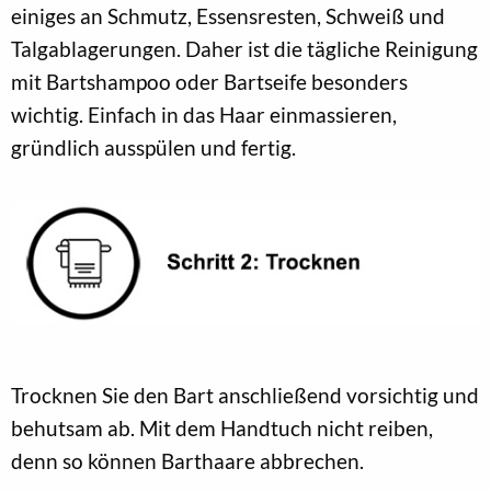
einiges an Schmutz, Essensresten, Schweiß und
Talgablagerungen. Daher ist die tägliche Reinigung
mit Bartshampoo oder Bartseife besonders
wichtig. Einfach in das Haar einmassieren,
gründlich ausspülen und fertig.
Trocknen Sie den Bart anschließend vorsichtig und
behutsam ab. Mit dem Handtuch nicht reiben,
denn so können Barthaare abbrechen.