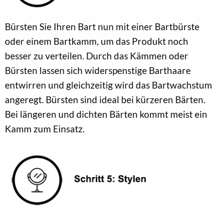
Bürsten Sie Ihren Bart nun mit einer Bartbürste
oder einem Bartkamm, um das Produkt noch
besser zu verteilen. Durch das Kämmen oder
Bürsten lassen sich widerspenstige Barthaare
entwirren und gleichzeitig wird das Bartwachstum
angeregt. Bürsten sind ideal bei kürzeren Bärten.
Bei längeren und dichten Bärten kommt meist ein
Kamm zum Einsatz.