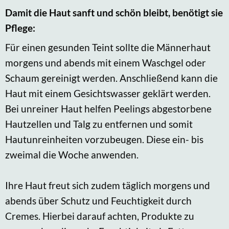
Damit die Haut sanft und schön bleibt, benötigt sie
Pflege:
Für einen gesunden Teint sollte die Männerhaut
morgens und abends mit einem Waschgel oder
Schaum gereinigt werden. Anschließend kann die
Haut mit einem Gesichtswasser geklärt werden.
Bei unreiner Haut helfen Peelings abgestorbene
Hautzellen und Talg zu entfernen und somit
Hautunreinheiten vorzubeugen. Diese ein- bis
zweimal die Woche anwenden.
Ihre Haut freut sich zudem täglich morgens und
abends über Schutz und Feuchtigkeit durch
Cremes. Hierbei darauf achten, Produkte zu