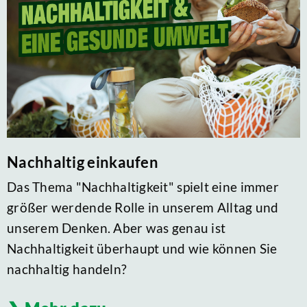
Nachhaltig einkaufen
Das Thema "Nachhaltigkeit" spielt eine immer
größer werdende Rolle in unserem Alltag und
unserem Denken. Aber was genau ist
Nachhaltigkeit überhaupt und wie können Sie
nachhaltig handeln?