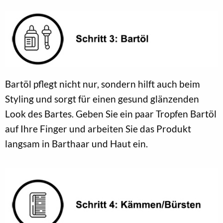
Bartöl pflegt nicht nur, sondern hilft auch beim
Styling und sorgt für einen gesund glänzenden
Look des Bartes. Geben Sie ein paar Tropfen Bartöl
auf Ihre Finger und arbeiten Sie das Produkt
langsam in Barthaar und Haut ein.