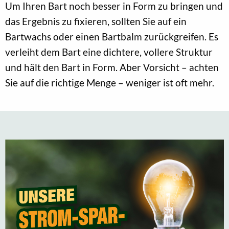
Um Ihren Bart noch besser in Form zu bringen und
das Ergebnis zu fixieren, sollten Sie auf ein
Bartwachs oder einen Bartbalm zurückgreifen. Es
verleiht dem Bart eine dichtere, vollere Struktur
und hält den Bart in Form. Aber Vorsicht – achten
Sie auf die richtige Menge – weniger ist oft mehr.