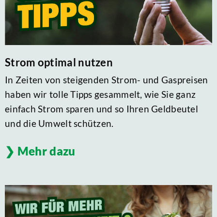
Strom optimal nutzen
In Zeiten von steigenden Strom- und Gaspreisen
haben wir tolle Tipps gesammelt, wie Sie ganz
einfach Strom sparen und so Ihren Geldbeutel
und die Umwelt schützen.
Mehr dazu