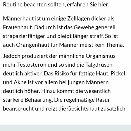
Routine beachten sollten, erfahren Sie hier:
Männerhaut ist um einige Zelllagen dicker als
Frauenhaut. Dadurch ist das Gewebe generell
strapazierfähiger und bleibt länger straff. So ist
auch Orangenhaut für Männer meist kein Thema.
Jedoch produziert der männliche Organismus
mehr Testosteron und so sind die Talgdrüsen
deutlich aktiver. Das Risiko für fettige Haut, Pickel
und Akne ist vor allem bei jungen Männern
deutlich höher. Hinzu kommt die wesentlich
stärkere Behaarung. Die regelmäßige Rasur
beansprucht und reizt die Gesichtshaut zusätzlich.