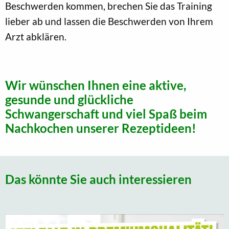
Beschwerden kommen, brechen Sie das Training
lieber ab und lassen die Beschwerden von Ihrem
Arzt abklären.
Wir wünschen Ihnen eine aktive,
gesunde und glückliche
Schwangerschaft und viel Spaß beim
Nachkochen unserer Rezeptideen!
Das könnte Sie auch interessieren