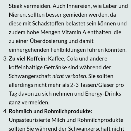
Steak vermeiden. Auch Innereien, wie Leber und
Nieren, sollten besser gemieden werden, da
diese mit Schadstoffen belastet sein können und
zudem hohe Mengen Vitamin A enthalten, die
zu einer Überdosierung und damit
einhergehenden Fehlbildungen führen könnten.
Zu viel Koffein:
Kaffee, Cola und andere
koffeinhaltige Getränke sind während der
Schwangerschaft
nicht verboten
. Sie sollten
allerdings nicht mehr als 2-3 Tassen/Gläser pro
Tag davon zu sich nehmen und Energy-Drinks
ganz vermeiden.
Rohmilch und Rohmilchprodukte:
Unpasteurisierte Milch und Rohmilchprodukte
sollten Sie während der Schwangerschaft nicht