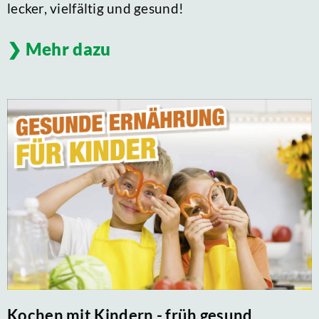
lecker, vielfältig und gesund!
Mehr dazu
Kochen mit Kindern - früh gesund