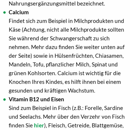
Nahrungsergänzungsmittel bezeichnet.
Calcium
Findet sich zum Beispiel in Milchprodukten und
Käse (Achtung, nicht alle Milchprodukte sollten
Sie während der Schwangerschaft zu sich
nehmen. Mehr dazu finden Sie weiter unten auf
der Seite) sowie in Hülsenfrüchten, Chiasamen,
Mandeln, Tofu, pflanzlicher Milch, Spinat und
grünen Kohlsorten. Calcium ist wichtig für die
Knochen Ihres Kindes, es hilft ihnen bei einem
gesunden und kräftigen Wachstum.
Vitamin B12 und Eisen
Sind zum Beispiel in Fisch (z.B.: Forelle, Sardine
und Seelachs. Mehr über den Verzehr von Fisch
finden Sie
hier
), Fleisch, Getreide, Blattgemüse,