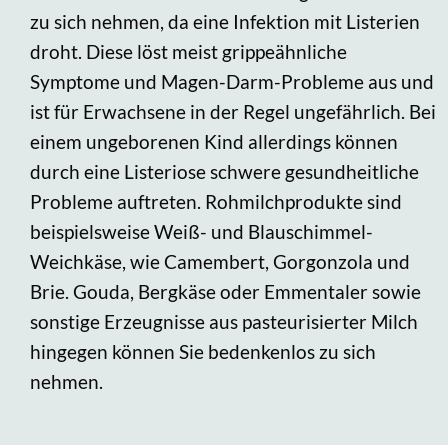
zu sich nehmen, da eine Infektion mit Listerien
droht. Diese löst meist grippeähnliche
Symptome und Magen-Darm-Probleme aus und
ist für Erwachsene in der Regel ungefährlich. Bei
einem ungeborenen Kind allerdings können
durch eine Listeriose schwere gesundheitliche
Probleme auftreten. Rohmilchprodukte sind
beispielsweise Weiß- und Blauschimmel-
Weichkäse, wie Camembert, Gorgonzola und
Brie. Gouda, Bergkäse oder Emmentaler sowie
sonstige Erzeugnisse aus pasteurisierter Milch
hingegen können Sie bedenkenlos zu sich
nehmen.