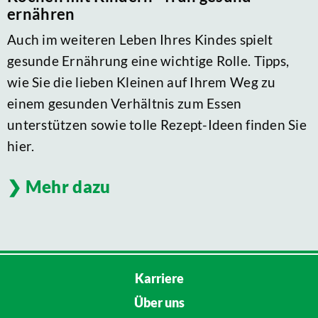
ernähren
Auch im weiteren Leben Ihres Kindes spielt
gesunde Ernährung eine wichtige Rolle. Tipps,
wie Sie die lieben Kleinen auf Ihrem Weg zu
einem gesunden Verhältnis zum Essen
unterstützen sowie tolle Rezept-Ideen finden Sie
hier.
Mehr dazu
Karriere
Über uns