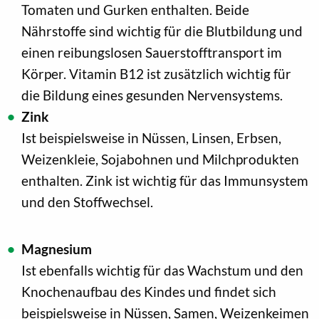
Tomaten und Gurken enthalten. Beide
Nährstoffe sind wichtig für die Blutbildung und
einen reibungslosen Sauerstofftransport im
Körper. Vitamin B12 ist zusätzlich wichtig für
die Bildung eines gesunden Nervensystems.
Zink
Ist beispielsweise in Nüssen, Linsen, Erbsen,
Weizenkleie, Sojabohnen und Milchprodukten
enthalten. Zink ist wichtig für das Immunsystem
und den Stoffwechsel.
Magnesium
Ist ebenfalls wichtig für das Wachstum und den
Knochenaufbau des Kindes und findet sich
beispielsweise in Nüssen, Samen, Weizenkeimen