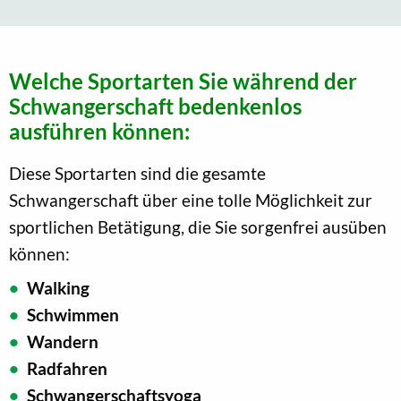
Welche Sportarten Sie während der
Schwangerschaft bedenkenlos
ausführen können:
Diese Sportarten sind die gesamte
Schwangerschaft über eine tolle Möglichkeit zur
sportlichen Betätigung, die Sie sorgenfrei ausüben
können:
Walking
Schwimmen
Wandern
Radfahren
Schwangerschaftsyoga