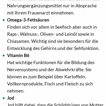
Nahrungsergänzungsmittel nur in Absprache
mit Ihrem Frauenarzt einnehmen.
Omega-3-Fettsäuren
Finden sich vor allem in Seefisch aber auch in
Raps-, Walnuss-, Oliven- und Leinöl sowie in
Chiasamen. Wichtig sind sie besonders für die
Entwicklung des Gehirns und der Sehfunktion.
Vitamin B6
Hat wichtige Funktionen für die Bildung des
Nervensystems und der Abwehrkräfte. Sie
können es zum Beispiel über Kartoffeln,
Vollkornprodukte, Fisch und Fleisch zu sich
nehmen.
Jod
Jod hilft dabei, dass die Schilddrüsen von Mutter