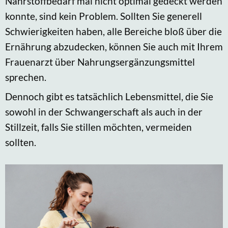
Nährstoffbedarf mal nicht optimal gedeckt werden
konnte, sind kein Problem. Sollten Sie generell
Schwierigkeiten haben, alle Bereiche bloß über die
Ernährung abzudecken, können Sie auch mit Ihrem
Frauenarzt über Nahrungsergänzungsmittel
sprechen.
Dennoch gibt es tatsächlich Lebensmittel, die Sie
sowohl in der Schwangerschaft als auch in der
Stillzeit, falls Sie stillen möchten, vermeiden
sollten.