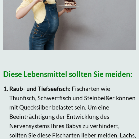
Diese Lebensmittel sollten Sie meiden:
Raub- und Tiefseefisch:
Fischarten wie
Thunfisch, Schwertfisch und Steinbeißer können
mit Quecksilber belastet sein. Um eine
Beeinträchtigung der Entwicklung des
Nervensystems Ihres Babys zu verhindert,
sollten Sie diese Fischarten lieber meiden. Lachs,