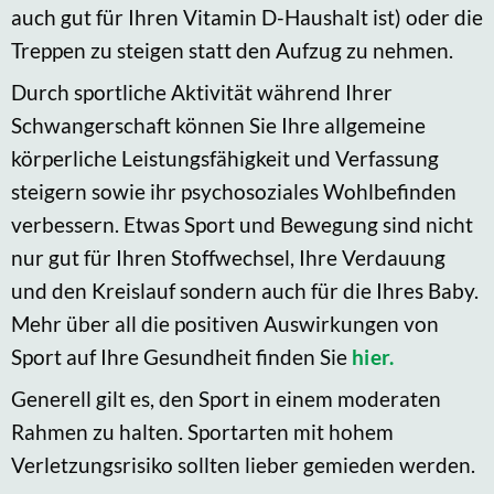
auch gut für Ihren Vitamin D-Haushalt ist) oder die
Treppen zu steigen statt den Aufzug zu nehmen.
Durch sportliche Aktivität während Ihrer
Schwangerschaft können Sie Ihre allgemeine
körperliche Leistungsfähigkeit und Verfassung
steigern sowie ihr psychosoziales Wohlbefinden
verbessern. Etwas Sport und Bewegung sind nicht
nur gut für Ihren Stoffwechsel, Ihre Verdauung
und den Kreislauf sondern auch für die Ihres Baby.
Mehr über all die positiven Auswirkungen von
Sport auf Ihre Gesundheit finden Sie
hier.
Generell gilt es, den Sport in einem moderaten
Rahmen zu halten. Sportarten mit hohem
Verletzungsrisiko sollten lieber gemieden werden.