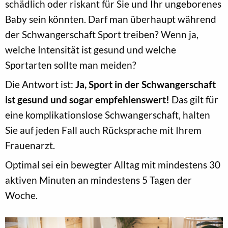
schädlich oder riskant für Sie und Ihr ungeborenes
Baby sein könnten. Darf man überhaupt während
der Schwangerschaft Sport treiben? Wenn ja,
welche Intensität ist gesund und welche
Sportarten sollte man meiden?
Die Antwort ist:
Ja, Sport in der Schwangerschaft
ist gesund und sogar empfehlenswert!
Das gilt für
eine komplikationslose Schwangerschaft, halten
Sie auf jeden Fall auch Rücksprache mit Ihrem
Frauenarzt.
Optimal sei ein bewegter Alltag mit mindestens 30
aktiven Minuten an mindestens 5 Tagen der
Woche.