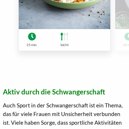
25 min.
leicht
20 
Aktiv durch die Schwangerschaft
Auch Sport in der Schwangerschaft ist ein Thema,
das für viele Frauen mit Unsicherheit verbunden
ist. Viele haben Sorge, dass sportliche Aktivitäten