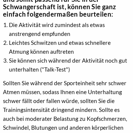
Schwangerschaft ist, können Sie ganz
einfach folgendermaßen beurteilen:
Die Aktivität wird zumindest als etwas
anstrengend empfunden
Leichtes Schwitzen und etwas schnellere
Atmung können auftreten
Sie können sich während der Aktivität noch gut
unterhalten ("Talk-Test")
Sollten Sie während der Sporteinheit sehr schwer
Atmen müssen, sodass Ihnen eine Unterhaltung
schwer fällt oder fallen würde, sollten Sie die
Trainingsintensität dringend mindern. Sollte es
auch bei moderater Belastung zu Kopfschmerzen,
Schwindel, Blutungen und anderen körperlichen