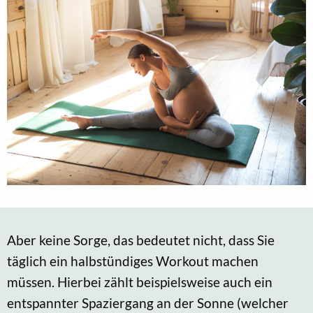
Aber keine Sorge, das bedeutet nicht, dass Sie
täglich ein halbstündiges Workout machen
müssen. Hierbei zählt beispielsweise auch ein
entspannter Spaziergang an der Sonne (welcher