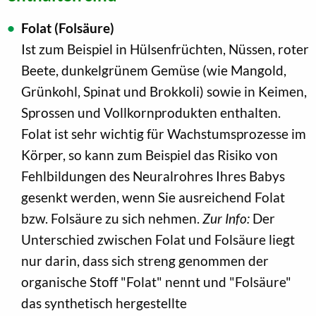
Folat (Folsäure)
Ist zum Beispiel in Hülsenfrüchten, Nüssen, roter
Beete, dunkelgrünem Gemüse (wie Mangold,
Grünkohl, Spinat und Brokkoli) sowie in Keimen,
Sprossen und Vollkornprodukten enthalten.
Folat ist sehr wichtig für Wachstumsprozesse im
Körper, so kann zum Beispiel das Risiko von
Fehlbildungen des Neuralrohres Ihres Babys
gesenkt werden, wenn Sie ausreichend Folat
bzw. Folsäure zu sich nehmen.
Zur Info:
Der
Unterschied zwischen Folat und Folsäure liegt
nur darin, dass sich streng genommen der
organische Stoff "Folat" nennt und "Folsäure"
das synthetisch hergestellte