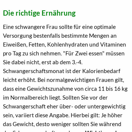
Die richtige Ernährung
Eine schwangere Frau sollte für eine optimale
Versorgung bestenfalls bestimmte Mengen an
Eiweißen, Fetten, Kohlenhydraten und Vitaminen
pro Tag zu sich nehmen. "Für Zwei essen" müssen
Sie dabei nicht, erst ab dem 3.-4.
Schwangerschaftsmonat ist der Kalorienbedarf
leicht erhöht. Bei normalgewichtigen Frauen gilt,
dass eine Gewichtszunahme von circa 11 bis 16 kg
im Normalbereich liegt. Sollten Sie vor der
Schwangerschaft eher über- oder untergewichtig
sein, variiert diese Angabe. Hierbei gilt: Je höher
das Gewicht, desto weniger sollten Sie während