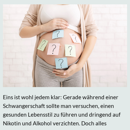
Eins ist wohl jedem klar: Gerade während einer
Schwangerschaft sollte man versuchen, einen
gesunden Lebensstil zu führen und dringend auf
Nikotin und Alkohol verzichten. Doch alles