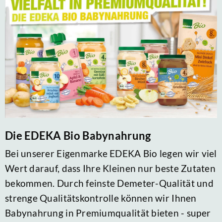
Die EDEKA Bio Babynahrung
Bei unserer Eigenmarke EDEKA Bio legen wir viel
Wert darauf, dass Ihre Kleinen nur beste Zutaten
bekommen. Durch feinste Demeter-Qualität und
strenge Qualitätskontrolle können wir Ihnen
Babynahrung in Premiumqualität bieten - super