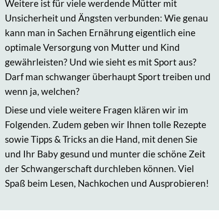
Weitere ist für viele werdende Mütter mit
Unsicherheit und Ängsten verbunden: Wie genau
kann man in Sachen Ernährung eigentlich eine
optimale Versorgung von Mutter und Kind
gewährleisten? Und wie sieht es mit Sport aus?
Darf man schwanger überhaupt Sport treiben und
wenn ja, welchen?
Diese und viele weitere Fragen klären wir im
Folgenden. Zudem geben wir Ihnen tolle Rezepte
sowie Tipps & Tricks an die Hand, mit denen Sie
und Ihr Baby gesund und munter die schöne Zeit
der Schwangerschaft durchleben können. Viel
Spaß beim Lesen, Nachkochen und Ausprobieren!