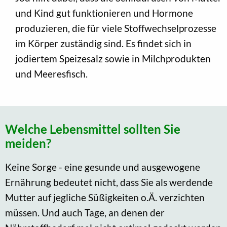
und Kind gut funktionieren und Hormone
produzieren, die für viele Stoffwechselprozesse
im Körper zuständig sind. Es findet sich in
jodiertem Speizesalz sowie in Milchprodukten
und Meeresfisch.
Welche Lebensmittel sollten Sie
meiden?
Keine Sorge - eine gesunde und ausgewogene
Ernährung bedeutet nicht, dass Sie als werdende
Mutter auf jegliche Süßigkeiten o.Ä. verzichten
müssen. Und auch Tage, an denen der