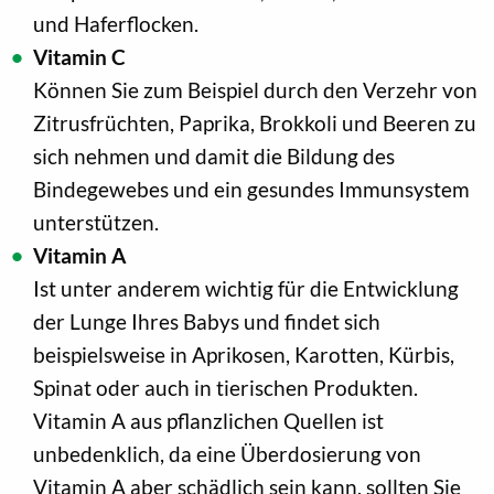
und Haferflocken.
Vitamin C
Können Sie zum Beispiel durch den Verzehr von
Zitrusfrüchten, Paprika, Brokkoli und Beeren zu
sich nehmen und damit die Bildung des
Bindegewebes und ein gesundes Immunsystem
unterstützen.
Vitamin A
Ist unter anderem wichtig für die Entwicklung
der Lunge Ihres Babys und findet sich
beispielsweise in Aprikosen, Karotten, Kürbis,
Spinat oder auch in tierischen Produkten.
Vitamin A aus pflanzlichen Quellen ist
unbedenklich, da eine Überdosierung von
Vitamin A aber schädlich sein kann, sollten Sie