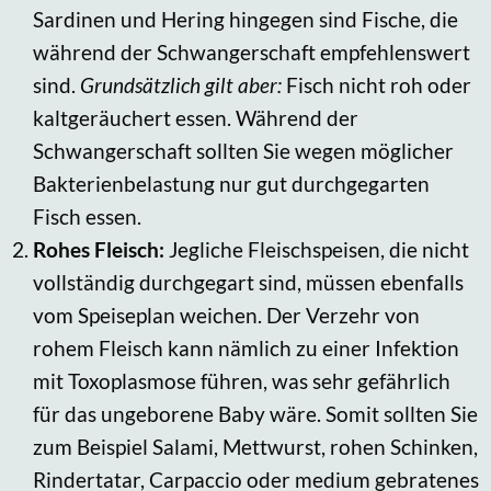
Sardinen und Hering hingegen sind Fische, die
während der Schwangerschaft empfehlenswert
sind.
Grundsätzlich gilt aber:
Fisch nicht roh oder
kaltgeräuchert essen. Während der
Schwangerschaft sollten Sie wegen möglicher
Bakterienbelastung nur gut durchgegarten
Fisch essen.
Rohes Fleisch:
Jegliche Fleischspeisen, die nicht
vollständig durchgegart sind, müssen ebenfalls
vom Speiseplan weichen. Der Verzehr von
rohem Fleisch kann nämlich zu einer Infektion
mit Toxoplasmose führen, was sehr gefährlich
für das ungeborene Baby wäre. Somit sollten Sie
zum Beispiel Salami, Mettwurst, rohen Schinken,
Rindertatar, Carpaccio oder medium gebratenes