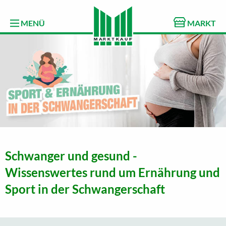
MENÜ
MARKT
Schwanger und gesund -
Wissenswertes rund um Ernährung und
Sport in der Schwangerschaft