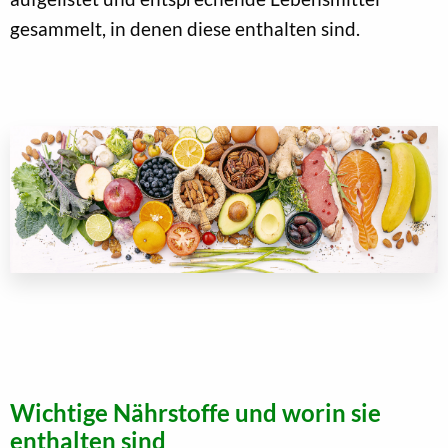
gesammelt, in denen diese enthalten sind.
Wichtige Nährstoffe und worin sie
enthalten sind