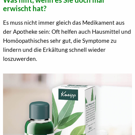
erwischt hat?
Es muss nicht immer gleich das Medikament aus
der Apotheke sein: Oft helfen auch Hausmittel und
Homöopathisches sehr gut, die Symptome zu
lindern und die Erkältung schnell wieder
loszuwerden.