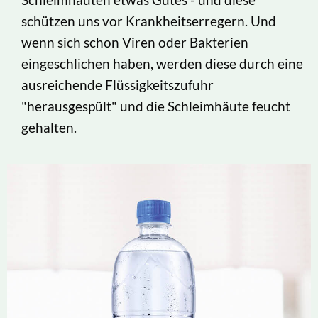
schützen uns vor Krankheitserregern. Und
wenn sich schon Viren oder Bakterien
eingeschlichen haben, werden diese durch eine
ausreichende Flüssigkeitszufuhr
"herausgespült" und die Schleimhäute feucht
gehalten.