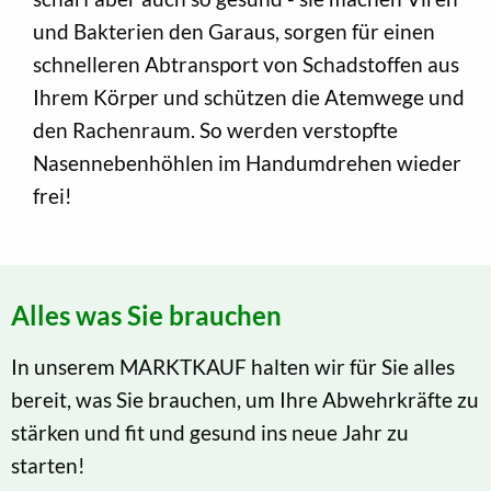
und Bakterien den Garaus, sorgen für einen
schnelleren Abtransport von Schadstoffen aus
Ihrem Körper und schützen die Atemwege und
den Rachenraum. So werden verstopfte
Nasennebenhöhlen im Handumdrehen wieder
frei!
Alles was Sie brauchen
In unserem MARKTKAUF halten wir für Sie alles
bereit, was Sie brauchen, um Ihre Abwehrkräfte zu
stärken und fit und gesund ins neue Jahr zu
starten!