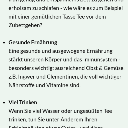
erholsam zu schlafen - wie wäre es zum Beispiel
mit einer gemütlichen Tasse Tee vor dem
Zubettgehen?
Gesunde Ernährung
Eine gesunde und ausgewogene Ernährung
stärkt unseren Körper und das Immunsystem -
besonders wichtig: ausreichend Obst & Gemüse,
z.B. Ingwer und Clementinen, die voll wichtiger
Nährstoffe und Vitamine sind.
Viel Trinken
Wenn Sie viel Wasser oder ungesüßten Tee
trinken, tun Sie unter Anderem Ihren
Schleimhäuten etwas Gutes - und diese