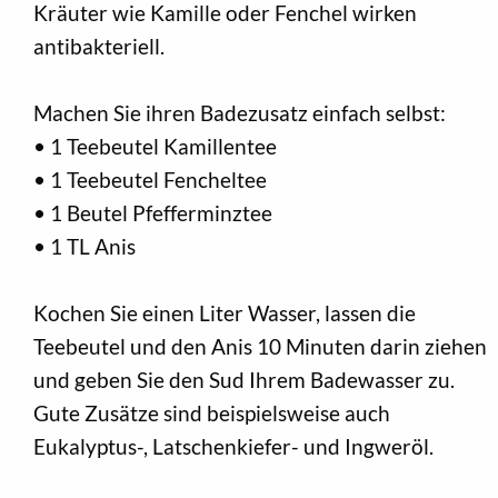
Kräuter wie Kamille oder Fenchel wirken
antibakteriell.
Machen Sie ihren Badezusatz einfach selbst:
• 1 Teebeutel Kamillentee
• 1 Teebeutel Fencheltee
• 1 Beutel Pfefferminztee
• 1 TL Anis
Kochen Sie einen Liter Wasser, lassen die
Teebeutel und den Anis 10 Minuten darin ziehen
und geben Sie den Sud Ihrem Badewasser zu.
Gute Zusätze sind beispielsweise auch
Eukalyptus-, Latschenkiefer- und Ingweröl.