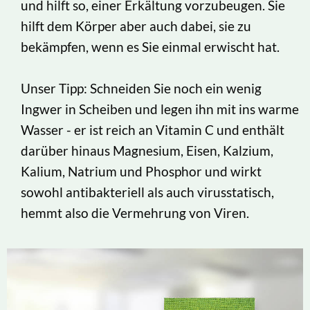
und hilft so, einer Erkältung vorzubeugen. Sie
hilft dem Körper aber auch dabei, sie zu
bekämpfen, wenn es Sie einmal erwischt hat.
Unser Tipp: Schneiden Sie noch ein wenig
Ingwer in Scheiben und legen ihn mit ins warme
Wasser - er ist reich an Vitamin C und enthält
darüber hinaus Magnesium, Eisen, Kalzium,
Kalium, Natrium und Phosphor und wirkt
sowohl antibakteriell als auch virusstatisch,
hemmt also die Vermehrung von Viren.