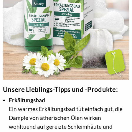
Unsere Lieblings-Tipps und -Produkte:
Erkältungsbad
Ein warmes Erkältungsbad tut einfach gut, die
Dämpfe von ätherischen Ölen wirken
wohltuend auf gereizte Schleimhäute und