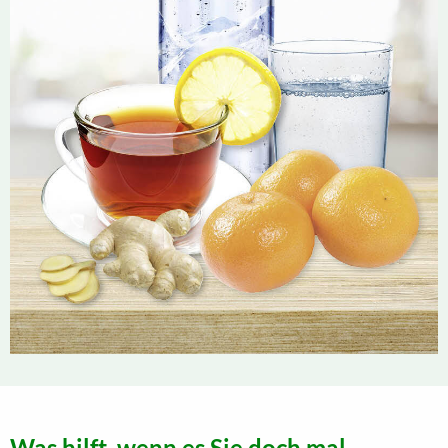
Was hilft, wenn es Sie doch mal