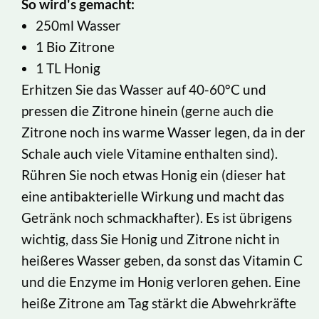
So wird's gemacht:
250ml Wasser
1 Bio Zitrone
1 TL Honig
Erhitzen Sie das Wasser auf 40-60°C und
pressen die Zitrone hinein (gerne auch die
Zitrone noch ins warme Wasser legen, da in der
Schale auch viele Vitamine enthalten sind).
Rühren Sie noch etwas Honig ein (dieser hat
eine antibakterielle Wirkung und macht das
Getränk noch schmackhafter). Es ist übrigens
wichtig, dass Sie Honig und Zitrone nicht in
heißeres Wasser geben, da sonst das Vitamin C
und die Enzyme im Honig verloren gehen. Eine
heiße Zitrone am Tag stärkt die Abwehrkräfte