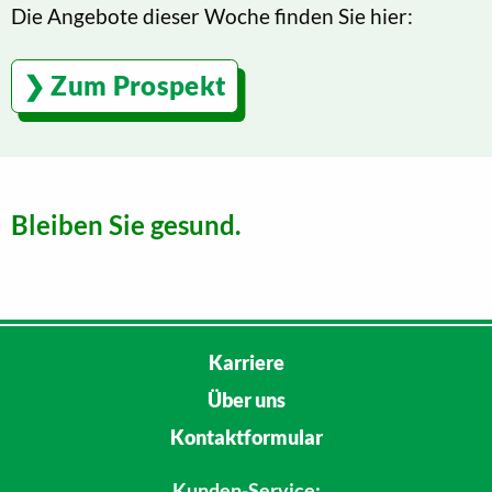
Die Angebote dieser Woche finden Sie hier:
Zum Prospekt
Bleiben Sie gesund.
Karriere
Über uns
Kontaktformular
Kunden-Service: