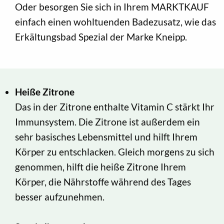
Oder besorgen Sie sich in Ihrem MARKTKAUF
einfach einen wohltuenden Badezusatz, wie das
Erkältungsbad Spezial der Marke Kneipp.
Heiße Zitrone
Das in der Zitrone enthalte Vitamin C stärkt Ihr
Immunsystem. Die Zitrone ist außerdem ein
sehr basisches Lebensmittel und hilft Ihrem
Körper zu entschlacken. Gleich morgens zu sich
genommen, hilft die heiße Zitrone Ihrem
Körper, die Nährstoffe während des Tages
besser aufzunehmen.