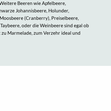
Weitere Beeren wie Apfelbeere,
hwarze Johannisbeere, Holunder,
Moosbeere (Cranberry), Preiselbeere,
 Taybeere, oder die Weinbeere sind egal ob
t zu Marmelade, zum Verzehr ideal und