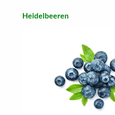
Heidelbeeren