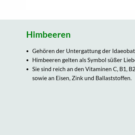
Himbeeren
Gehören der Untergattung der Idaeobat
Himbeeren gelten als Symbol süßer Lieb
Sie sind reich an den Vitaminen C, B1, 
sowie an Eisen, Zink und Ballaststoffen.