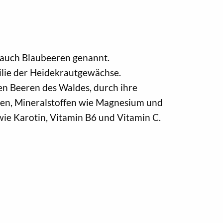
auch Blaubeeren genannt.
lie der Heidekrautgewächse.
ten Beeren des Waldes, durch ihre
ren, Mineralstoffen wie Magnesium und
wie Karotin, Vitamin B6 und Vitamin C.