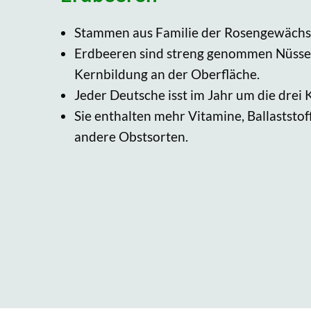
Stammen aus Familie der Rosengewächs
Erdbeeren sind streng genommen Nüsse,
Kernbildung an der Oberfläche.
Jeder Deutsche isst im Jahr um die drei 
Sie enthalten mehr Vitamine, Ballaststof
andere Obstsorten.