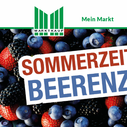
Mein Markt