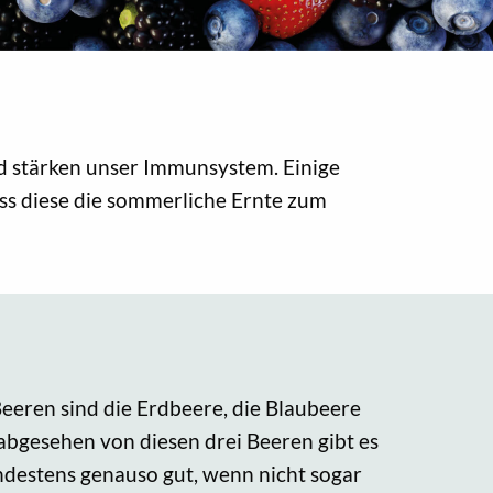
nd stärken unser Immunsystem. Einige
s diese die sommerliche Ernte zum
eeren sind die Erdbeere, die Blaubeere
abgesehen von diesen drei Beeren gibt es
ndestens genauso gut, wenn nicht sogar