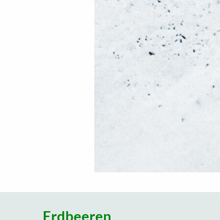
Erdbeeren