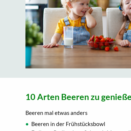
10 Arten Beeren zu genieß
Beeren mal etwas anders
Beeren in der Frühstücksbowl