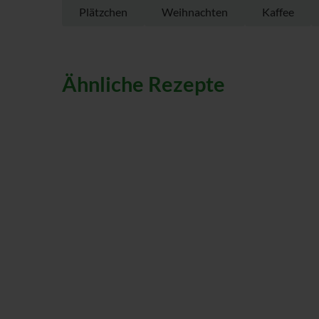
Plätzchen
Weihnachten
Kaffee
Ähnliche Rezepte