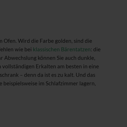
 Ofen. Wird die Farbe golden, sind die
fehlen wie bei
klassischen Bärentatzen
: die
ehr Abwechslung können Sie auch dunkle,
ollständigen Erkalten am besten in eine
schrank – denn da ist es zu kalt. Und das
e beispielsweise im Schlafzimmer lagern,