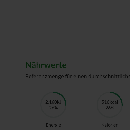
Nährwerte
Referenzmenge für einen durchschnittlich
Energie
Kalorien