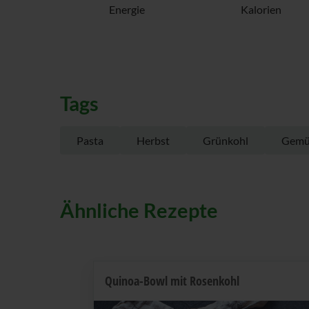
Energie
Kalorien
Tags
Pasta
Herbst
Grünkohl
Gemü
Ähnliche Rezepte
Quinoa-Bowl mit Rosenkohl