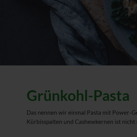
Grünkohl-Pasta
Das nennen wir einmal Pasta mit Power-G
Kürbisspalten und Cashewkernen ist nicht 