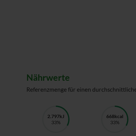
Nährwerte
Referenzmenge für einen durchschnittlich