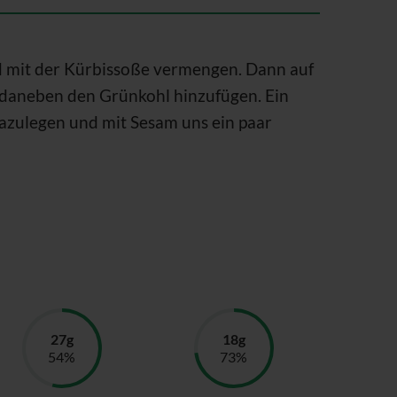
 mit der Kürbissoße vermengen. Dann auf
, daneben den Grünkohl hinzufügen. Ein
dazulegen und mit Sesam uns ein paar