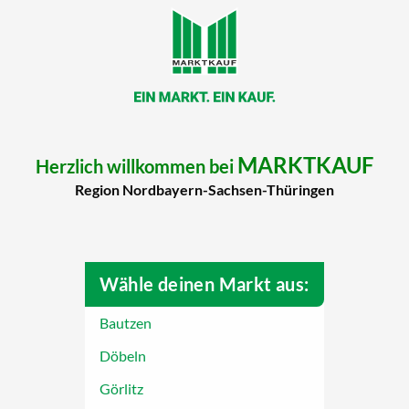
MARKTKAUF
Herzlich willkommen bei
Region Nordbayern-Sachsen-Thüringen
Wähle deinen Markt aus:
Bautzen
Döbeln
Görlitz