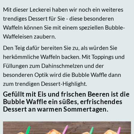
Mit dieser Leckerei haben wir noch ein weiteres
trendiges Dessert für Sie - diese besonderen
Waffeln können Sie mit einem speziellen Bubble-
Waffeleisen zaubern.
Den Teig dafür bereiten Sie zu, als würden Sie
herkömmliche Waffeln backen. Mit Toppings und
Füllungen zum Dahinschmelzen und der
besonderen Optik wird die Bubble Waffle dann
zum trendigen Dessert-Highlight.
Gefüllt mit Eis und frischen Beeren ist die
Bubble Waffle ein süßes, erfrischendes
Dessert an warmen Sommertagen.