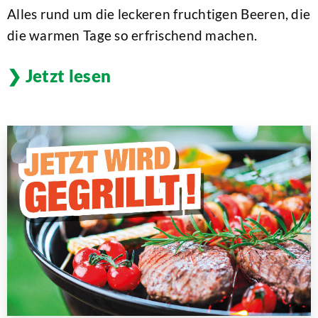
Alles rund um die leckeren fruchtigen Beeren, die
die warmen Tage so erfrischend machen.
Jetzt lesen