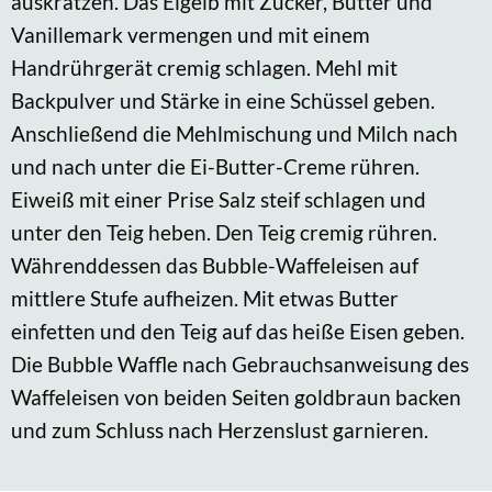
auskratzen. Das Eigelb mit Zucker, Butter und
Vanillemark vermengen und mit einem
Handrührgerät cremig schlagen. Mehl mit
Backpulver und Stärke in eine Schüssel geben.
Anschließend die Mehlmischung und Milch nach
und nach unter die Ei-Butter-Creme rühren.
Eiweiß mit einer Prise Salz steif schlagen und
unter den Teig heben. Den Teig cremig rühren.
Währenddessen das Bubble-Waffeleisen auf
mittlere Stufe aufheizen. Mit etwas Butter
einfetten und den Teig auf das heiße Eisen geben.
Die Bubble Waffle nach Gebrauchsanweisung des
Waffeleisen von beiden Seiten goldbraun backen
und zum Schluss nach Herzenslust garnieren.