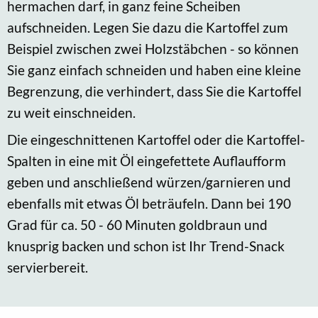
hermachen darf, in ganz feine Scheiben
aufschneiden. Legen Sie dazu die Kartoffel zum
Beispiel zwischen zwei Holzstäbchen - so können
Sie ganz einfach schneiden und haben eine kleine
Begrenzung, die verhindert, dass Sie die Kartoffel
zu weit einschneiden.
Die eingeschnittenen Kartoffel oder die Kartoffel-
Spalten in eine mit Öl eingefettete Auflaufform
geben und anschließend würzen/garnieren und
ebenfalls mit etwas Öl beträufeln. Dann bei 190
Grad für ca. 50 - 60 Minuten goldbraun und
knusprig backen und schon ist Ihr Trend-Snack
servierbereit.