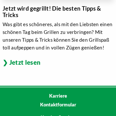
Jetzt wird gegrillt! Die besten Tipps &
Tricks
Was gibt es schöneres, als mit den Liebsten einen
schönen Tag beim Grillen zu verbringen? Mit
unseren Tipps & Tricks können Sie den Grillspaß
toll aufpeppen und in vollen Zügen genießen!
Jetzt lesen
Karriere
Kontaktformular