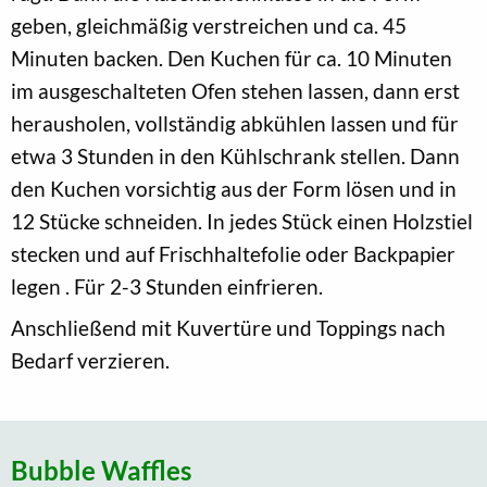
geben, gleichmäßig verstreichen und ca. 45
Minuten backen. Den Kuchen für ca. 10 Minuten
im ausgeschalteten Ofen stehen lassen, dann erst
herausholen, vollständig abkühlen lassen und für
etwa 3 Stunden in den Kühlschrank stellen. Dann
den Kuchen vorsichtig aus der Form lösen und in
12 Stücke schneiden. In jedes Stück einen Holzstiel
stecken und auf Frischhaltefolie oder Backpapier
legen . Für 2-3 Stunden einfrieren.
Anschließend mit Kuvertüre und Toppings nach
Bedarf verzieren.
Bubble Waffles