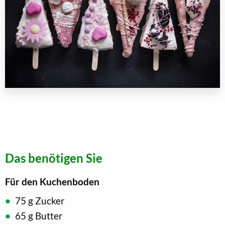
Das benötigen Sie
Für den Kuchenboden
75 g Zucker
65 g Butter