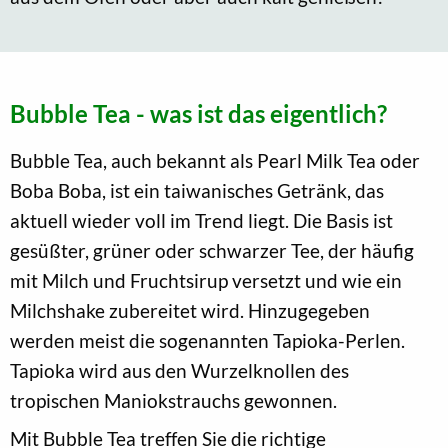
Bubble Tea - was ist das eigentlich?
Bubble Tea, auch bekannt als Pearl Milk Tea oder
Boba Boba, ist ein taiwanisches Getränk, das
aktuell wieder voll im Trend liegt. Die Basis ist
gesüßter, grüner oder schwarzer Tee, der häufig
mit Milch und Fruchtsirup versetzt und wie ein
Milchshake zubereitet wird. Hinzugegeben
werden meist die sogenannten Tapioka-Perlen.
Tapioka wird aus den Wurzelknollen des
tropischen Maniokstrauchs gewonnen.
Mit Bubble Tea treffen Sie die richtige