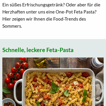
Ein süßes Erfrischungsgetränk? Oder aber für die
Herzhaften unter uns eine One-Pot Feta Pasta?
Hier zeigen wir Ihnen die Food-Trends des
Sommers.
Schnelle, leckere Feta-Pasta