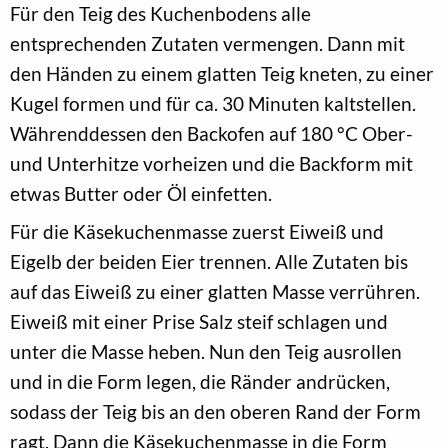
Für den Teig des Kuchenbodens alle
entsprechenden Zutaten vermengen. Dann mit
den Händen zu einem glatten Teig kneten, zu einer
Kugel formen und für ca. 30 Minuten kaltstellen.
Währenddessen den Backofen auf 180 °C Ober-
und Unterhitze vorheizen und die Backform mit
etwas Butter oder Öl einfetten.
Für die Käsekuchenmasse zuerst Eiweiß und
Eigelb der beiden Eier trennen. Alle Zutaten bis
auf das Eiweiß zu einer glatten Masse verrühren.
Eiweiß mit einer Prise Salz steif schlagen und
unter die Masse heben. Nun den Teig ausrollen
und in die Form legen, die Ränder andrücken,
sodass der Teig bis an den oberen Rand der Form
ragt. Dann die Käsekuchenmasse in die Form