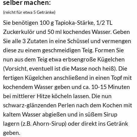
selber machen:
(reicht für etwa 5 Getränke)
Sie benötigen 100 g Tapioka-Stärke, 1/2 TL
Zuckerkulör und 50 ml kochendes Wasser. Geben
Sie alle 3 Zutaten in eine Schüssel und vermengen
diese zu einem geschmeidigen Teig. Formen Sie
nun aus dem Teig etwa erbsengroße Kügelchen
(Vorsicht, eventuell ist die Masse noch heiß). Die
fertigen Kügelchen anschließend in einen Topf mit
kochendem Wasser geben und ca. 10-15 Minuten
bei mittlerer Hitze köcheln lassen. Die nun
schwarz-glänzenden Perlen nach dem Kochen mit
kaltem Wasser abgießen und in süßem Sirup
lagern (z.B. Ahorn-Sirup) oder direkt ins Getränk
geben.