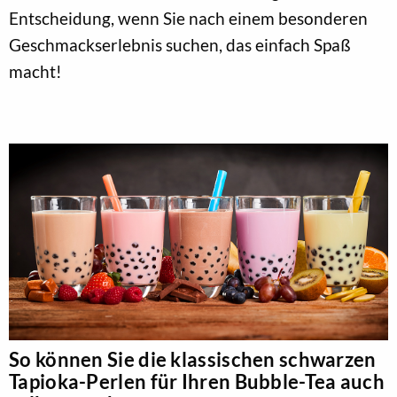
Entscheidung, wenn Sie nach einem besonderen
Geschmackserlebnis suchen, das einfach Spaß
macht!
So können Sie die klassischen schwarzen
Tapioka-Perlen für Ihren Bubble-Tea auch