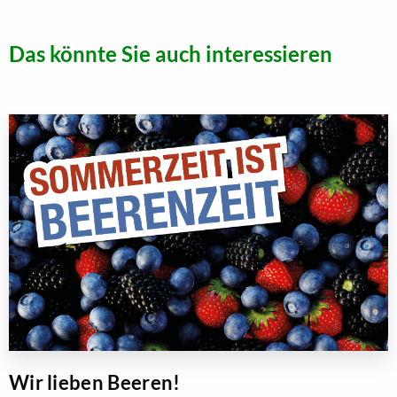
Das könnte Sie auch interessieren
Wir lieben Beeren!