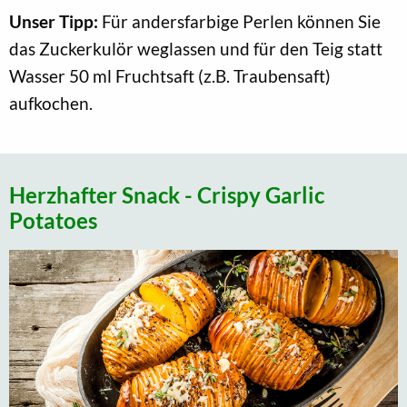
Unser Tipp:
Für andersfarbige Perlen können Sie
das Zuckerkulör weglassen und für den Teig statt
Wasser 50 ml Fruchtsaft (z.B. Traubensaft)
aufkochen.
Herzhafter Snack - Crispy Garlic
Potatoes