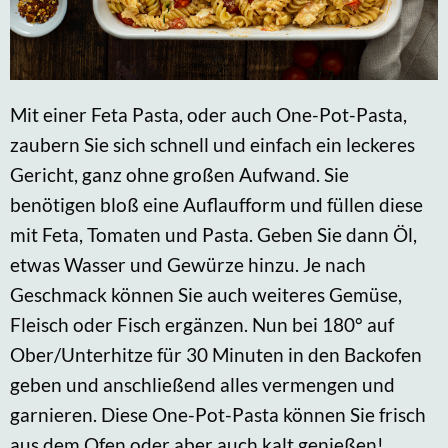
Mit einer Feta Pasta, oder auch One-Pot-Pasta,
zaubern Sie sich schnell und einfach ein leckeres
Gericht, ganz ohne großen Aufwand. Sie
benötigen bloß eine Auflaufform und füllen diese
mit Feta, Tomaten und Pasta. Geben Sie dann Öl,
etwas Wasser und Gewürze hinzu. Je nach
Geschmack können Sie auch weiteres Gemüse,
Fleisch oder Fisch ergänzen. Nun bei 180° auf
Ober/Unterhitze für 30 Minuten in den Backofen
geben und anschließend alles vermengen und
garnieren. Diese One-Pot-Pasta können Sie frisch
aus dem Ofen oder aber auch kalt genießen!