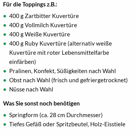
Für die Toppings z.B.:
400 g Zartbitter Kuvertüre
400 g Vollmilch Kuvertüre
400 g Weiße Kuvertüre
400 g Ruby Kuvertüre (alternativ weiße
Kuvertüre mit roter Lebensmittelfarbe
einfärben)
Pralinen, Konfekt, Süßigkeiten nach Wahl
Obst nach Wahl (frisch und gefriergetrocknet)
Nüsse nach Wahl
Was Sie sonst noch benötigen
Springform (ca. 28 cm Durchmesser)
Tiefes Gefäß oder Spritzbeutel, Holz-Eisstiele