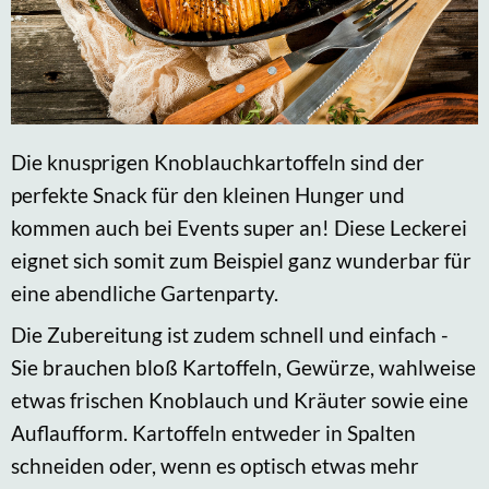
Die knusprigen Knoblauchkartoffeln sind der
perfekte Snack für den kleinen Hunger und
kommen auch bei Events super an! Diese Leckerei
eignet sich somit zum Beispiel ganz wunderbar für
eine abendliche Gartenparty.
Die Zubereitung ist zudem schnell und einfach -
Sie brauchen bloß Kartoffeln, Gewürze, wahlweise
etwas frischen Knoblauch und Kräuter sowie eine
Auflaufform. Kartoffeln entweder in Spalten
schneiden oder, wenn es optisch etwas mehr