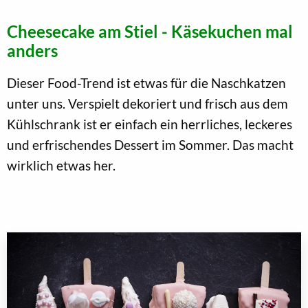
Cheesecake am Stiel - Käsekuchen mal
anders
Dieser Food-Trend ist etwas für die Naschkatzen
unter uns. Verspielt dekoriert und frisch aus dem
Kühlschrank ist er einfach ein herrliches, leckeres
und erfrischendes Dessert im Sommer. Das macht
wirklich etwas her.