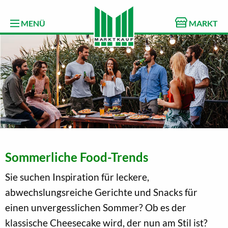
MENÜ
MARKT
Sommerliche Food-Trends
Sie suchen Inspiration für leckere,
abwechslungsreiche Gerichte und Snacks für
einen unvergesslichen Sommer? Ob es der
klassische Cheesecake wird, der nun am Stil ist?