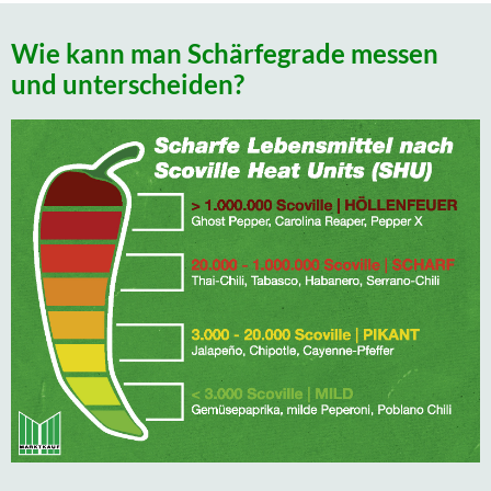
Wie kann man Schärfegrade messen
und unterscheiden?