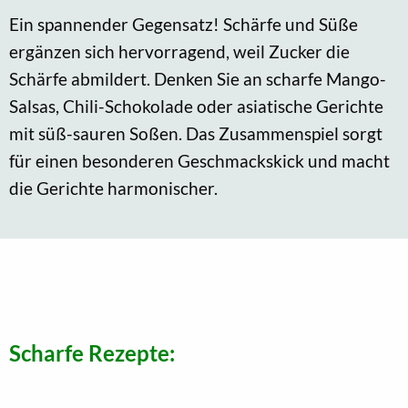
Ein spannender Gegensatz! Schärfe und Süße
ergänzen sich hervorragend, weil Zucker die
Schärfe abmildert. Denken Sie an scharfe Mango-
Salsas, Chili-Schokolade oder asiatische Gerichte
mit süß-sauren Soßen. Das Zusammenspiel sorgt
für einen besonderen Geschmackskick und macht
die Gerichte harmonischer.
Scharfe Rezepte: