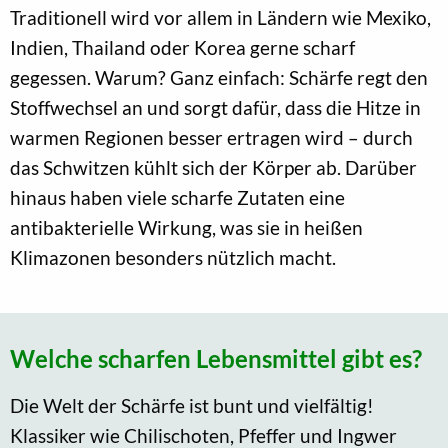
Traditionell wird vor allem in Ländern wie Mexiko,
Indien, Thailand oder Korea gerne scharf
gegessen. Warum? Ganz einfach: Schärfe regt den
Stoffwechsel an und sorgt dafür, dass die Hitze in
warmen Regionen besser ertragen wird – durch
das Schwitzen kühlt sich der Körper ab. Darüber
hinaus haben viele scharfe Zutaten eine
antibakterielle Wirkung, was sie in heißen
Klimazonen besonders nützlich macht.
Welche scharfen Lebensmittel gibt es?
Die Welt der Schärfe ist bunt und vielfältig!
Klassiker wie Chilischoten, Pfeffer und Ingwer