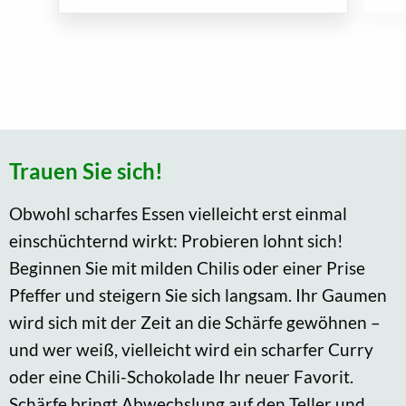
Trauen Sie sich!
Obwohl scharfes Essen vielleicht erst einmal
einschüchternd wirkt: Probieren lohnt sich!
Beginnen Sie mit milden Chilis oder einer Prise
Pfeffer und steigern Sie sich langsam. Ihr Gaumen
wird sich mit der Zeit an die Schärfe gewöhnen –
und wer weiß, vielleicht wird ein scharfer Curry
oder eine Chili-Schokolade Ihr neuer Favorit.
Schärfe bringt Abwechslung auf den Teller und