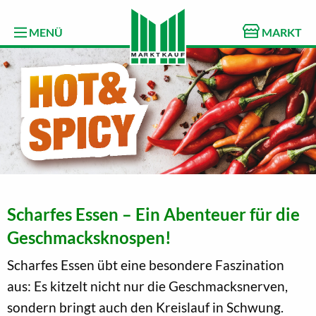
MENÜ
MARKT
Scharfes Essen – Ein Abenteuer für die
Geschmacksknospen!
Scharfes Essen übt eine besondere Faszination
aus: Es kitzelt nicht nur die Geschmacksnerven,
sondern bringt auch den Kreislauf in Schwung.