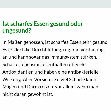
Ist scharfes Essen gesund oder
ungesund?
In Maßen genossen, ist scharfes Essen sehr gesund.
Es fördert die Durchblutung, regt die Verdauung
an und kann sogar das Immunsystem stärken.
Scharfe Lebensmittel enthalten oft viele
Antioxidantien und haben eine antibakterielle
Wirkung. Aber Vorsicht: Zu viel Schärfe kann
Magen und Darm reizen, vor allem, wenn man
nicht daran gewöhnt ist.