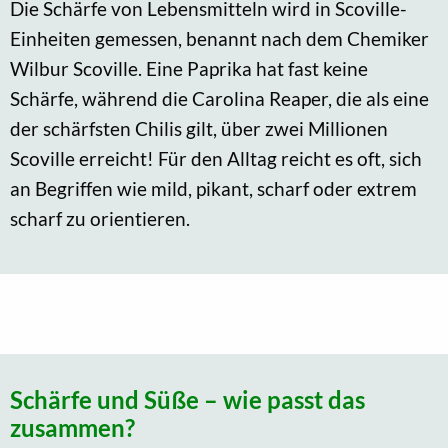
Die Schärfe von Lebensmitteln wird in Scoville-
Einheiten gemessen, benannt nach dem Chemiker
Wilbur Scoville. Eine Paprika hat fast keine
Schärfe, während die Carolina Reaper, die als eine
der schärfsten Chilis gilt, über zwei Millionen
Scoville erreicht! Für den Alltag reicht es oft, sich
an Begriffen wie mild, pikant, scharf oder extrem
scharf zu orientieren.
Schärfe und Süße – wie passt das
zusammen?