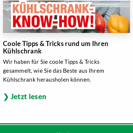
Coole Tipps & Tricks rund um Ihren
Kühlschrank
Wir haben für Sie coole Tipps & Tricks
gesammelt, wie Sie das Beste aus Ihrem
Kühlschrank herausholen können.
Jetzt lesen