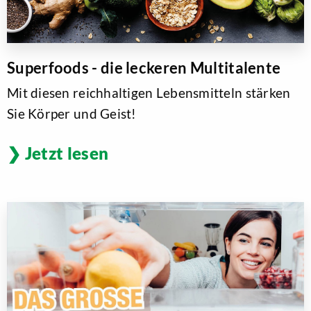
Superfoods - die leckeren Multitalente
Mit diesen reichhaltigen Lebensmitteln stärken
Sie Körper und Geist!
Jetzt lesen