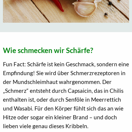
Wie schmecken wir Schärfe?
Fun Fact: Schärfe ist kein Geschmack, sondern eine
Empfindung! Sie wird über Schmerzrezeptoren in
der Mundschleimhaut wahrgenommen. Der
„Schmerz“ entsteht durch Capsaicin, das in Chilis
enthalten ist, oder durch Senföle in Meerrettich
und Wasabi. Für den Körper fühlt sich das an wie
Hitze oder sogar ein kleiner Brand – und doch
lieben viele genau dieses Kribbeln.