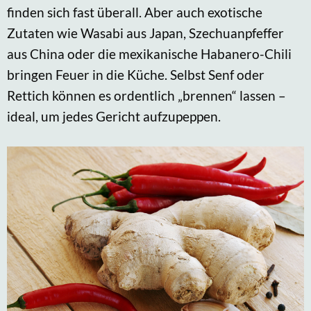
finden sich fast überall. Aber auch exotische
Zutaten wie Wasabi aus Japan, Szechuanpfeffer
aus China oder die mexikanische Habanero-Chili
bringen Feuer in die Küche. Selbst Senf oder
Rettich können es ordentlich „brennen“ lassen –
ideal, um jedes Gericht aufzupeppen.