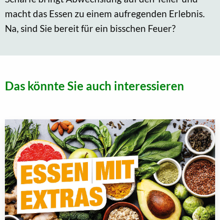
macht das Essen zu einem aufregenden Erlebnis.
Na, sind Sie bereit für ein bisschen Feuer?
Das könnte Sie auch interessieren