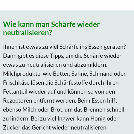
Wie kann man Schärfe wieder
neutralisieren?
Ihnen ist etwas zu viel Schärfe ins Essen geraten?
Dann gibt es diese Tipps, um die Schärfe wieder
etwas zu neutralisieren und abzumildern.
Milchprodukte, wie Butter, Sahne, Schmand oder
Frischkäse lösen die Schärfestoffe durch ihren
Fettanteil wieder auf und können so von den
Rezeptoren entfernt werden. Beim Essen hilft
ebenso Milch oder Brot, um das Brennen schnell
zu lindern. Bei zu viel Ingwer kann Honig oder
Zucker das Gericht wieder neutralisieren.