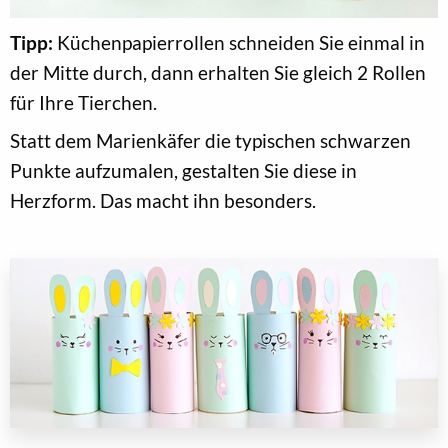
Tipp:
Küchenpapierrollen schneiden Sie einmal in
der Mitte durch, dann erhalten Sie gleich 2 Rollen
für Ihre Tierchen.
Statt dem Marienkäfer die typischen schwarzen
Punkte aufzumalen, gestalten Sie diese in
Herzform. Das macht ihn besonders.