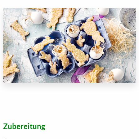
Zubereitung