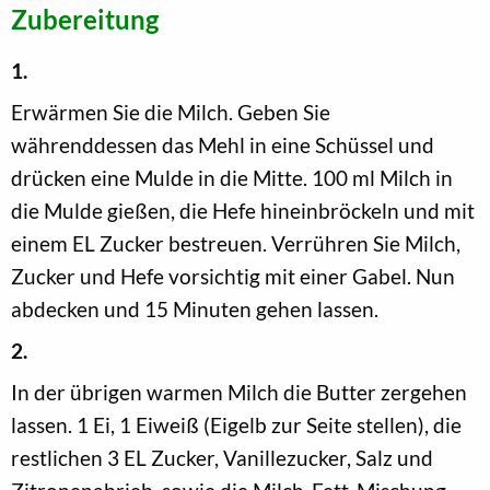
Zubereitung
1.
Erwärmen Sie die Milch. Geben Sie
währenddessen das Mehl in eine Schüssel und
drücken eine Mulde in die Mitte. 100 ml Milch in
die Mulde gießen, die Hefe hineinbröckeln und mit
einem EL Zucker bestreuen. Verrühren Sie Milch,
Zucker und Hefe vorsichtig mit einer Gabel. Nun
abdecken und 15 Minuten gehen lassen.
2.
In der übrigen warmen Milch die Butter zergehen
lassen. 1 Ei, 1 Eiweiß (Eigelb zur Seite stellen), die
restlichen 3 EL Zucker, Vanillezucker, Salz und