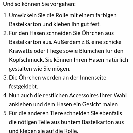
Und so können Sie vorgehen:
Umwickeln Sie die Rolle mit einem farbigen
Bastelkarton und kleben ihn gut fest.
Für den Hasen schneiden Sie Öhrchen aus
Bastelkarton aus. Außerdem z.B. eine schicke
Krawatte oder Fliege sowie Blümchen für den
Kopfschmuck. Sie können Ihren Hasen natürlich
gestalten wie Sie mögen.
Die Öhrchen werden an der Innenseite
festgeklebt.
Nun auch die restlichen Accessoires Ihrer Wahl
ankleben und dem Hasen ein Gesicht malen.
Für die anderen Tiere schneiden Sie ebenfalls
die nötigen Teile aus buntem Bastelkarton aus
und kleben sie auf die Rolle.