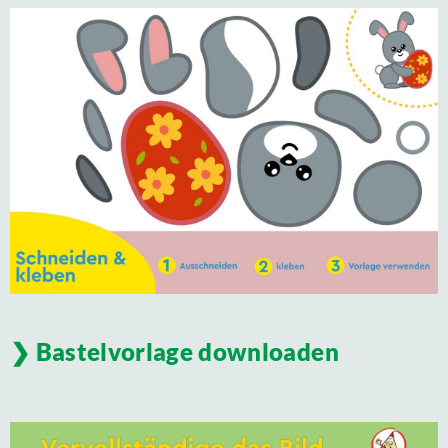
Bastelvorlage downloaden