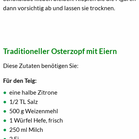
dann vorsichtig ab und lassen sie trocknen.
Traditioneller Osterzopf mit Eiern
Diese Zutaten benötigen Sie:
Für den Teig:
eine halbe Zitrone
1/2 TL Salz
500 g Weizenmehl
1 Würfel Hefe, frisch
250 ml Milch
2 Ei