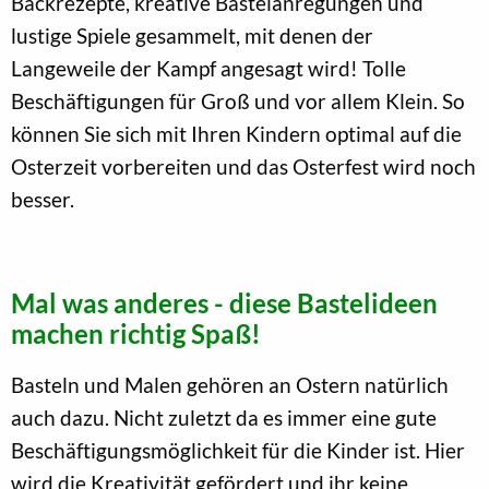
Backrezepte, kreative Bastelanregungen und
lustige Spiele gesammelt, mit denen der
Langeweile der Kampf angesagt wird! Tolle
Beschäftigungen für Groß und vor allem Klein. So
können Sie sich mit Ihren Kindern optimal auf die
Osterzeit vorbereiten und das Osterfest wird noch
besser.
Mal was anderes - diese Bastelideen
machen richtig Spaß!
Basteln und Malen gehören an Ostern natürlich
auch dazu. Nicht zuletzt da es immer eine gute
Beschäftigungsmöglichkeit für die Kinder ist. Hier
wird die Kreativität gefördert und ihr keine