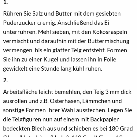
1.
Rühren Sie Salz und Butter mit dem gesiebten
Puderzucker cremig. Anschließend das Ei
unterrühren. Mehl sieben, mit den Kokosraspeln
vermischt und daraufhin mit der Buttermischung
vermengen, bis ein glatter Teig entsteht. Formen
Sie ihn zu einer Kugel und lassen ihn in Folie
gewickelt eine Stunde lang kühl ruhen.
2.
Arbeitsfläche leicht bemehlen, den Teig 3 mm dick
ausrollen und z.B. Osterhasen, Lämmchen und
sonstige Formen Ihrer Wahl ausstechen. Legen Sie
die Teigfiguren nun auf einem mit Backpapier
bedeckten Blech aus und schieben es bei 180 Grad