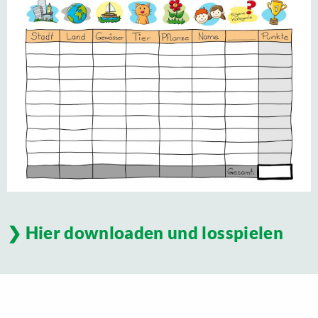
Hier downloaden und losspielen