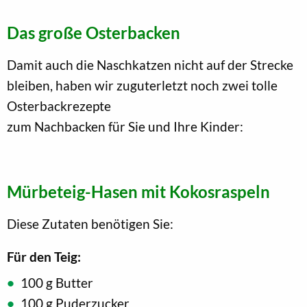
Das große Osterbacken
Damit auch die Naschkatzen nicht auf der Strecke
bleiben, haben wir zuguterletzt noch zwei tolle
Osterbackrezepte
zum Nachbacken für Sie und Ihre Kinder:
Mürbeteig-Hasen mit Kokosraspeln
Diese Zutaten benötigen Sie:
Für den Teig:
100 g Butter
100 g Puderzucker