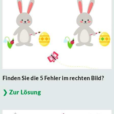
Finden Sie die 5 Fehler im rechten Bild?
Zur Lösung