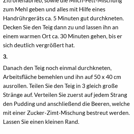
Zitronenabrieb, sowie die Milch-Fett-Mischung
zum Mehl geben und alles mit Hilfe eines
Handrührgeräts ca. 5 Minuten gut durchkneten.
Decken Sie den Teig dann zu und lassen ihn an
einem warmen Ort ca. 30 Minuten gehen, bis er
sich deutlich vergrößert hat.
3.
Danach den Teig noch einmal durchkneten,
Arbeitsfläche bemehlen und ihn auf 50 x 40 cm
ausrollen. Teilen Sie den Teig in 3 gleich große
Stränge auf. Verteilen Sie zuerst auf jedem Strang
den Pudding und anschließend die Beeren, welche
mit einer Zucker-Zimt-Mischung bestreut werden.
Lassen Sie einen kleinen Rand.