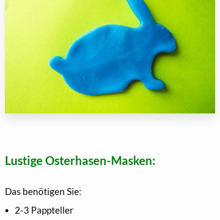
Lustige Osterhasen-Masken:
Das benötigen Sie:
2-3 Pappteller