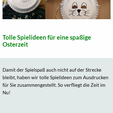
Tolle Spielideen für eine spaßige
Osterzeit
Damit der Spielspaß auch nicht auf der Strecke
bleibt, haben wir tolle Spielideen zum Ausdrucken
für Sie zusammengestellt. So verfliegt die Zeit im
Nu!