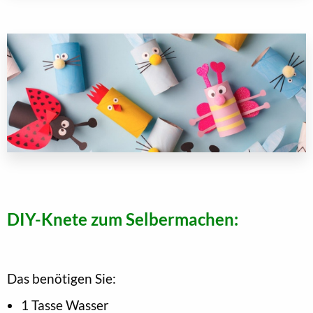
DIY-Knete zum Selbermachen:
Das benötigen Sie:
1 Tasse Wasser