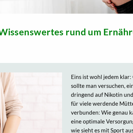
Wissenswertes rund um Ernähru
Eins ist wohl jedem kla
sollte man versuchen, ei
dringend auf Nikotin und
für viele werdende Mütt
verbunden: Wie genau k
eine optimale Versorgun
wie sieht es mit Sport 