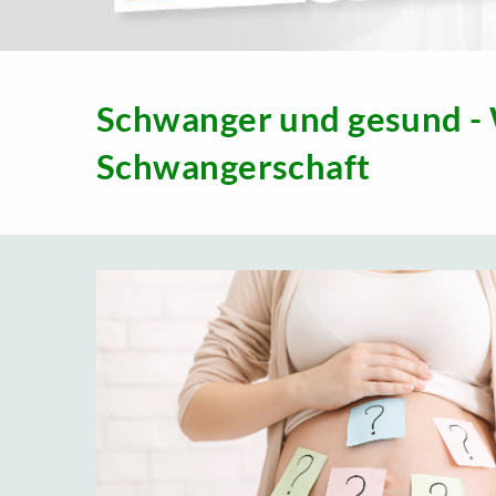
Schwanger und gesund - 
Schwangerschaft