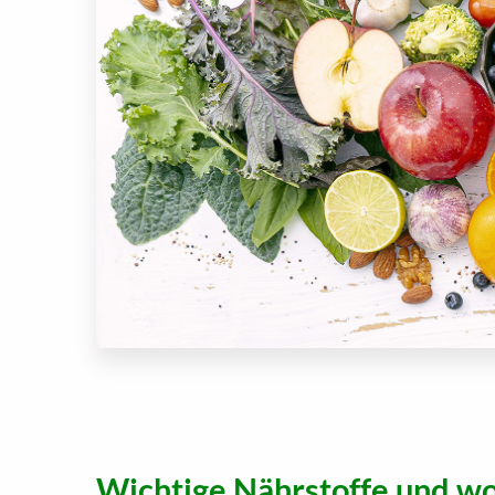
Wichtige Nährstoffe und wor