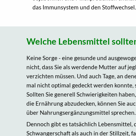
das Immunsystem und den Stoffwechsel.
Welche Lebensmittel sollte
Keine Sorge - eine gesunde und ausgewog
nicht, dass Sie als werdende Mutter auf jeg
verzichten müssen. Und auch Tage, an den
mal nicht optimal gedeckt werden konnte, 
Sollten Sie generell Schwierigkeiten haben,
die Ernährung abzudecken, können Sie auc
über Nahrungsergänzungsmittel sprechen.
Dennoch gibt es tatsächlich Lebensmittel, d
Schwangerschaft als auch in der Stillzeit, fa