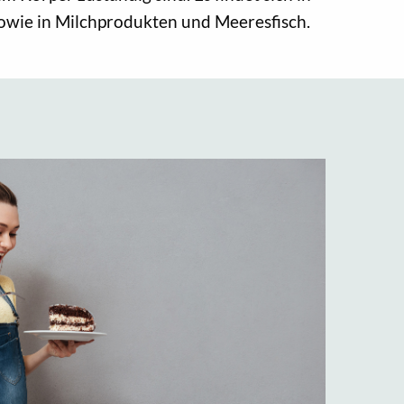
sowie in Milchprodukten und Meeresfisch.