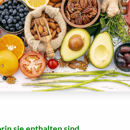
in sie enthalten sind