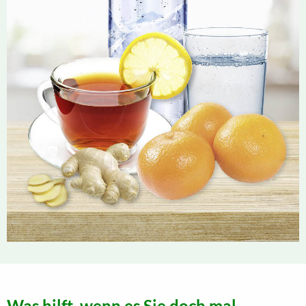
Was hilft, wenn es Sie doch mal