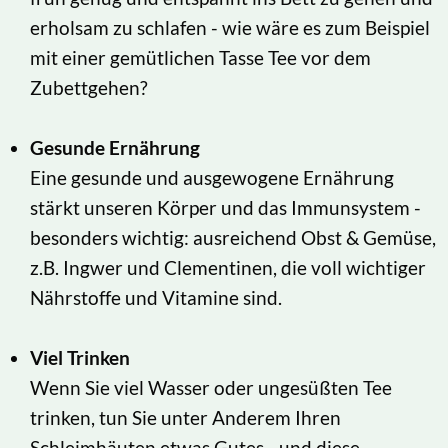
erholsam zu schlafen - wie wäre es zum Beispiel
mit einer gemütlichen Tasse Tee vor dem
Zubettgehen?
Gesunde Ernährung
Eine gesunde und ausgewogene Ernährung
stärkt unseren Körper und das Immunsystem -
besonders wichtig: ausreichend Obst & Gemüse,
z.B. Ingwer und Clementinen, die voll wichtiger
Nährstoffe und Vitamine sind.
Viel Trinken
Wenn Sie viel Wasser oder ungesüßten Tee
trinken, tun Sie unter Anderem Ihren
Schleimhäuten etwas Gutes - und diese