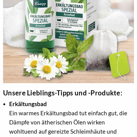
Unsere Lieblings-Tipps und -Produkte:
Erkältungsbad
Ein warmes Erkältungsbad tut einfach gut, die
Dämpfe von ätherischen Ölen wirken
wohltuend auf gereizte Schleimhäute und