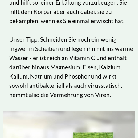
und hilft so, einer Erkältung vorzubeugen. Sie
hilft dem Körper aber auch dabei, sie zu
bekämpfen, wenn es Sie einmal erwischt hat.
Unser Tipp: Schneiden Sie noch ein wenig
Ingwer in Scheiben und legen ihn mit ins warme
Wasser - er ist reich an Vitamin C und enthält
darüber hinaus Magnesium, Eisen, Kalzium,
Kalium, Natrium und Phosphor und wirkt
sowohl antibakteriell als auch virusstatisch,
hemmt also die Vermehrung von Viren.