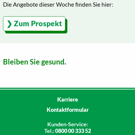
Die Angebote dieser Woche finden Sie hier:
Zum Prospekt
Bleiben Sie gesund.
Karriere
Kontaktformular
Kunden-Service:
Tel.:
0800 00 333 52