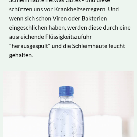
schützen uns vor Krankheitserregern. Und
wenn sich schon Viren oder Bakterien
eingeschlichen haben, werden diese durch eine
ausreichende Flüssigkeitszufuhr
"herausgespült" und die Schleimhäute feucht
gehalten.