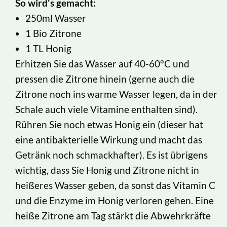
So wird's gemacht:
250ml Wasser
1 Bio Zitrone
1 TL Honig
Erhitzen Sie das Wasser auf 40-60°C und
pressen die Zitrone hinein (gerne auch die
Zitrone noch ins warme Wasser legen, da in der
Schale auch viele Vitamine enthalten sind).
Rühren Sie noch etwas Honig ein (dieser hat
eine antibakterielle Wirkung und macht das
Getränk noch schmackhafter). Es ist übrigens
wichtig, dass Sie Honig und Zitrone nicht in
heißeres Wasser geben, da sonst das Vitamin C
und die Enzyme im Honig verloren gehen. Eine
heiße Zitrone am Tag stärkt die Abwehrkräfte