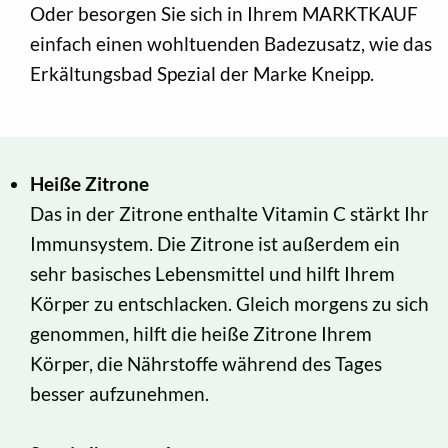
Oder besorgen Sie sich in Ihrem MARKTKAUF
einfach einen wohltuenden Badezusatz, wie das
Erkältungsbad Spezial der Marke Kneipp.
Heiße Zitrone
Das in der Zitrone enthalte Vitamin C stärkt Ihr
Immunsystem. Die Zitrone ist außerdem ein
sehr basisches Lebensmittel und hilft Ihrem
Körper zu entschlacken. Gleich morgens zu sich
genommen, hilft die heiße Zitrone Ihrem
Körper, die Nährstoffe während des Tages
besser aufzunehmen.