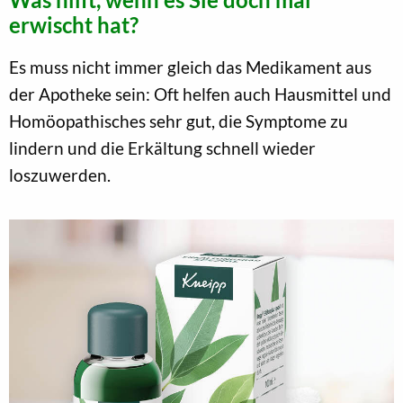
erwischt hat?
Es muss nicht immer gleich das Medikament aus
der Apotheke sein: Oft helfen auch Hausmittel und
Homöopathisches sehr gut, die Symptome zu
lindern und die Erkältung schnell wieder
loszuwerden.