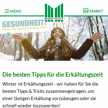
MENÜ
MARKT
Die besten Tipps für die Erkältungszeit
Winter ist Erkältungszeit - wir haben für Sie die
besten Tipps & Tricks zusammengetragen, um
einer lästigen Erkältung vorzubeugen oder sie
schnell wieder loszuwerden!