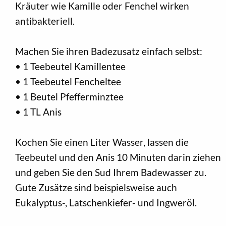
Kräuter wie Kamille oder Fenchel wirken
antibakteriell.
Machen Sie ihren Badezusatz einfach selbst:
• 1 Teebeutel Kamillentee
• 1 Teebeutel Fencheltee
• 1 Beutel Pfefferminztee
• 1 TL Anis
Kochen Sie einen Liter Wasser, lassen die
Teebeutel und den Anis 10 Minuten darin ziehen
und geben Sie den Sud Ihrem Badewasser zu.
Gute Zusätze sind beispielsweise auch
Eukalyptus-, Latschenkiefer- und Ingweröl.