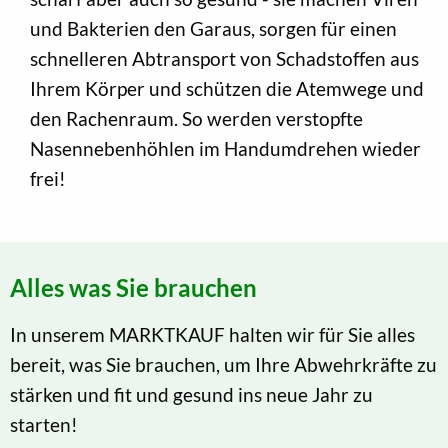
und Bakterien den Garaus, sorgen für einen
schnelleren Abtransport von Schadstoffen aus
Ihrem Körper und schützen die Atemwege und
den Rachenraum. So werden verstopfte
Nasennebenhöhlen im Handumdrehen wieder
frei!
Alles was Sie brauchen
In unserem MARKTKAUF halten wir für Sie alles
bereit, was Sie brauchen, um Ihre Abwehrkräfte zu
stärken und fit und gesund ins neue Jahr zu
starten!