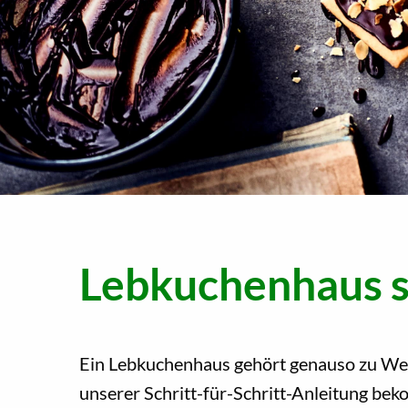
Lebkuchenhaus s
Ein Lebkuchenhaus gehört genauso zu Wei
unserer Schritt-für-Schritt-Anleitung be