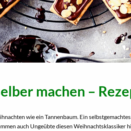
elber machen – Reze
hnachten wie ein Tannenbaum. Ein selbstgemachtes 
kommen auch Ungeübte diesen Weihnachtsklassiker hi