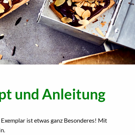
pt und Anleitung
Exemplar ist etwas ganz Besonderes! Mit
n.