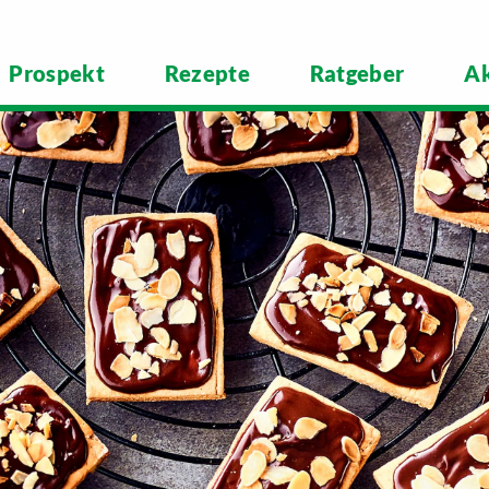
Prospekt
Rezepte
Ratgeber
Ak