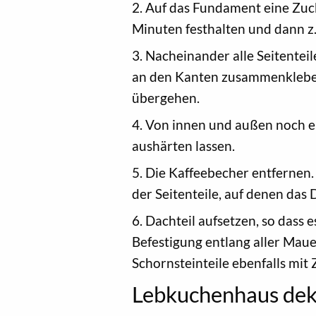
2. Auf das Fundament eine Zuck
Minuten festhalten und dann z.
3. Nacheinander alle Seitente
an den Kanten zusammenkleben.
übergehen.
4. Von innen und außen noch e
aushärten lassen.
5. Die Kaffeebecher entfernen.
der Seitenteile, auf denen das 
6. Dachteil aufsetzen, so dass 
Befestigung entlang aller Maue
Schornsteinteile ebenfalls mi
Lebkuchenhaus dek