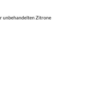
er unbehandelten Zitrone