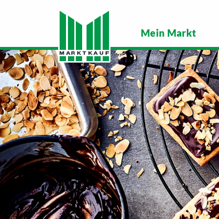
Mein Markt