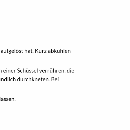
 aufgelöst hat. Kurz abkühlen
 einer Schüssel verrühren, die
ndlich durchkneten. Bei
lassen.