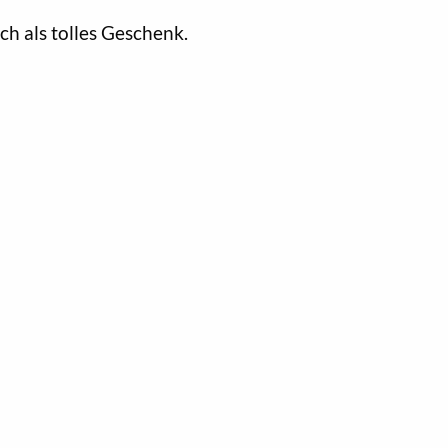
h als tolles Geschenk.