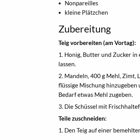
Nonpareilles
kleine Plätzchen
Zubereitung
Teig vorbereiten (am Vortag):
1. Honig, Butter und Zucker in
lassen.
2. Mandeln, 400 g Mehl, Zimt, 
flüssige Mischung hinzugeben 
Bedarf etwas Mehl zugeben.
3. Die Schüssel mit Frischhalt
Teile zuschneiden:
1. Den Teig auf einer bemehlte