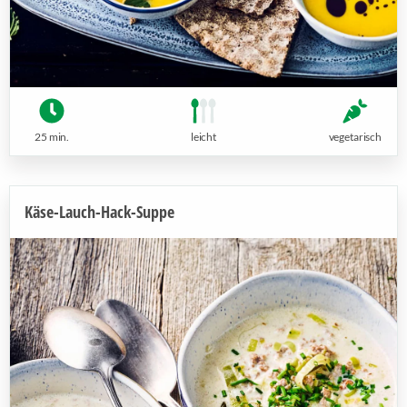
25 min.
leicht
vegetarisch
Käse-Lauch-Hack-Suppe