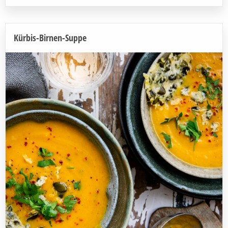
Kürbis-Birnen-Suppe