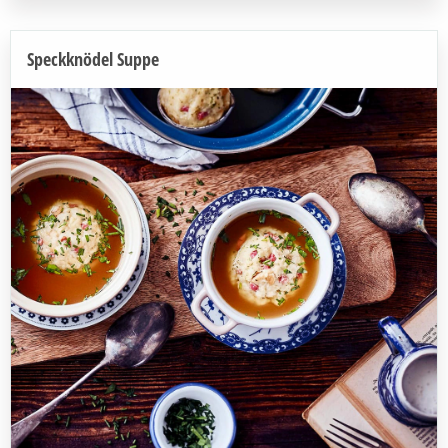
Speckknödel Suppe