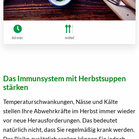
60 min.
mittel
Das Immunsystem mit Herbstsuppen
stärken
Temperaturschwankungen, Nässe und Kälte
stellen Ihre Abwehrkräfte im Herbst immer wieder
vor neue Herausforderungen. Das bedeutet
natürlich nicht, dass Sie regelmäßig krank werden.
Das Risiko zusätzlich senken können Sie jedoch,