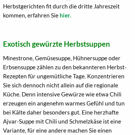
Herbstgerichten fit durch die dritte Jahreszeit
kommen, erfahren Sie
hier.
Exotisch gewürzte Herbstsuppen
Minestrone, Gemüsesuppe, Hühnersuppe oder
Erbsensuppe zählen zu den bekannteren Herbst-
Rezepten für ungemütliche Tage. Konzentrieren
Sie sich dennoch nicht allein auf die regionale
Küche. Denn intensive Gewürze wie etwa Chili
erzeugen ein angenehm warmes Gefühl und tun
bei Kälte daher besonders gut. Eine herzhafte
Ajvar-Suppe mit Chili und Schmelzkäse ist eine
Variante, für eine andere machen Sie einen