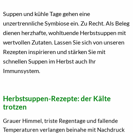
Suppen und kühle Tage gehen eine
unzertrennliche Symbiose ein. Zu Recht. Als Beleg
dienen herzhafte, wohltuende Herbstsuppen mit
wertvollen Zutaten. Lassen Sie sich von unseren
Rezepten inspirieren und stärken Sie mit
schnellen Suppen im Herbst auch Ihr
Immunsystem.
Herbstsuppen-Rezepte: der Kälte
trotzen
Grauer Himmel, triste Regentage und fallende
Temperaturen verlangen beinahe mit Nachdruck