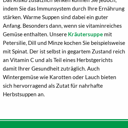
indem Sie das Immunsystem durch Ihre Ernährung
stärken. Warme Suppen sind dabei ein guter
Anfang. Besonders dann, wenn sie vitaminreiches
Gemüse enthalten. Unsere
Kräutersuppe
mit
Petersilie, Dill und Minze kochen Sie beispielsweise
mit Spinat. Der ist selbst in gegartem Zustand reich
an Vitamin C und als Teil eines Herbstgerichts
damit Ihrer Gesundheit zuträglich. Auch
Wintergemüse wie Karotten oder Lauch bieten
sich hervorragend als Zutat für nahrhafte
Herbstsuppen an.