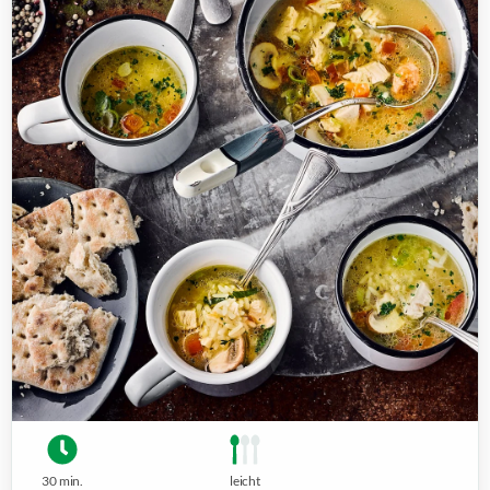
30 min.
leicht