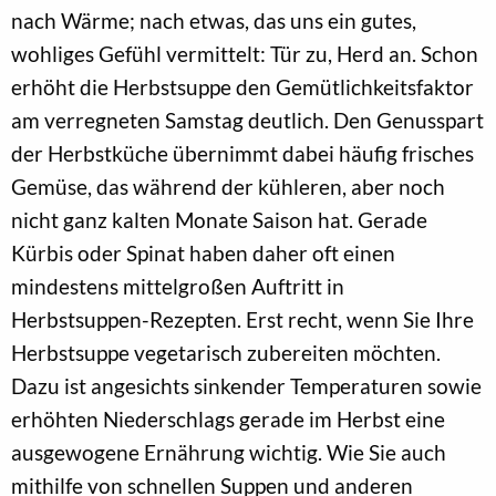
nach Wärme; nach etwas, das uns ein gutes,
wohliges Gefühl vermittelt: Tür zu, Herd an. Schon
erhöht die Herbstsuppe den Gemütlichkeitsfaktor
am verregneten Samstag deutlich. Den Genusspart
der Herbstküche übernimmt dabei häufig frisches
Gemüse, das während der kühleren, aber noch
nicht ganz kalten Monate Saison hat. Gerade
Kürbis oder Spinat haben daher oft einen
mindestens mittelgroßen Auftritt in
Herbstsuppen-Rezepten. Erst recht, wenn Sie Ihre
Herbstsuppe vegetarisch zubereiten möchten.
Dazu ist angesichts sinkender Temperaturen sowie
erhöhten Niederschlags gerade im Herbst eine
ausgewogene Ernährung wichtig. Wie Sie auch
mithilfe von schnellen Suppen und anderen