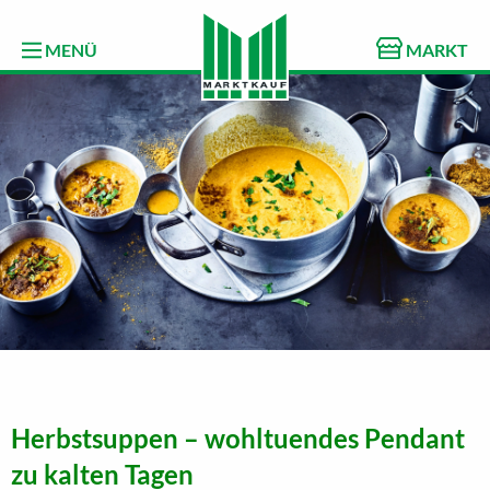
MENÜ
MARKT
Herbstsuppen – wohltuendes Pendant
zu kalten Tagen