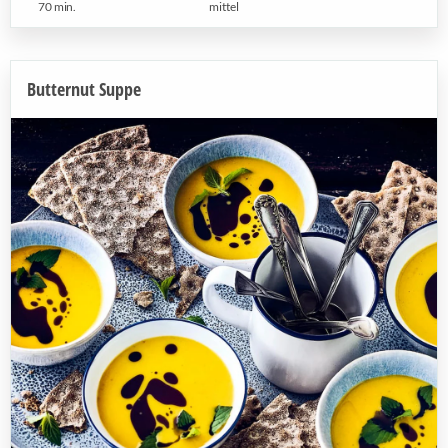
70 min.
mittel
Butternut Suppe