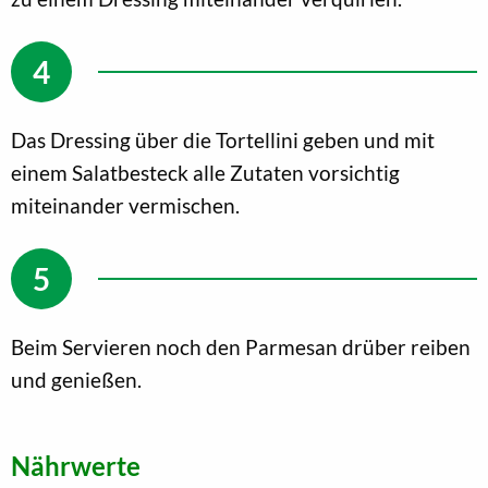
Das Dressing über die Tortellini geben und mit
einem Salatbesteck alle Zutaten vorsichtig
miteinander vermischen.
Beim Servieren noch den Parmesan drüber reiben
und genießen.
Nährwerte