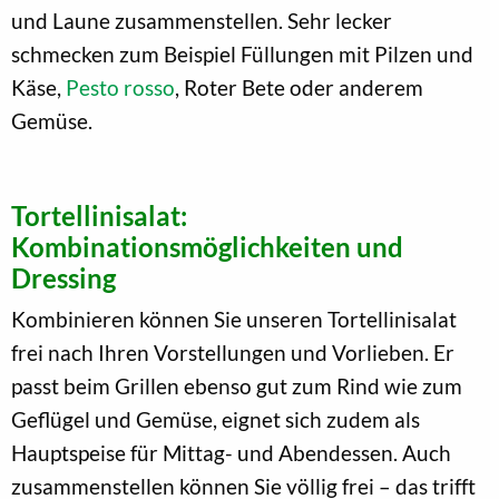
und Laune zusammenstellen. Sehr lecker
schmecken zum Beispiel Füllungen mit Pilzen und
Käse,
Pesto rosso
, Roter Bete oder anderem
Gemüse.
Tortellinisalat:
Kombinationsmöglichkeiten und
Dressing
Kombinieren können Sie unseren Tortellinisalat
frei nach Ihren Vorstellungen und Vorlieben. Er
passt beim Grillen ebenso gut zum Rind wie zum
Geflügel und Gemüse, eignet sich zudem als
Hauptspeise für Mittag- und Abendessen. Auch
zusammenstellen können Sie völlig frei – das trifft