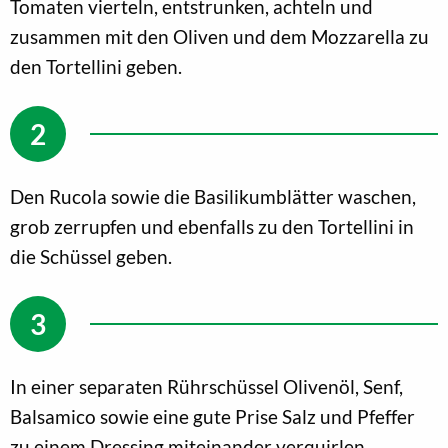
Tomaten vierteln, entstrunken, achteln und
zusammen mit den Oliven und dem Mozzarella zu
den Tortellini geben.
Den Rucola sowie die Basilikumblätter waschen,
grob zerrupfen und ebenfalls zu den Tortellini in
die Schüssel geben.
In einer separaten Rührschüssel Olivenöl, Senf,
Balsamico sowie eine gute Prise Salz und Pfeffer
zu einem Dressing miteinander verquirlen.