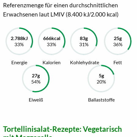
Referenzmenge für einen durchschnittlichen
Erwachsenen laut LMIV (8.400 kJ/2.000 kcal)
Energie
Kalorien
Kohlehydrate
Fett
Eiweiß
Ballaststoffe
Tortellinisalat-Rezepte: Vegetarisch