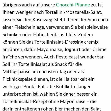
übrigens auch auf unsere
Gnocchi-Pfanne
zu. Ist
Ihnen weniger nach Tortellini-Mozzarella-Salat,
lassen Sie den Käse weg. Steht Ihnen der Sinn nach
einer Fleischeinlage, verwenden Sie beispielsweise
Schinken oder Hähnchenbrustfilets. Zudem
können Sie das Tortellinisalat-Dressing cremig
anrühren, dafür Mayonnaise, Joghurt oder Crème
fraîche verwenden. Auch Pesto passt wunderbar.
Soll Ihr Tortellinisalat als Snack für die
Mittagspause am nächsten Tag oder als
Picknickspeise dienen, ist die Haltbarkeit ein
wichtiger Punkt. Falls die Kühlkette länger
unterbrochen ist, wählen Sie daher besser ein
Tortellinisalat-Rezept ohne Mayonnaise – die
darin enthaltenen rohen Eier machen den Salat