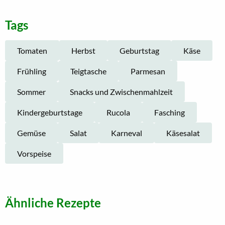
Tags
Tomaten
Herbst
Geburtstag
Käse
Frühling
Teigtasche
Parmesan
Sommer
Snacks und Zwischenmahlzeit
Kindergeburtstage
Rucola
Fasching
Gemüse
Salat
Karneval
Käsesalat
Vorspeise
Ähnliche Rezepte