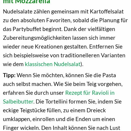
mit Mozzarella
Nudelsalate zählen gemeinsam mit Kartoffelsalat
zu den absoluten Favoriten, sobald die Planung für
das Partybuffet beginnt. Dank der vielfältigen
Zubereitungsmöglichkeiten lassen sich immer
wieder neue Kreationen gestalten. Entfernen Sie
sich beispielsweise von traditionelleren Varianten
wie dem
klassischen Nudelsalat
).
Tipp:
Wenn Sie möchten, können Sie die Pasta
auch selbst machen. Wie Sie beim Teig vorgehen,
erfahren Sie durch unser
Rezept für Ravioli in
Salbeibutter
. Die Tortellini formen Sie, indem Sie
eckige Teigstücke füllen, zu einem Dreieck
umklappen, einrollen und die Enden um einen
Finger wickeln. Den Inhalt können Sie nach Lust