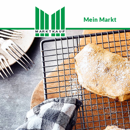
Mein Markt