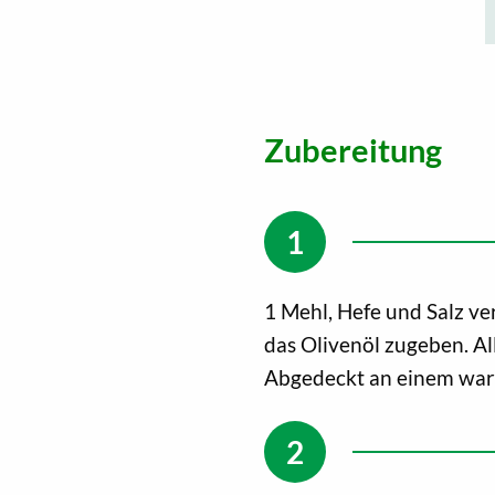
Zubereitung
1 Mehl, Hefe und Salz v
das Olivenöl zugeben. Al
Abgedeckt an einem warm