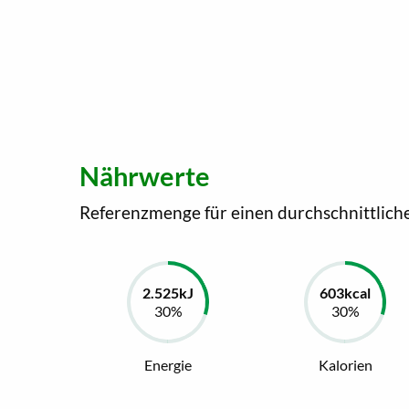
Nährwerte
Referenzmenge für einen durchschnittlich
Energie
Kalorien