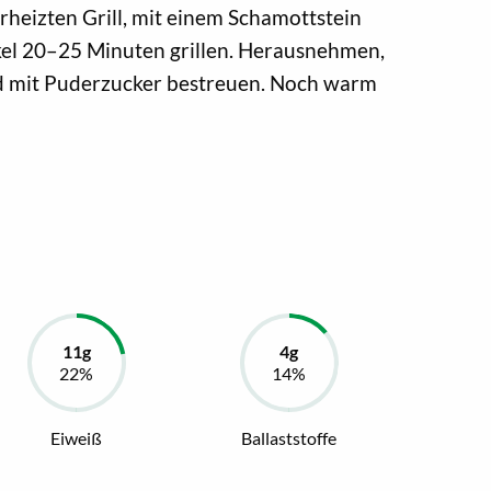
rheizten Grill, mit einem Schamottstein
el 20–25 Minuten grillen. Herausnehmen,
d mit Puderzucker bestreuen. Noch warm
Eiweiß
Ballaststoffe