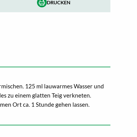
DRUCKEN
ermischen. 125 ml lauwarmes Wasser und
les zu einem glatten Teig verkneten.
en Ort ca. 1 Stunde gehen lassen.