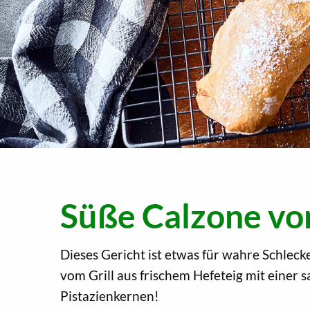
Süße Calzone vom
Dieses Gericht ist etwas für wahre Schlec
vom Grill aus frischem Hefeteig mit einer
Pistazienkernen!