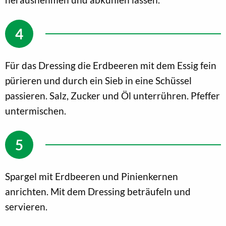
Für das Dressing die Erdbeeren mit dem Essig fein
pürieren und durch ein Sieb in eine Schüssel
passieren. Salz, Zucker und Öl unterrühren. Pfeffer
untermischen.
Spargel mit Erdbeeren und Pinienkernen
anrichten. Mit dem Dressing beträufeln und
servieren.