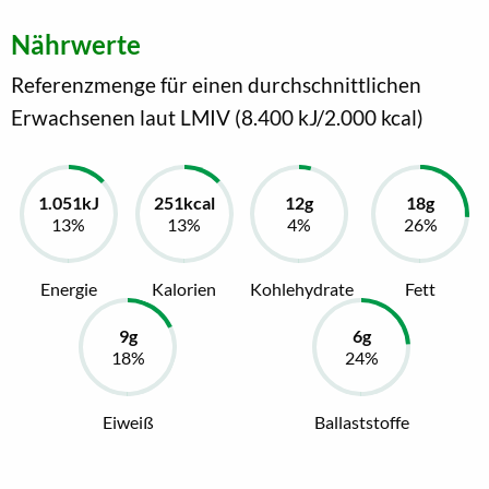
Nährwerte
Referenzmenge für einen durchschnittlichen
Erwachsenen laut LMIV (8.400 kJ/2.000 kcal)
Energie
Kalorien
Kohlehydrate
Fett
Eiweiß
Ballaststoffe