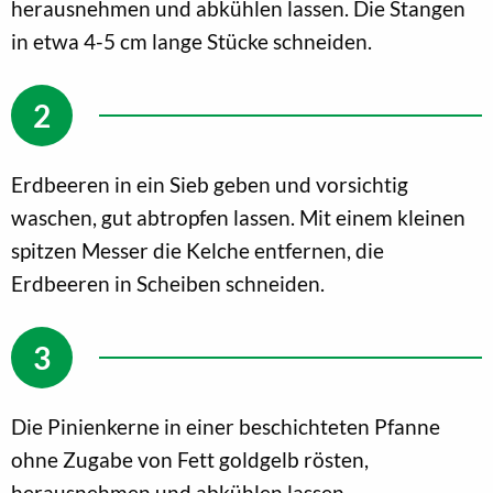
herausnehmen und abkühlen lassen. Die Stangen
in etwa 4-5 cm lange Stücke schneiden.
Erdbeeren in ein Sieb geben und vorsichtig
waschen, gut abtropfen lassen. Mit einem kleinen
spitzen Messer die Kelche entfernen, die
Erdbeeren in Scheiben schneiden.
Die Pinienkerne in einer beschichteten Pfanne
ohne Zugabe von Fett goldgelb rösten,
herausnehmen und abkühlen lassen.