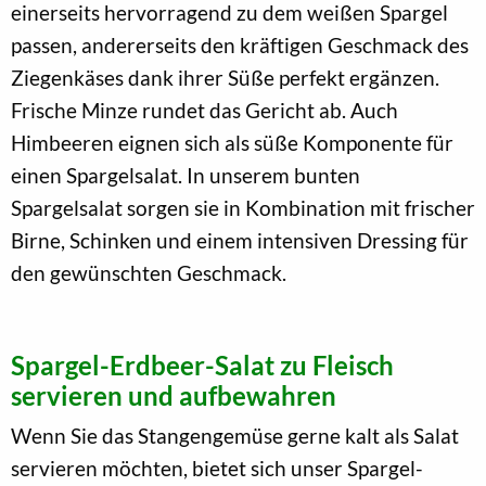
einerseits hervorragend zu dem weißen Spargel
passen, andererseits den kräftigen Geschmack des
Ziegenkäses dank ihrer Süße perfekt ergänzen.
Frische Minze rundet das Gericht ab. Auch
Himbeeren eignen sich als süße Komponente für
einen Spargelsalat. In unserem bunten
Spargelsalat sorgen sie in Kombination mit frischer
Birne, Schinken und einem intensiven Dressing für
den gewünschten Geschmack.
Spargel-Erdbeer-Salat zu Fleisch
servieren und aufbewahren
Wenn Sie das Stangengemüse gerne kalt als Salat
servieren möchten, bietet sich unser Spargel-