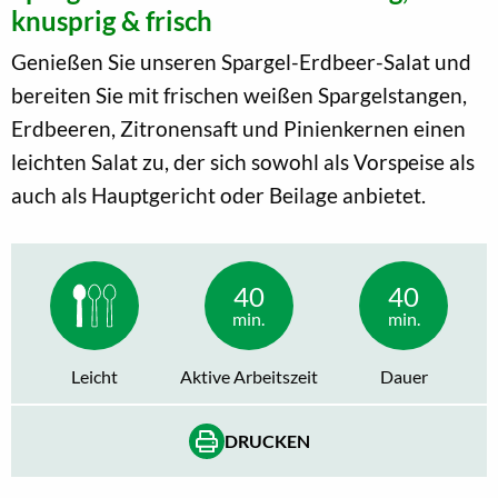
knusprig & frisch
Genießen Sie unseren Spargel-Erdbeer-Salat und
bereiten Sie mit frischen weißen Spargelstangen,
Erdbeeren, Zitronensaft und Pinienkernen einen
leichten Salat zu, der sich sowohl als Vorspeise als
auch als Hauptgericht oder Beilage anbietet.
40
40
min.
min.
Leicht
Aktive Arbeitszeit
Dauer
DRUCKEN