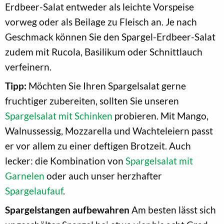
Erdbeer-Salat entweder als leichte Vorspeise
vorweg oder als Beilage zu Fleisch an. Je nach
Geschmack können Sie den Spargel-Erdbeer-Salat
zudem mit Rucola, Basilikum oder Schnittlauch
verfeinern.
Tipp:
Möchten Sie Ihren Spargelsalat gerne
fruchtiger zubereiten, sollten Sie unseren
Spargelsalat mit Schinken
probieren. Mit Mango,
Walnussessig, Mozzarella und Wachteleiern passt
er vor allem zu einer deftigen Brotzeit. Auch
lecker: die Kombination von
Spargelsalat mit
Garnelen
oder auch unser herzhafter
Spargelaufauf
.
Spargelstangen aufbewahren
Am besten lässt sich