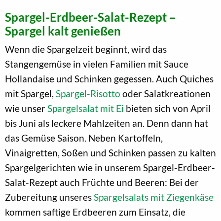
Spargel-Erdbeer-Salat-Rezept –
Spargel kalt genießen
Wenn die Spargelzeit beginnt, wird das
Stangengemüse in vielen Familien mit Sauce
Hollandaise und Schinken gegessen. Auch Quiches
mit Spargel,
Spargel-Risotto
oder Salatkreationen
wie unser
Spargelsalat mit Ei
bieten sich von April
bis Juni als leckere Mahlzeiten an. Denn dann hat
das Gemüse Saison. Neben Kartoffeln,
Vinaigretten, Soßen und Schinken passen zu kalten
Spargelgerichten wie in unserem Spargel-Erdbeer-
Salat-Rezept auch Früchte und Beeren: Bei der
Zubereitung unseres
Spargelsalats mit Ziegenkäse
kommen saftige Erdbeeren zum Einsatz, die