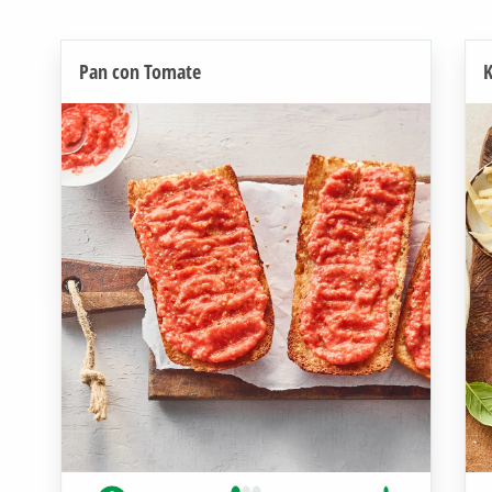
Pan con Tomate