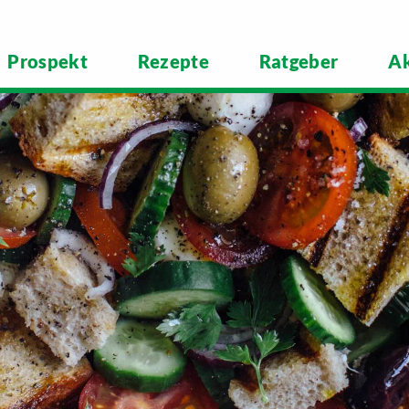
Prospekt
Rezepte
Ratgeber
Ak