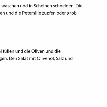
waschen und in Scheiben schneiden. Die
en und die Petersilie zupfen oder grob
el füllen und die Oliven und die
en. Den Salat mit Olivenöl, Salz und