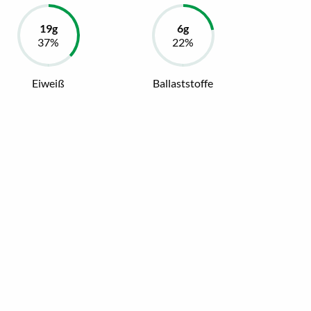
Eiweiß
Ballaststoffe