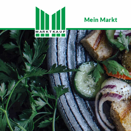
Mein Markt