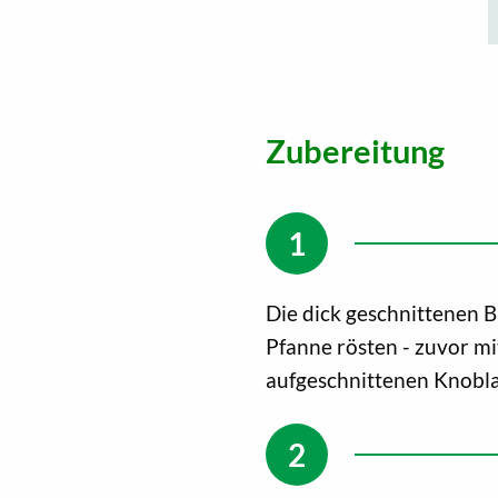
Zubereitung
Die dick geschnittenen B
Pfanne rösten - zuvor mi
aufgeschnittenen Knobla