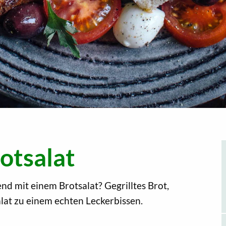
otsalat
 mit einem Brotsalat? Gegrilltes Brot,
at zu einem echten Leckerbissen.