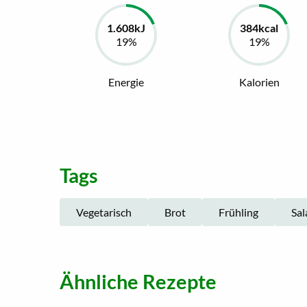
Energie
Kalorien
Tags
Vegetarisch
Brot
Frühling
Sal
Ähnliche Rezepte