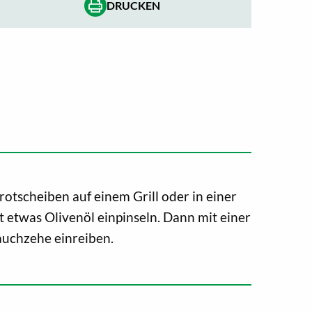
DRUCKEN
rotscheiben auf einem Grill oder in einer
t etwas Olivenöl einpinseln. Dann mit einer
uchzehe einreiben.