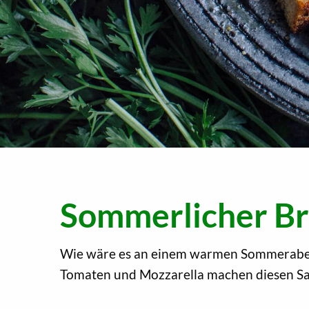
Sommerlicher Br
Wie wäre es an einem warmen Sommerabend
Tomaten und Mozzarella machen diesen Sal