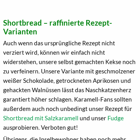
Shortbread – raffinierte Rezept-
Varianten
Auch wenn das ursprüngliche Rezept nicht
verziert wird, können wir einfach nicht
widerstehen, unsere selbst gemachten Kekse noch
zu verfeinern. Unsere Variante mit geschmolzener
weißer Schokolade, getrockneten Aprikosen und
gehackten Walnüssen lässt das Naschkatzenherz
garantiert höher schlagen. Karamell-Fans sollten
außerdem auch noch unbedingt unser Rezept für
Shortbread mit Salzkaramell
und unser
Fudge
ausprobieren. Verboten gut!
Übrigens, die Inselbewohner haben noch mehr