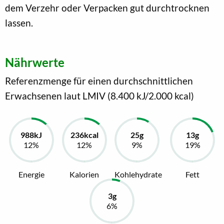
dem Verzehr oder Verpacken gut durchtrocknen
lassen.
Nährwerte
Referenzmenge für einen durchschnittlichen
Erwachsenen laut LMIV (8.400 kJ/2.000 kcal)
Energie
Kalorien
Kohlehydrate
Fett