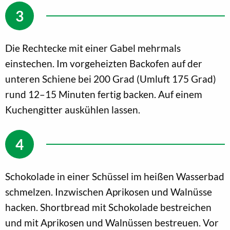
Die Rechtecke mit einer Gabel mehrmals
einstechen. Im vorgeheizten Backofen auf der
unteren Schiene bei 200 Grad (Umluft 175 Grad)
rund 12–15 Minuten fertig backen. Auf einem
Kuchengitter auskühlen lassen.
Schokolade in einer Schüssel im heißen Wasserbad
schmelzen. Inzwischen Aprikosen und Walnüsse
hacken. Shortbread mit Schokolade bestreichen
und mit Aprikosen und Walnüssen bestreuen. Vor