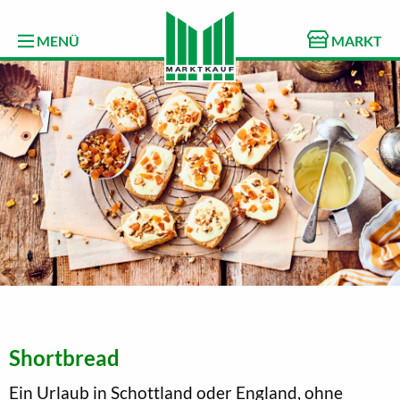
MENÜ
MARKT
Shortbread
Ein Urlaub in Schottland oder England, ohne