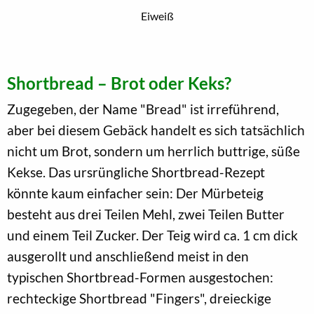
Eiweiß
Shortbread – Brot oder Keks?
Zugegeben, der Name "Bread" ist irreführend,
aber bei diesem Gebäck handelt es sich tatsächlich
nicht um Brot, sondern um herrlich buttrige, süße
Kekse. Das ursrüngliche Shortbread-Rezept
könnte kaum einfacher sein: Der Mürbeteig
besteht aus drei Teilen Mehl, zwei Teilen Butter
und einem Teil Zucker. Der Teig wird ca. 1 cm dick
ausgerollt und anschließend meist in den
typischen Shortbread-Formen ausgestochen:
rechteckige Shortbread "Fingers", dreieckige