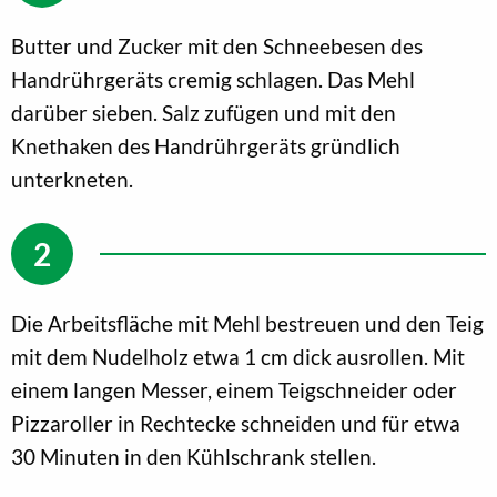
Butter und Zucker mit den Schneebesen des
Handrührgeräts cremig schlagen. Das Mehl
darüber sieben. Salz zufügen und mit den
Knethaken des Handrührgeräts gründlich
unterkneten.
Die Arbeitsfläche mit Mehl bestreuen und den Teig
mit dem Nudelholz etwa 1 cm dick ausrollen. Mit
einem langen Messer, einem Teigschneider oder
Pizzaroller in Rechtecke schneiden und für etwa
30 Minuten in den Kühlschrank stellen.