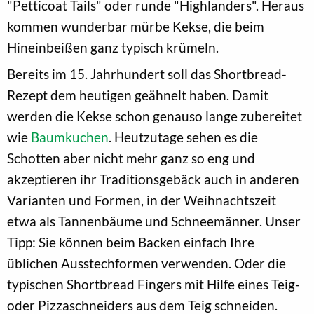
"Petticoat Tails" oder runde "Highlanders". Heraus
kommen wunderbar mürbe Kekse, die beim
Hineinbeißen ganz typisch krümeln.
Bereits im 15. Jahrhundert soll das Shortbread-
Rezept dem heutigen geähnelt haben. Damit
werden die Kekse schon genauso lange zubereitet
wie
Baumkuchen
. Heutzutage sehen es die
Schotten aber nicht mehr ganz so eng und
akzeptieren ihr Traditionsgebäck auch in anderen
Varianten und Formen, in der Weihnachtszeit
etwa als Tannenbäume und Schneemänner. Unser
Tipp: Sie können beim Backen einfach Ihre
üblichen Ausstechformen verwenden. Oder die
typischen Shortbread Fingers mit Hilfe eines Teig-
oder Pizzaschneiders aus dem Teig schneiden.