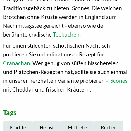
Traditionsgebäck zu bieten: Scones. Die weichen
Brötchen ohne Kruste werden in England zum
Nachmittagstee gereicht - ebenso wie der
berühmte englische
Teekuchen
.
Für einen stilechten schottischen Nachtisch
probieren Sie unbedingt unser Rezept für
Cranachan
. Wer genug von süßen Naschereien
und Plätzchen-Rezepten hat, sollte sie auch einmal
in unserer herzhaften Variante probieren –
Scones
mit Cheddar und frischen Kräutern.
Tags
Früchte
Herbst
Mit Liebe
Kuchen