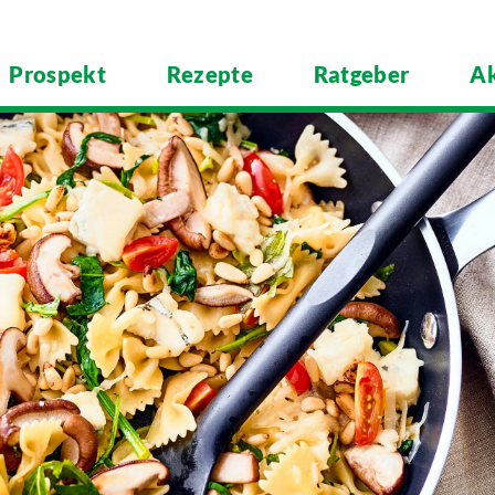
Prospekt
Rezepte
Ratgeber
Ak