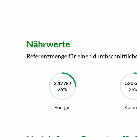
Nährwerte
Referenzmenge für einen durchschnittlich
Energie
Kalor