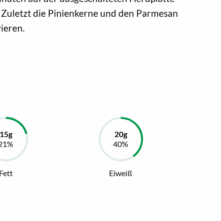
. Zuletzt die Pinienkerne und den Parmesan
ieren.
Fett
Eiweiß