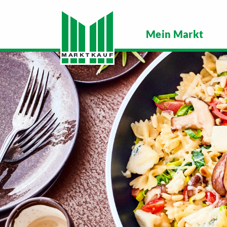
Mein Markt