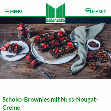
MENÜ
MARKT
Schoko-Brownies mit Nuss-Nougat-
Creme