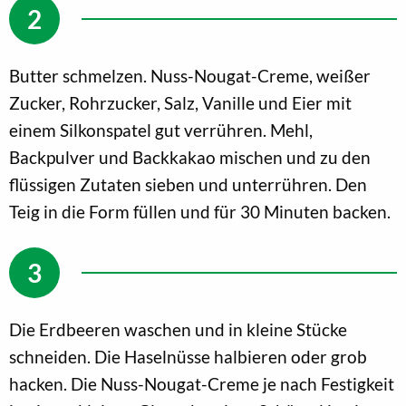
Butter schmelzen. Nuss-Nougat-Creme, weißer
Zucker, Rohrzucker, Salz, Vanille und Eier mit
einem Silkonspatel gut verrühren. Mehl,
Backpulver und Backkakao mischen und zu den
flüssigen Zutaten sieben und unterrühren. Den
Teig in die Form füllen und für 30 Minuten backen.
Die Erdbeeren waschen und in kleine Stücke
schneiden. Die Haselnüsse halbieren oder grob
hacken. Die Nuss-Nougat-Creme je nach Festigkeit