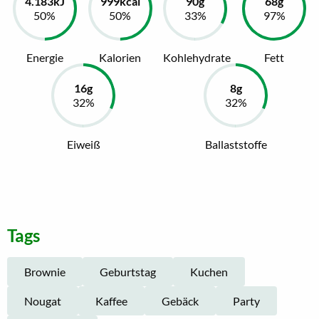
Energie
Kalorien
Kohlehydrate
Fett
Eiweiß
Ballaststoffe
Tags
Brownie
Geburtstag
Kuchen
Nougat
Kaffee
Gebäck
Party