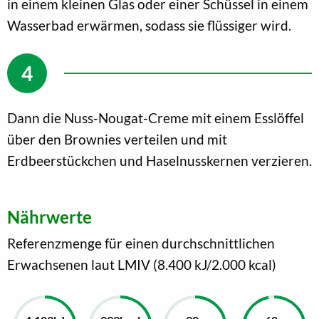
in einem kleinen Glas oder einer Schüssel in einem
Wasserbad erwärmen, sodass sie flüssiger wird.
Dann die Nuss-Nougat-Creme mit einem Esslöffel
über den Brownies verteilen und mit
Erdbeerstückchen und Haselnusskernen verzieren.
Nährwerte
Referenzmenge für einen durchschnittlichen
Erwachsenen laut LMIV (8.400 kJ/2.000 kcal)