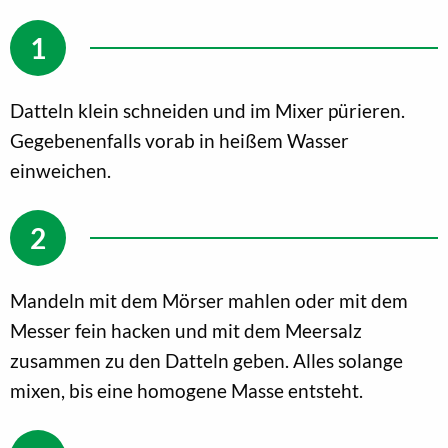
Datteln klein schneiden und im Mixer pürieren.
Gegebenenfalls vorab in heißem Wasser
einweichen.
Mandeln mit dem Mörser mahlen oder mit dem
Messer fein hacken und mit dem Meersalz
zusammen zu den Datteln geben. Alles solange
mixen, bis eine homogene Masse entsteht.