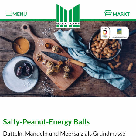
MENÜ
MARKT
Salty-Peanut-Energy Balls
Datteln, Mandeln und Meersalz als Grundmasse