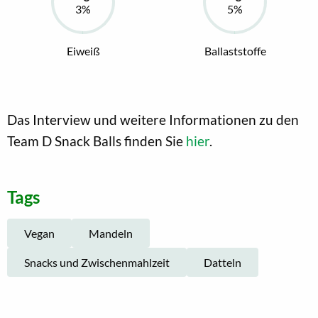
Eiweiß
Ballaststoffe
Das Interview und weitere Informationen zu den
Team D Snack Balls finden Sie
hier
.
Tags
Vegan
Mandeln
Snacks und Zwischenmahlzeit
Datteln