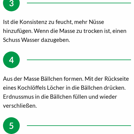
Ist die Konsistenz zu feucht, mehr Nüsse
hinzufügen. Wenn die Masse zu trocken ist, einen
Schuss Wasser dazugeben.
Aus der Masse Bällchen formen. Mit der Rückseite
eines Kochlöffels Löcher in die Bällchen drücken.
Erdnussmus in die Bällchen füllen und wieder
verschließen.