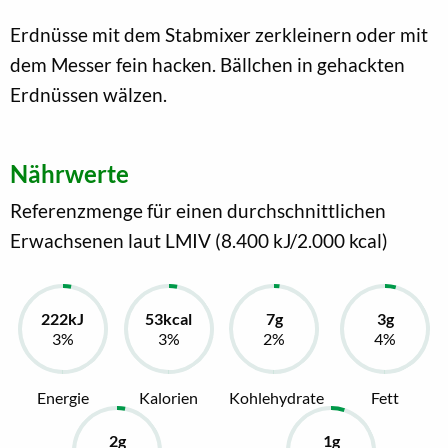
Erdnüsse mit dem Stabmixer zerkleinern oder mit
dem Messer fein hacken. Bällchen in gehackten
Erdnüssen wälzen.
Nährwerte
Referenzmenge für einen durchschnittlichen
Erwachsenen laut LMIV (8.400 kJ/2.000 kcal)
Energie
Kalorien
Kohlehydrate
Fett