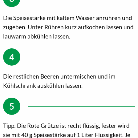
Die Speisestärke mit kaltem Wasser anrühren und
zugeben. Unter Rühren kurz aufkochen lassen und
lauwarm abkühlen lassen.
Die restlichen Beeren untermischen und im
Kühlschrank auskühlen lassen.
Tipp: Die Rote Grütze ist recht flüssig, fester wird
sie mit 40 g Speisestärke auf 1 Liter Flüssigkeit. Je