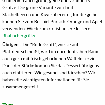
schmecken auch grüne, gelbe und Cranberry-
Grütze: Die grüne Variante wird mit
Stachelbeeren und Kiwi zubereitet, für die gelbe
können Sie zum Beispiel Pfirsich, Orange und Apfel
verwenden. Wiederum rot ist unsere leckere
Rhabarbergrütze
.
Übrigens:
Die "Rode Grütt", wie sie auf
Plattdeutsch heißt, wird im norddeutschen Raum
auch gern mit frisch gebackenen Waffeln serviert.
Dank der Stärke können Sie das Dessert übrigens
auch einfrieren. Wie gesund sind Kirschen? Wir
haben die wichtigsten Informationen für Sie
zusammengestellt.