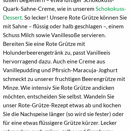
Quark-Sahne-Creme, wie in unserem
Schokokuss-
Dessert
. So lecker! Unsere Rote Grütze können Sie
mit Sahne – flüssig oder halb geschlagen –, einem
Schuss Milch sowie Vanillesoße servieren.
Bereiten Sie eine Rote Grütze mit
Holunderbeerengetränk zu, passt Vanilleeis
hervorragend dazu. Auch eine Creme aus
Vanillepudding und Pfirsich-Maracuja-Joghurt
schmeckt zu unserer fruchtigen Beerengrütze mit
Minze. Wie intensiv Sie Rote Grütze andicken
möchten, entscheiden Sie selbst. Wandeln Sie
unser Rote-Grütze-Rezept etwas ab und kochen
Sie die Nachspeise länger (so wird sie fester) oder
für eine etwas flüssigere Grütze kürzer. Lecker