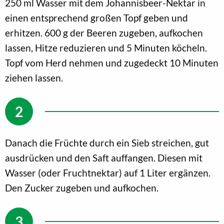
250 ml Wasser mit dem Johannisbeer-Nektar in
einen entsprechend großen Topf geben und
erhitzen. 600 g der Beeren zugeben, aufkochen
lassen, Hitze reduzieren und 5 Minuten köcheln.
Topf vom Herd nehmen und zugedeckt 10 Minuten
ziehen lassen.
Danach die Früchte durch ein Sieb streichen, gut
ausdrücken und den Saft auffangen. Diesen mit
Wasser (oder Fruchtnektar) auf 1 Liter ergänzen.
Den Zucker zugeben und aufkochen.