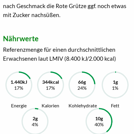
nach Geschmack die Rote Grütze ggf. noch etwas
mit Zucker nachsüßen.
Nährwerte
Referenzmenge für einen durchschnittlichen
Erwachsenen laut LMIV (8.400 kJ/2.000 kcal)
Energie
Kalorien
Kohlehydrate
Fett