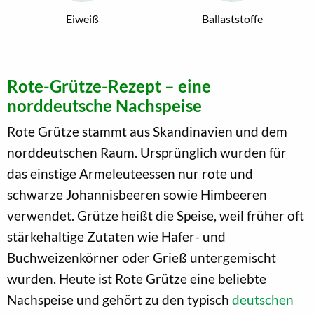
Eiweiß
Ballaststoffe
Rote-Grütze-Rezept – eine
norddeutsche Nachspeise
Rote Grütze stammt aus Skandinavien und dem
norddeutschen Raum. Ursprünglich wurden für
das einstige Armeleuteessen nur rote und
schwarze Johannisbeeren sowie Himbeeren
verwendet. Grütze heißt die Speise, weil früher oft
stärkehaltige Zutaten wie Hafer- und
Buchweizenkörner oder Grieß untergemischt
wurden. Heute ist Rote Grütze eine beliebte
Nachspeise und gehört zu den typisch
deutschen