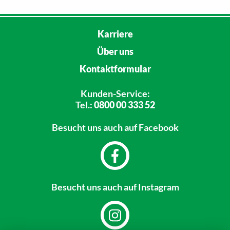
Karriere
Über uns
Kontaktformular
Kunden-Service:
Tel.:
0800 00 333 52
Besucht uns
auch auf Facebook
Besucht uns
auch auf Instagram