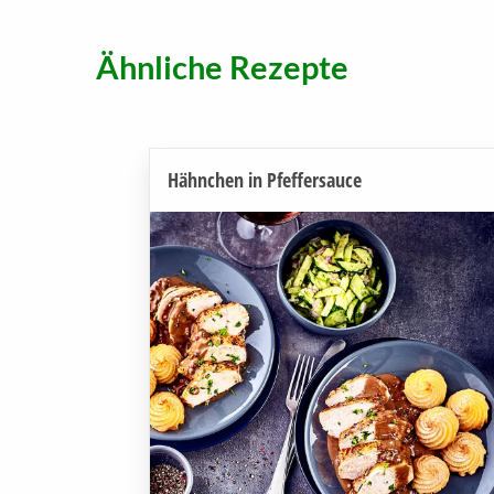
Ähnliche Rezepte
Hähnchen in Pfeffersauce