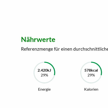
Nährwerte
Referenzmenge für einen durchschnittlich
Energie
Kalorien