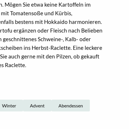
n. Mögen Sie etwa keine Kartoffeln im
h mit Tomatensoße und Kürbis,
enfalls bestens mit Hokkaido harmonieren.
rtofu ergänzen oder Fleisch nach Belieben
en geschnittenes Schweine-, Kalb- oder
scheiben ins Herbst-Raclette. Eine leckere
Sie auch gerne mit den Pilzen, ob gekauft
s Raclette.
Winter
Advent
Abendessen