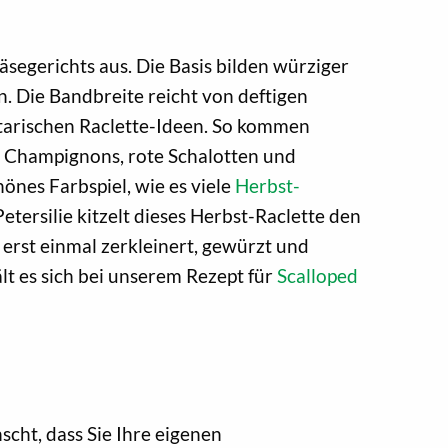
äsegerichts aus. Die Basis bilden würziger
n. Die Bandbreite reicht von deftigen
etarischen Raclette-Ideen. So kommen
 Champignons, rote Schalotten und
önes Farbspiel, wie es viele
Herbst-
tersilie kitzelt dieses Herbst-Raclette den
 erst einmal zerkleinert, gewürzt und
lt es sich bei unserem Rezept für
Scalloped
scht, dass Sie Ihre eigenen