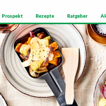
Prospekt
Rezepte
Ratgeber
Ak