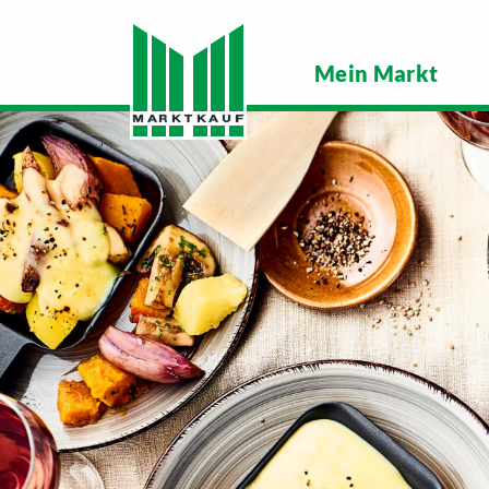
Mein Markt