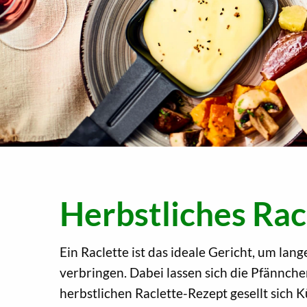
Herbstliches Rac
Ein Raclette ist das ideale Gericht, um la
verbringen. Dabei lassen sich die Pfännchen
herbstlichen Raclette-Rezept gesellt sich 