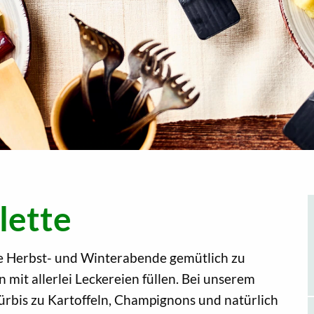
lette
nge Herbst- und Winterabende gemütlich zu
 mit allerlei Leckereien füllen. Bei unserem
Kürbis zu Kartoffeln, Champignons und natürlich