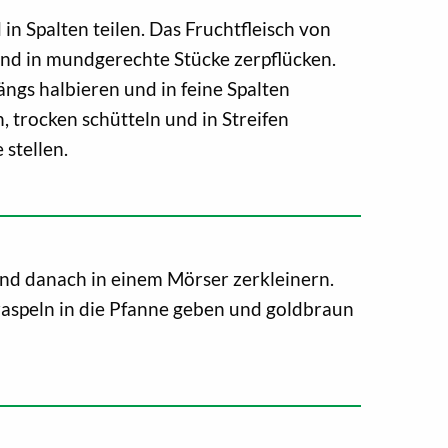
in Spalten teilen. Das Fruchtfleisch von
nd in mundgerechte Stücke zerpflücken.
ängs halbieren und in feine Spalten
, trocken schütteln und in Streifen
 stellen.
nd danach in einem Mörser zerkleinern.
aspeln in die Pfanne geben und goldbraun