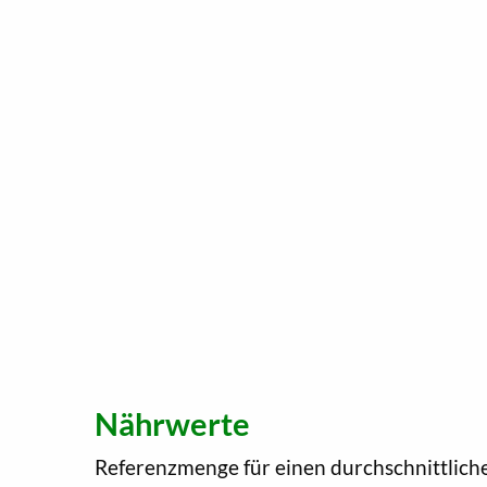
Nährwerte
Referenzmenge für einen durchschnittlich