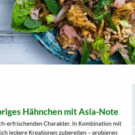
priges Hähnchen mit Asia-Note
ch-erfrischenden Charakter. In Kombination mit
ich leckere Kreationen zubereiten – probieren