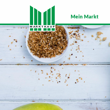
Mein Markt