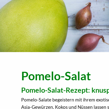
Pomelo-Salat
Pomelo-Salat-Rezept: knus
Pomelo-Salate begeistern mit ihrem exotis
Asia-Gewürzen, Kokos und Nüssen lassen s