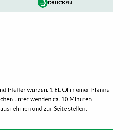
DRUCKEN
d Pfeffer würzen. 1 EL Öl in einer Pfanne
nchen unter wenden ca. 10 Minuten
ausnehmen und zur Seite stellen.