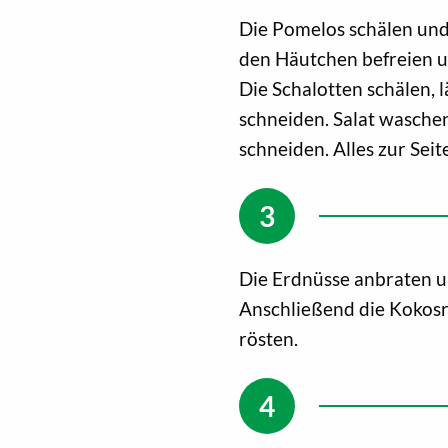
Die Pomelos schälen und 
den Häutchen befreien u
Die Schalotten schälen, l
schneiden. Salat waschen
schneiden. Alles zur Seite
Die Erdnüsse anbraten u
Anschließend die Kokosr
rösten.