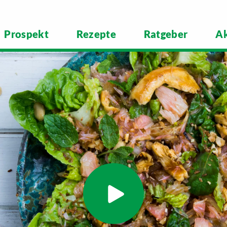
Prospekt
Rezepte
Ratgeber
Ak