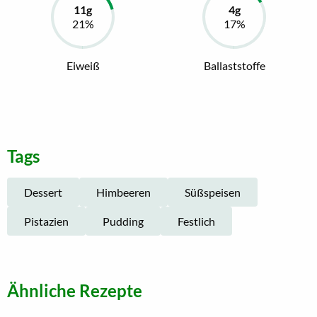
Eiweiß
Ballaststoffe
Tags
Dessert
Himbeeren
Süßspeisen
Pistazien
Pudding
Festlich
Ähnliche Rezepte