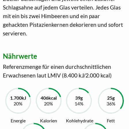
Schlagsahne auf jedem Glas verteilen. Jedes Glas
mit ein bis zwei Himbeeren und ein paar
gehackten Pistazienkernen dekorieren und sofort
servieren.
Nährwerte
Referenzmenge für einen durchschnittlichen
Erwachsenen laut LMIV (8.400 kJ/2.000 kcal)
Energie
Kalorien
Kohlehydrate
Fett