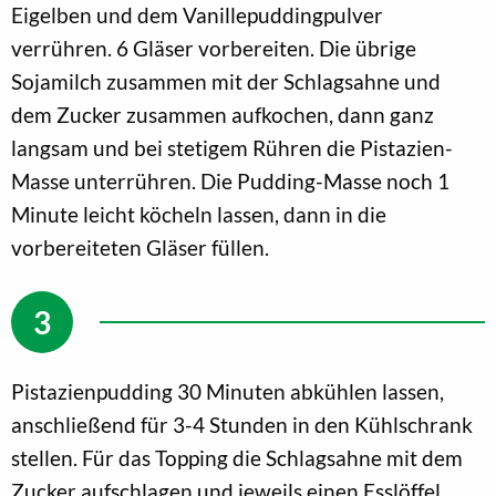
Eigelben und dem Vanillepuddingpulver
verrühren. 6 Gläser vorbereiten. Die übrige
Sojamilch zusammen mit der Schlagsahne und
dem Zucker zusammen aufkochen, dann ganz
langsam und bei stetigem Rühren die Pistazien-
Masse unterrühren. Die Pudding-Masse noch 1
Minute leicht köcheln lassen, dann in die
vorbereiteten Gläser füllen.
Pistazienpudding 30 Minuten abkühlen lassen,
anschließend für 3-4 Stunden in den Kühlschrank
stellen. Für das Topping die Schlagsahne mit dem
Zucker aufschlagen und jeweils einen Esslöffel