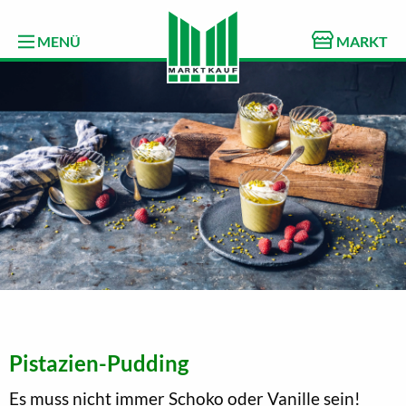
MENÜ
MARKT
Pistazien-Pudding
Es muss nicht immer Schoko oder Vanille sein!