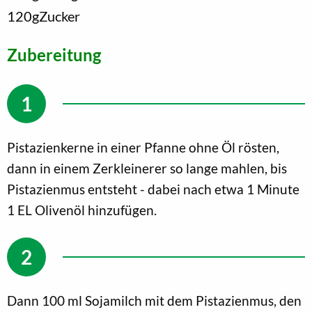
120
g
Zucker
Zubereitung
Pistazienkerne in einer Pfanne ohne Öl rösten,
dann in einem Zerkleinerer so lange mahlen, bis
Pistazienmus entsteht - dabei nach etwa 1 Minute
1 EL Olivenöl hinzufügen.
Dann 100 ml Sojamilch mit dem Pistazienmus, den