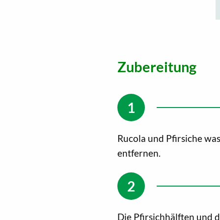
Zubereitung
Rucola und Pfirsiche was
entfernen.
Die Pfirsichhälften und 