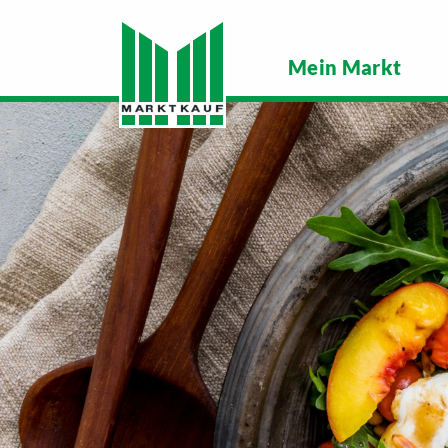
Mein Markt