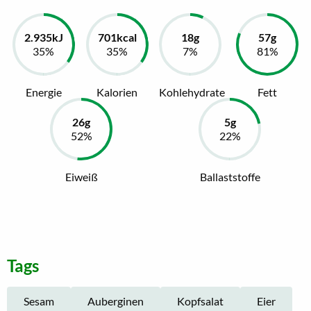
Energie
Kalorien
Kohlehydrate
Fett
Eiweiß
Ballaststoffe
Tags
Sesam
Auberginen
Kopfsalat
Eier