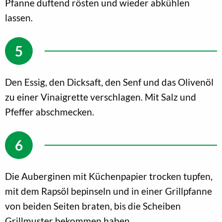
Pfanne duftend rösten und wieder abkühlen
lassen.
Den Essig, den Dicksaft, den Senf und das Olivenöl
zu einer Vinaigrette verschlagen. Mit Salz und
Pfeffer abschmecken.
Die Auberginen mit Küchenpapier trocken tupfen,
mit dem Rapsöl bepinseln und in einer Grillpfanne
von beiden Seiten braten, bis die Scheiben
Grillmuster bekommen haben.