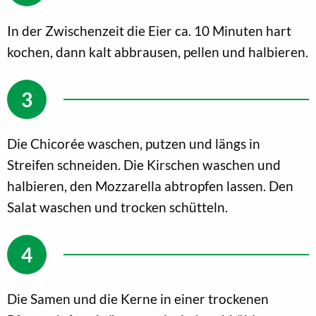
In der Zwischenzeit die Eier ca. 10 Minuten hart
kochen, dann kalt abbrausen, pellen und halbieren.
Die Chicorée waschen, putzen und längs in
Streifen schneiden. Die Kirschen waschen und
halbieren, den Mozzarella abtropfen lassen. Den
Salat waschen und trocken schütteln.
Die Samen und die Kerne in einer trockenen