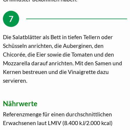
Die Salatblätter als Bett in tiefen Tellern oder
Schüsseln anrichten, die Auberginen, den
Chicorée, die Eier sowie die Tomaten und den
Mozzarella darauf anrichten. Mit den Samen und
Kernen bestreuen und die Vinaigrette dazu
servieren.
Nährwerte
Referenzmenge für einen durchschnittlichen
Erwachsenen laut LMIV (8.400 kJ/2.000 kcal)