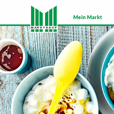
Mein Markt