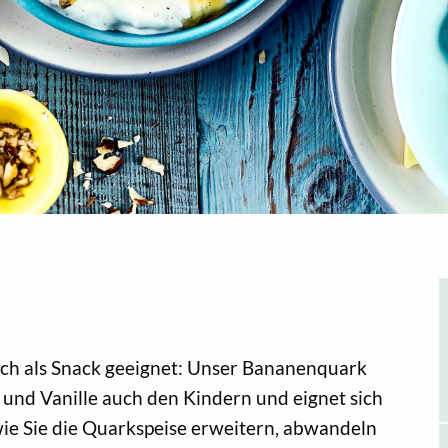
auch als Snack geeignet: Unser Bananenquark
und Vanille auch den Kindern und eignet sich
ie Sie die Quarkspeise erweitern, abwandeln