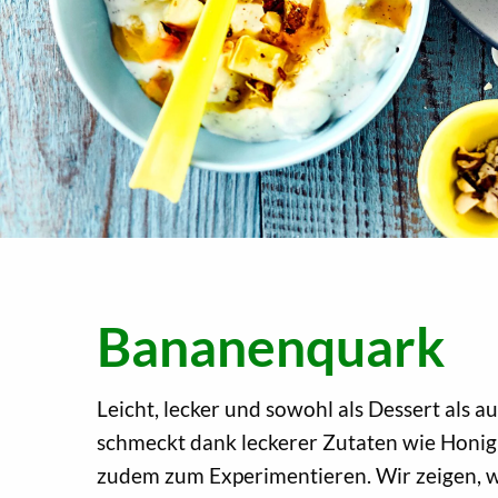
Bananenquark
Leicht, lecker und sowohl als Dessert als 
schmeckt dank leckerer Zutaten wie Honig 
zudem zum Experimentieren. Wir zeigen, w