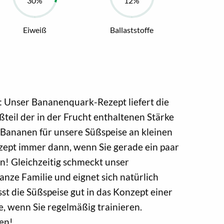
Eiweiß
Ballaststoffe
: Unser Bananenquark-Rezept liefert die
teil der in der Frucht enthaltenen Stärke
Bananen für unsere Süßspeise an kleinen
ezept immer dann, wenn Sie gerade ein paar
en! Gleichzeitig schmeckt unser
anze Familie und eignet sich natürlich
st die Süßspeise gut in das Konzept einer
 wenn Sie regelmäßig trainieren.
en!