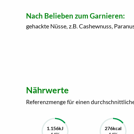
Nach Belieben zum Garnieren:
gehackte Nüsse, z.B. Cashewnuss, Paranu
Nährwerte
Referenzmenge für einen durchschnittlich