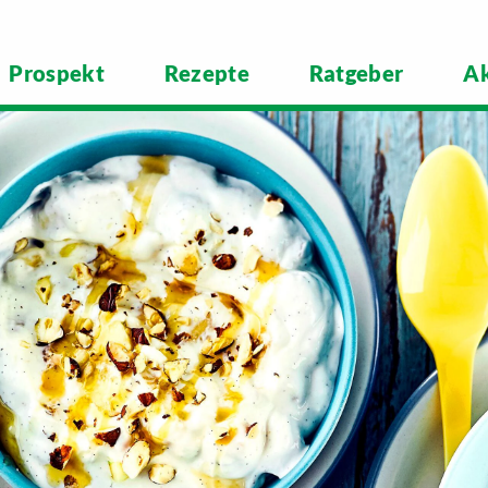
Prospekt
Rezepte
Ratgeber
Ak