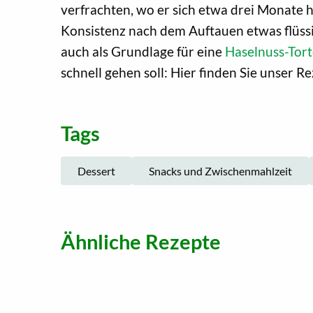
verfrachten, wo er sich etwa drei Monate h
Konsistenz nach dem Auftauen etwas flüssig
auch als Grundlage für eine
Haselnuss-Tor
schnell gehen soll: Hier finden Sie unser R
Tags
Dessert
Snacks und Zwischenmahlzeit
Ähnliche Rezepte