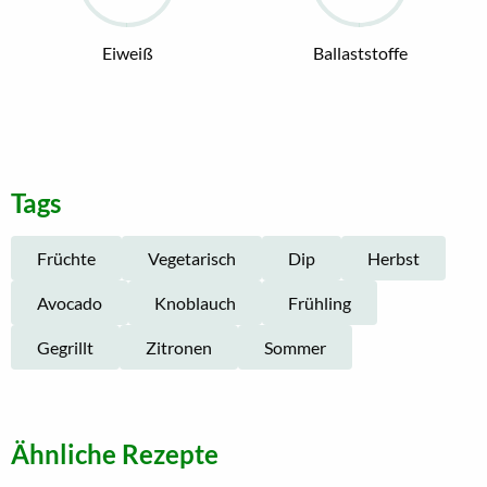
Eiweiß
Ballaststoffe
Tags
Früchte
Vegetarisch
Dip
Herbst
Avocado
Knoblauch
Frühling
Gegrillt
Zitronen
Sommer
Ähnliche Rezepte