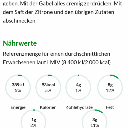
geben. Mit der Gabel alles cremig zerdrücken. Mit
dem Saft der Zitrone und den übrigen Zutaten
abschmecken.
Nährwerte
Referenzmenge für einen durchschnittlichen
Erwachsenen laut LMIV (8.400 kJ/2.000 kcal)
Energie
Kalorien
Kohlehydrate
Fett