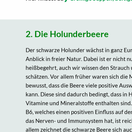
2. Die Holunderbeere
Der schwarze Holunder wächst in ganz Euro
Anblick in freier Natur. Dabei ist er nicht 
heißbegehrt, auch wir wissen den Strauch 
schätzen. Vor allem früher waren sich die
bewusst, dass die Beere viele positive Au
kann. Diese sind dadurch bedingt, dass in 
Vitamine und Mineralstoffe enthalten sind
B6, welches einen positiven Einfluss auf d
das Nerven- und Immunsystem hat, ist reic
allem zeichnet die schwarze Beere sich au