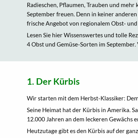
Radieschen, Pflaumen, Trauben und mehr 
September freuen. Denn in keiner anderen Z
frische Angebot von regionalem Obst- un
Lesen Sie hier Wissenswertes und tolle Re
4 Obst und Gemüse-Sorten im September. 
1. Der Kürbis
Wir starten mit dem Herbst-Klassiker: Dem
Seine Heimat hat der Kürbis in Amerika. S
12.000 Jahren an dem leckeren Gewächs er
Heutzutage gibt es den Kürbis auf der gan