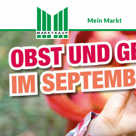
Mein Markt