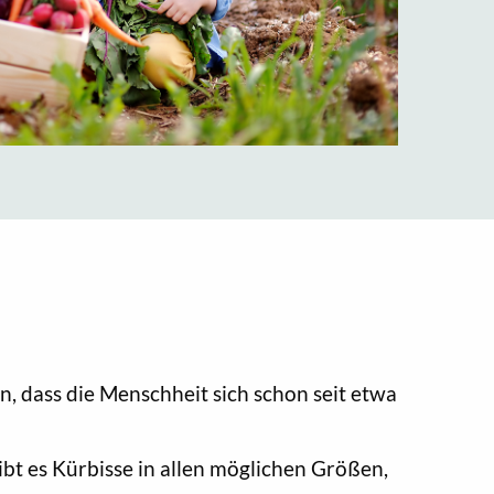
, dass die Menschheit sich schon seit etwa
bt es Kürbisse in allen möglichen Größen,