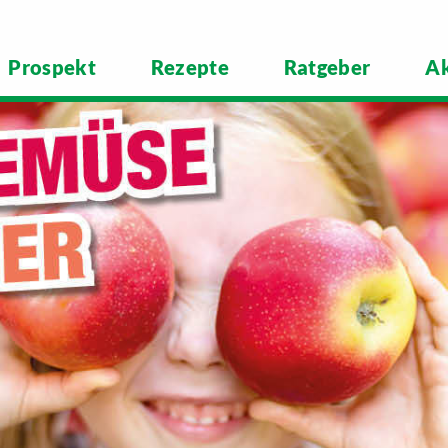
Prospekt
Rezepte
Ratgeber
Ak