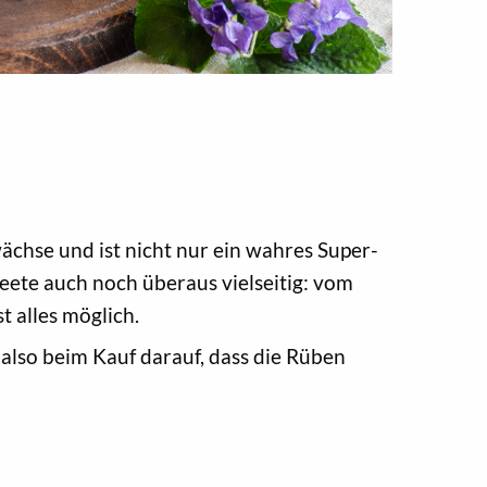
ächse und ist nicht nur ein wahres Super-
Beete auch noch überaus vielseitig: vom
 alles möglich.
 also beim Kauf darauf, dass die Rüben