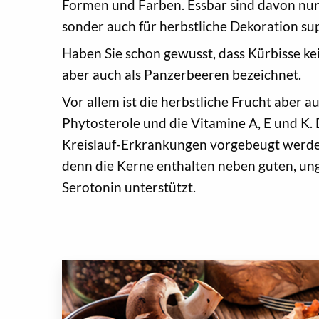
Formen und Farben. Essbar sind davon nur e
sonder auch für herbstliche Dekoration sup
Haben Sie schon gewusst, dass Kürbisse ke
aber auch als Panzerbeeren bezeichnet.
Vor allem ist die herbstliche Frucht aber 
Phytosterole und die Vitamine A, E und K.
Kreislauf-Erkrankungen vorgebeugt werden!
denn die Kerne enthalten neben guten, un
Serotonin unterstützt.