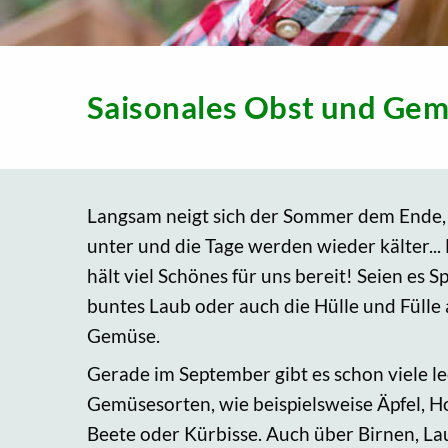
Saisonales Obst und Ge
Langsam neigt sich der Sommer dem Ende, 
unter und die Tage werden wieder kälter..
hält viel Schönes für uns bereit! Seien es 
buntes Laub oder auch die Hülle und Fülle
Gemüse.
Gerade im September gibt es schon viele le
Gemüsesorten, wie beispielsweise Äpfel, H
Beete oder Kürbisse. Auch über Birnen, Lau