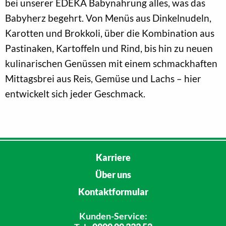
bei unserer EDEKA Babynahrung alles, was das
Babyherz begehrt. Von Menüs aus Dinkelnudeln,
Karotten und Brokkoli, über die Kombination aus
Pastinaken, Kartoffeln und Rind, bis hin zu neuen
kulinarischen Genüssen mit einem schmackhaften
Mittagsbrei aus Reis, Gemüse und Lachs – hier
entwickelt sich jeder Geschmack.
Karriere
Über uns
Kontaktformular
Kunden-Service: