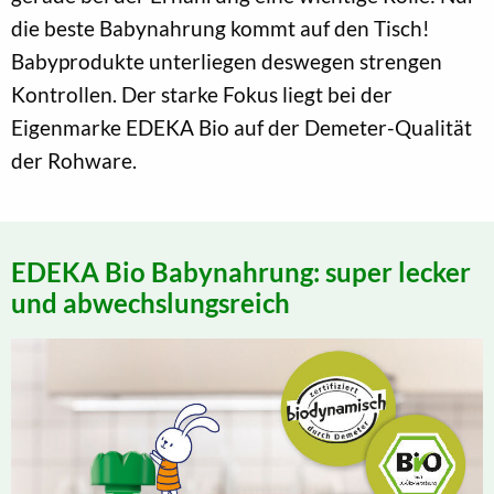
die beste Babynahrung kommt auf den Tisch!
Babyprodukte unterliegen deswegen strengen
Kontrollen. Der starke Fokus liegt bei der
Eigenmarke EDEKA Bio auf der Demeter-Qualität
der Rohware.
EDEKA Bio Babynahrung: super lecker
und abwechslungsreich