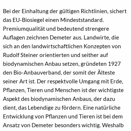
Bei der Einhaltung der gültigen Richtlinien, sichert
das EU-Biosiegel einen Mindeststandard.
Premiumqualität und bedeutend strengere
Auflagen zeichnen Demeter aus. Landwirte, die
sich an den landwirtschaftlichen Konzepten von
Rudolf Steiner orientierten und seither auf
biodynamischen Anbau setzen, gründeten 1927
den Bio-Anbauverband, der somit der Älteste
seiner Art ist. Der respektvolle Umgang mit Erde,
Pflanzen, Tieren und Menschen ist der wichtigste
Aspekt des biodynamischen Anbaus, der dazu
dient, das Lebendige zu fördern. Eine natürliche
Entwicklung von Pflanzen und Tieren ist bei dem
Ansatz von Demeter besonders wichtig. Weshalb