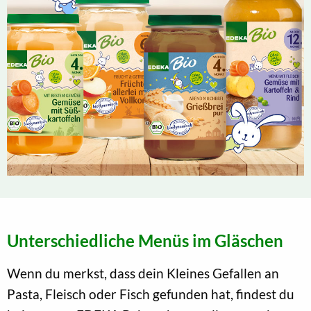
Unterschiedliche Menüs im Gläschen
Wenn du merkst, dass dein Kleines Gefallen an
Pasta, Fleisch oder Fisch gefunden hat, findest du