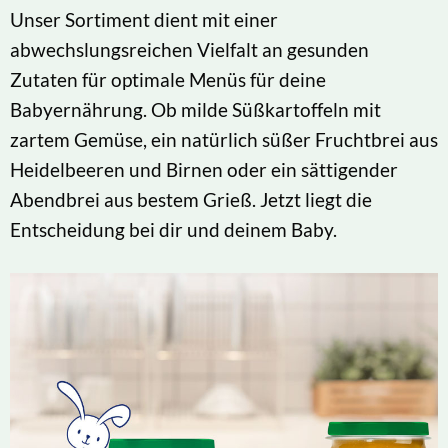
Unser Sortiment dient mit einer
abwechslungsreichen Vielfalt an gesunden
Zutaten für optimale Menüs für deine
Babyernährung. Ob milde Süßkartoffeln mit
zartem Gemüse, ein natürlich süßer Fruchtbrei aus
Heidelbeeren und Birnen oder ein sättigender
Abendbrei aus bestem Grieß. Jetzt liegt die
Entscheidung bei dir und deinem Baby.