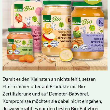
Damit es den Kleinsten an nichts fehlt, setzen
Eltern immer öfter auf Produkte mit Bio-
Zertifizierung und auf Demeter-Babybrei.
Kompromisse möchten sie dabei nicht eingehen,
deswegen gibt es nur den besten Bio-Babybrei