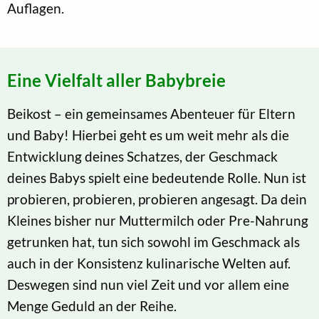
Auflagen.
Eine Vielfalt aller Babybreie
Beikost – ein gemeinsames Abenteuer für Eltern
und Baby! Hierbei geht es um weit mehr als die
Entwicklung deines Schatzes, der Geschmack
deines Babys spielt eine bedeutende Rolle. Nun ist
probieren, probieren, probieren angesagt. Da dein
Kleines bisher nur Muttermilch oder Pre-Nahrung
getrunken hat, tun sich sowohl im Geschmack als
auch in der Konsistenz kulinarische Welten auf.
Deswegen sind nun viel Zeit und vor allem eine
Menge Geduld an der Reihe.