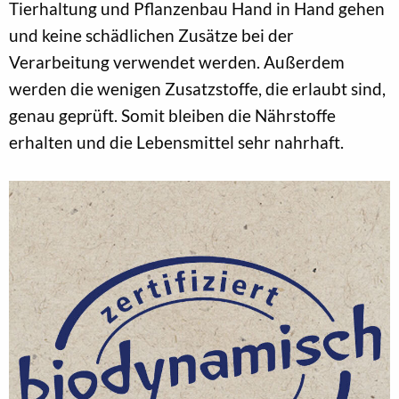
Tierhaltung und Pflanzenbau Hand in Hand gehen
und keine schädlichen Zusätze bei der
Verarbeitung verwendet werden. Außerdem
werden die wenigen Zusatzstoffe, die erlaubt sind,
genau geprüft. Somit bleiben die Nährstoffe
erhalten und die Lebensmittel sehr nahrhaft.