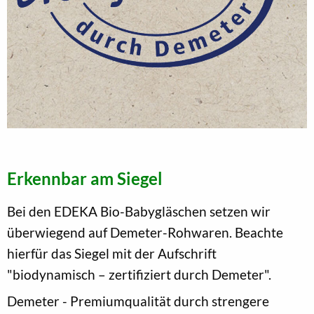
Erkennbar am Siegel
Bei den EDEKA Bio-Babygläschen setzen wir
überwiegend auf Demeter-Rohwaren. Beachte
hierfür das Siegel mit der Aufschrift
"biodynamisch – zertifiziert durch Demeter".
Demeter - Premiumqualität durch strengere