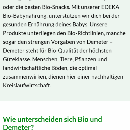
oder die besten Bio-Snacks. Mit unserer EDEKA
Bio-Babynahrung, unterstützen wir dich bei der
gesunden Ernährung deines Babys. Unsere
Produkte unterliegen den Bio-Richtlinien, manche
sogar den strengen Vorgaben von Demeter –
Demeter steht für Bio-Qualität der höchsten
Güteklasse. Menschen, Tiere, Pflanzen und
landwirtschaftliche Böden, die optimal
zusammenwirken, dienen hier einer nachhaltigen
Kreislaufwirtschaft.
Wie unterscheiden sich Bio und
Demeter?