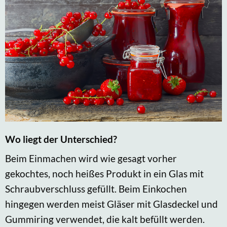
Wo liegt der Unterschied?
Beim Einmachen wird wie gesagt vorher
gekochtes, noch heißes Produkt in ein Glas mit
Schraubverschluss gefüllt. Beim Einkochen
hingegen werden meist Gläser mit Glasdeckel und
Gummiring verwendet, die kalt befüllt werden.