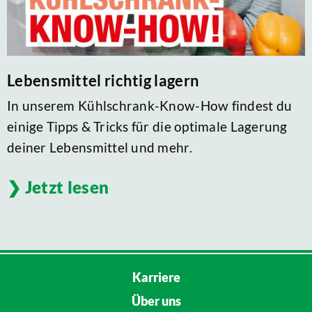
Lebensmittel richtig lagern
In unserem Kühlschrank-Know-How findest du
einige Tipps & Tricks für die optimale Lagerung
deiner Lebensmittel und mehr.
Jetzt lesen
Karriere
Über uns