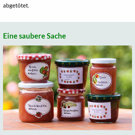
abgetötet.
Eine saubere Sache