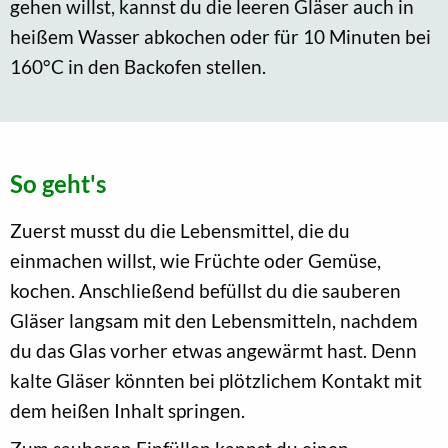
gehen willst, kannst du die leeren Gläser auch in
heißem Wasser abkochen oder für 10 Minuten bei
160°C in den Backofen stellen.
So geht's
Zuerst musst du die Lebensmittel, die du
einmachen willst, wie Früchte oder Gemüse,
kochen. Anschließend befüllst du die sauberen
Gläser langsam mit den Lebensmitteln, nachdem
du das Glas vorher etwas angewärmt hast. Denn
kalte Gläser könnten bei plötzlichem Kontakt mit
dem heißen Inhalt springen.