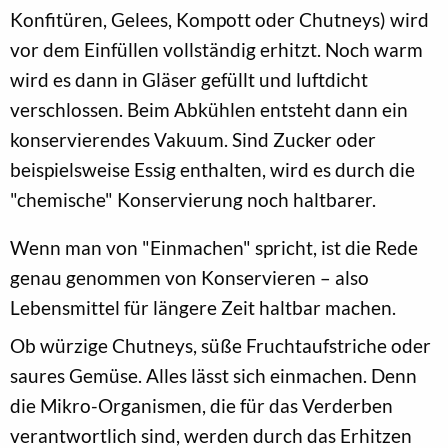
Konfitüren, Gelees, Kompott oder Chutneys) wird
vor dem Einfüllen vollständig erhitzt. Noch warm
wird es dann in Gläser gefüllt und luftdicht
verschlossen. Beim Abkühlen entsteht dann ein
konservierendes Vakuum. Sind Zucker oder
beispielsweise Essig enthalten, wird es durch die
"chemische" Konservierung noch haltbarer.
Wenn man von "Einmachen" spricht, ist die Rede
genau genommen von Konservieren – also
Lebensmittel für längere Zeit haltbar machen.
Ob würzige Chutneys, süße Fruchtaufstriche oder
saures Gemüse. Alles lässt sich einmachen. Denn
die Mikro-Organismen, die für das Verderben
verantwortlich sind, werden durch das Erhitzen