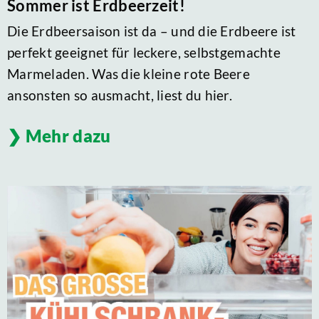
Sommer ist Erdbeerzeit!
Die Erdbeersaison ist da – und die Erdbeere ist
perfekt geeignet für leckere, selbstgemachte
Marmeladen. Was die kleine rote Beere
ansonsten so ausmacht, liest du hier.
Mehr dazu