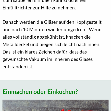
Zum sauberen Einfüllen kannst du einen
Einfülltrichter zur Hilfe zu nehmen.
Danach werden die Gläser auf den Kopf gestellt
und nach 10 Minuten wieder umgedreht. Wenn
alles vollständig abgekühlt ist, knacken die
Metalldeckel und biegen sich leicht nach innen.
Das ist ein klares Zeichen dafür, dass das
gewünschte Vakuum im Inneren des Glases
entstanden ist.
Einmachen oder Einkochen?