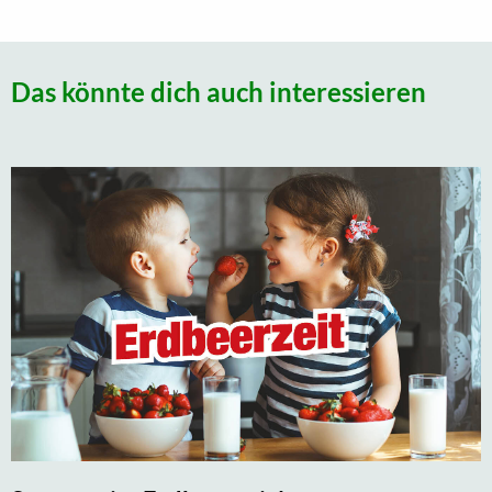
Das könnte dich auch interessieren