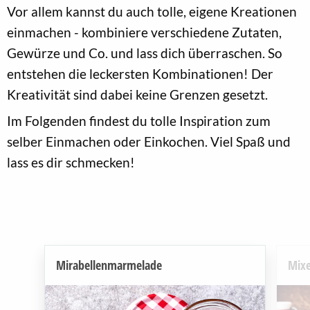
Vor allem kannst du auch tolle, eigene Kreationen
einmachen - kombiniere verschiedene Zutaten,
Gewürze und Co. und lass dich überraschen. So
entstehen die leckersten Kombinationen! Der
Kreativität sind dabei keine Grenzen gesetzt.
Im Folgenden findest du tolle Inspiration zum
selber Einmachen oder Einkochen. Viel Spaß und
lass es dir schmecken!
Mirabellenmarmelade
Mixe