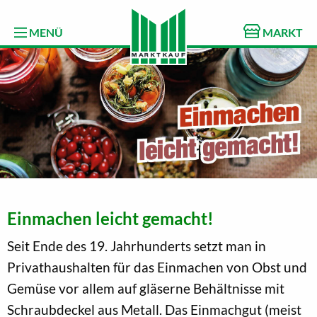
MENÜ
MARKT
Einmachen leicht gemacht!
Seit Ende des 19. Jahrhunderts setzt man in
Privathaushalten für das Einmachen von Obst und
Gemüse vor allem auf gläserne Behältnisse mit
Schraubdeckel aus Metall. Das Einmachgut (meist