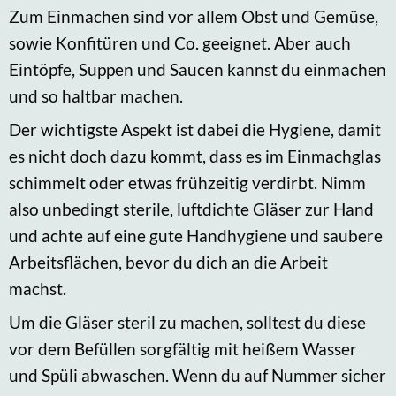
Zum Einmachen sind vor allem Obst und Gemüse,
sowie Konfitüren und Co. geeignet. Aber auch
Eintöpfe, Suppen und Saucen kannst du einmachen
und so haltbar machen.
Der wichtigste Aspekt ist dabei die Hygiene, damit
es nicht doch dazu kommt, dass es im Einmachglas
schimmelt oder etwas frühzeitig verdirbt. Nimm
also unbedingt sterile, luftdichte Gläser zur Hand
und achte auf eine gute Handhygiene und saubere
Arbeitsflächen, bevor du dich an die Arbeit
machst.
Um die Gläser steril zu machen, solltest du diese
vor dem Befüllen sorgfältig mit heißem Wasser
und Spüli abwaschen. Wenn du auf Nummer sicher