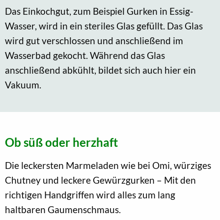
Das Einkochgut, zum Beispiel Gurken in Essig-
Wasser, wird in ein steriles Glas gefüllt. Das Glas
wird gut verschlossen und anschließend im
Wasserbad gekocht. Während das Glas
anschließend abkühlt, bildet sich auch hier ein
Vakuum.
Ob süß oder herzhaft
Die leckersten Marmeladen wie bei Omi, würziges
Chutney und leckere Gewürzgurken – Mit den
richtigen Handgriffen wird alles zum lang
haltbaren Gaumenschmaus.