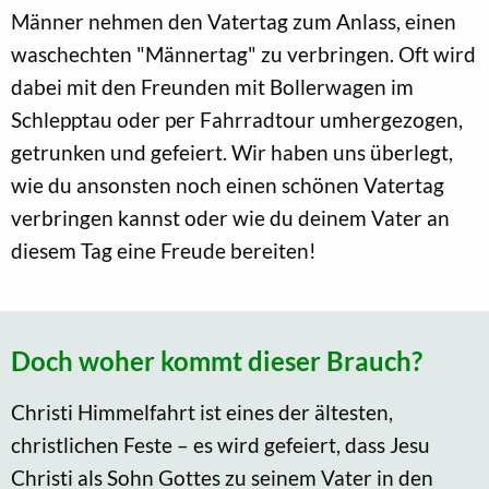
Männer nehmen den Vatertag zum Anlass, einen
waschechten "Männertag" zu verbringen. Oft wird
dabei mit den Freunden mit Bollerwagen im
Schlepptau oder per Fahrradtour umhergezogen,
getrunken und gefeiert. Wir haben uns überlegt,
wie du ansonsten noch einen schönen Vatertag
verbringen kannst oder wie du deinem Vater an
diesem Tag eine Freude bereiten!
Doch woher kommt dieser Brauch?
Christi Himmelfahrt ist eines der ältesten,
christlichen Feste – es wird gefeiert, dass Jesu
Christi als Sohn Gottes zu seinem Vater in den