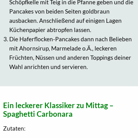
Schöpfkelle mit Teig in die Pfanne geben und die
Pancakes von beiden Seiten goldbraun
ausbacken. Anschließend auf einigen Lagen
Küchenpapier abtropfen lassen.
Die Haferflocken-Pancakes dann nach Belieben
mit Ahornsirup, Marmelade o.Ä., leckeren
Früchten, Nüssen und anderen Toppings deiner
Wahl anrichten und servieren.
Ein leckerer Klassiker zu Mittag –
Spaghetti Carbonara
Zutaten: