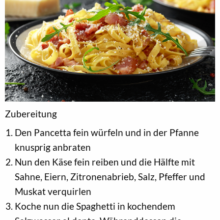
Zubereitung
Den Pancetta fein würfeln und in der Pfanne
knusprig anbraten
Nun den Käse fein reiben und die Hälfte mit
Sahne, Eiern, Zitronenabrieb, Salz, Pfeffer und
Muskat verquirlen
Koche nun die Spaghetti in kochendem