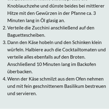
Knoblauchzehe und dünste beides bei mittlerer
Hitze mit den Gewürzen in der Pfanne ca. 3
Minuten lang in Öl glasig an.
Verteile die Zucchini anschließend auf den
Baguettescheiben.
Dann den Käse hobeln und den Schinken klein
würfeln. Halbiere auch die Cocktailtomaten und
verteile alles ebenfalls auf den Broten.
Anschließend 10 Minuten lang im Backofen
überbacken.
Wenn der Käse schmilzt aus dem Ofen nehmen
und mit fein geschnittenem Basilikum bestreuen
und servieren.