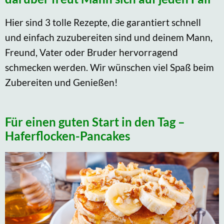
Hier sind 3 tolle Rezepte, die garantiert schnell
und einfach zuzubereiten sind und deinem Mann,
Freund, Vater oder Bruder hervorragend
schmecken werden. Wir wünschen viel Spaß beim
Zubereiten und Genießen!
Für einen guten Start in den Tag –
Haferflocken-Pancakes