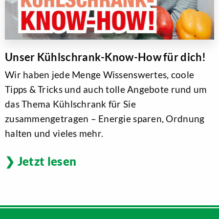
Unser Kühlschrank-Know-How für dich!
Wir haben jede Menge Wissenswertes, coole
Tipps & Tricks und auch tolle Angebote rund um
das Thema Kühlschrank für Sie
zusammengetragen – Energie sparen, Ordnung
halten und vieles mehr.
Jetzt lesen