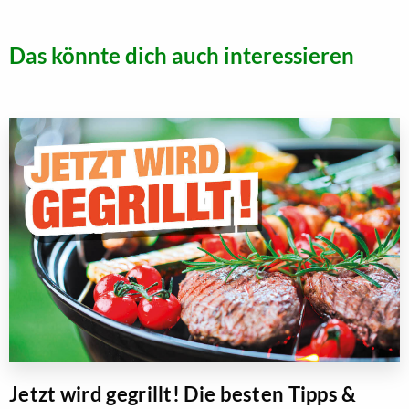
Das könnte dich auch interessieren
Jetzt wird gegrillt! Die besten Tipps &