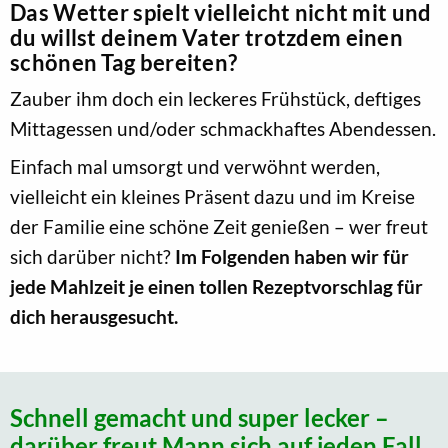
Das Wetter spielt vielleicht nicht mit und
du willst deinem Vater trotzdem einen
schönen Tag bereiten?
Zauber ihm doch ein leckeres Frühstück, deftiges
Mittagessen und/oder schmackhaftes Abendessen.
Einfach mal umsorgt und verwöhnt werden,
vielleicht ein kleines Präsent dazu und im Kreise
der Familie eine schöne Zeit genießen – wer freut
sich darüber nicht?
Im Folgenden haben wir für
jede Mahlzeit je einen tollen Rezeptvorschlag für
dich herausgesucht.
Schnell gemacht und super lecker –
darüber freut Mann sich auf jeden Fall