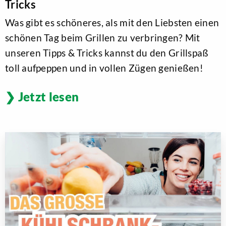
Tricks
Was gibt es schöneres, als mit den Liebsten einen
schönen Tag beim Grillen zu verbringen? Mit
unseren Tipps & Tricks kannst du den Grillspaß
toll aufpeppen und in vollen Zügen genießen!
Jetzt lesen