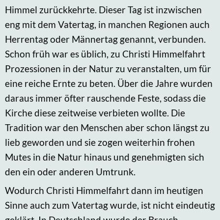
Himmel zurückkehrte. Dieser Tag ist inzwischen
eng mit dem Vatertag, in manchen Regionen auch
Herrentag oder Männertag genannt, verbunden.
Schon früh war es üblich, zu Christi Himmelfahrt
Prozessionen in der Natur zu veranstalten, um für
eine reiche Ernte zu beten. Über die Jahre wurden
daraus immer öfter rauschende Feste, sodass die
Kirche diese zeitweise verbieten wollte. Die
Tradition war den Menschen aber schon längst zu
lieb geworden und sie zogen weiterhin frohen
Mutes in die Natur hinaus und genehmigten sich
den ein oder anderen Umtrunk.
Wodurch Christi Himmelfahrt dann im heutigen
Sinne auch zum Vatertag wurde, ist nicht eindeutig
geklärt. In Deutschland wurde der Brauch