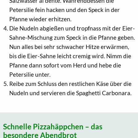
Salzwasser al dente. Währenddessen die
Petersilie fein hacken und den Speck in der
Pfanne wieder erhitzen.
Die Nudeln abgießen und tropfnass mit der Eier-
Sahne-Mischung zum Speck in die Pfanne geben.
Nun alles bei sehr schwacher Hitze erwärmen,
bis die Eier-Sahne leicht cremig wird. Nimm die
Pfanne dann sofort vom Herd und hebe die
Petersilie unter.
Reibe zum Schluss den restlichen Käse über die
Nudeln und servieren die Spaghetti Carbonara.
Schnelle Pizzahäppchen – das
besondere Abendbrot