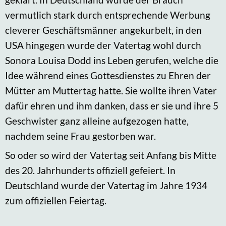
vermutlich stark durch entsprechende Werbung
cleverer Geschäftsmänner angekurbelt, in den
USA hingegen wurde der Vatertag wohl durch
Sonora Louisa Dodd ins Leben gerufen, welche die
Idee während eines Gottesdienstes zu Ehren der
Mütter am Muttertag hatte. Sie wollte ihren Vater
dafür ehren und ihm danken, dass er sie und ihre 5
Geschwister ganz alleine aufgezogen hatte,
nachdem seine Frau gestorben war.
So oder so wird der Vatertag seit Anfang bis Mitte
des 20. Jahrhunderts offiziell gefeiert. In
Deutschland wurde der Vatertag im Jahre 1934
zum offiziellen Feiertag.