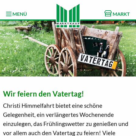
MENÜ
MARKT
Wir feiern den Vatertag!
Christi Himmelfahrt bietet eine schöne
Gelegenheit, ein verlängertes Wochenende
einzulegen, das Frühlingswetter zu genießen und
vor allem auch den Vatertag zu feiern! Viele