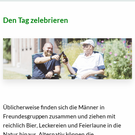
Den Tag zelebrieren
Üblicherweise finden sich die Männer in
Freundesgruppen zusammen und ziehen mit
reichlich Bier, Leckereien und Feierlaune in die
Natur hinaus. Alternativ können die