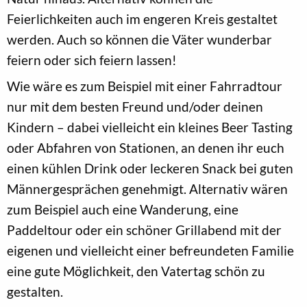
Feierlichkeiten auch im engeren Kreis gestaltet
werden. Auch so können die Väter wunderbar
feiern oder sich feiern lassen!
Wie wäre es zum Beispiel mit einer Fahrradtour
nur mit dem besten Freund und/oder deinen
Kindern – dabei vielleicht ein kleines Beer Tasting
oder Abfahren von Stationen, an denen ihr euch
einen kühlen Drink oder leckeren Snack bei guten
Männergesprächen genehmigt. Alternativ wären
zum Beispiel auch eine Wanderung, eine
Paddeltour oder ein schöner Grillabend mit der
eigenen und vielleicht einer befreundeten Familie
eine gute Möglichkeit, den Vatertag schön zu
gestalten.