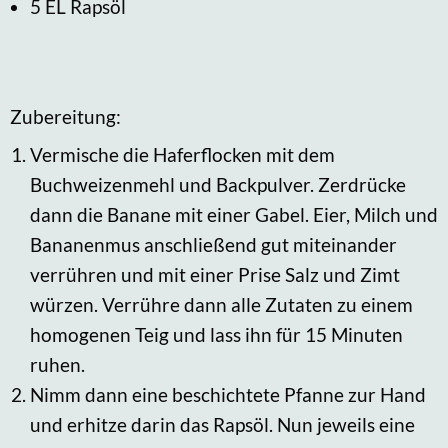
5 EL Rapsöl
Zubereitung:
Vermische die Haferflocken mit dem
Buchweizenmehl und Backpulver. Zerdrücke
dann die Banane mit einer Gabel. Eier, Milch und
Bananenmus anschließend gut miteinander
verrühren und mit einer Prise Salz und Zimt
würzen. Verrühre dann alle Zutaten zu einem
homogenen Teig und lass ihn für 15 Minuten
ruhen.
Nimm dann eine beschichtete Pfanne zur Hand
und erhitze darin das Rapsöl. Nun jeweils eine