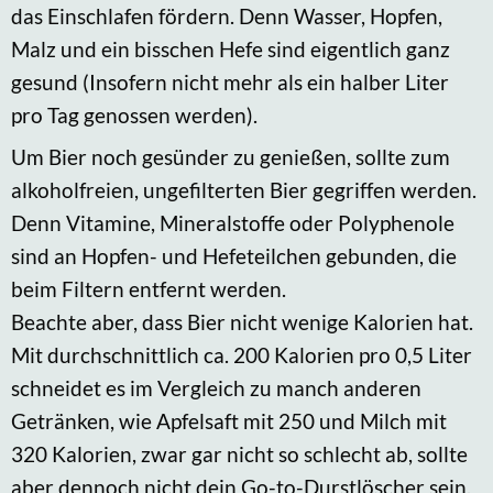
das Einschlafen fördern. Denn Wasser, Hopfen,
Malz und ein bisschen Hefe sind eigentlich ganz
gesund (Insofern nicht mehr als ein halber Liter
pro Tag genossen werden).
Um Bier noch gesünder zu genießen, sollte zum
alkoholfreien, ungefilterten Bier gegriffen werden.
Denn Vitamine, Mineralstoffe oder Polyphenole
sind an Hopfen- und Hefeteilchen gebunden, die
beim Filtern entfernt werden.
Beachte aber, dass Bier nicht wenige Kalorien hat.
Mit durchschnittlich ca. 200 Kalorien pro 0,5 Liter
schneidet es im Vergleich zu manch anderen
Getränken, wie Apfelsaft mit 250 und Milch mit
320 Kalorien, zwar gar nicht so schlecht ab, sollte
aber dennoch nicht dein Go-to-Durstlöscher sein.