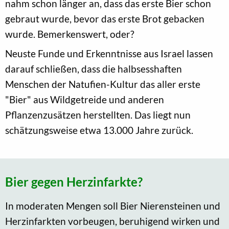
nahm schon länger an, dass das erste Bier schon
gebraut wurde, bevor das erste Brot gebacken
wurde. Bemerkenswert, oder?
Neuste Funde und Erkenntnisse aus Israel lassen
darauf schließen, dass die halbsesshaften
Menschen der Natufien-Kultur das aller erste
"Bier" aus Wildgetreide und anderen
Pflanzenzusätzen herstellten. Das liegt nun
schätzungsweise etwa 13.000 Jahre zurück.
Bier gegen Herzinfarkte?
In moderaten Mengen soll Bier Nierensteinen und
Herzinfarkten vorbeugen, beruhigend wirken und