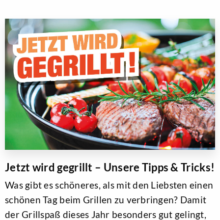
Jetzt wird gegrillt – Unsere Tipps & Tricks!
Was gibt es schöneres, als mit den Liebsten einen
schönen Tag beim Grillen zu verbringen? Damit
der Grillspaß dieses Jahr besonders gut gelingt,