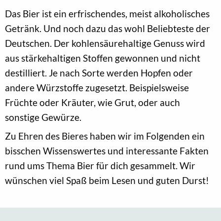
Das Bier ist ein erfrischendes, meist alkoholisches
Getränk. Und noch dazu das wohl Beliebteste der
Deutschen. Der kohlensäurehaltige Genuss wird
aus stärkehaltigen Stoffen gewonnen und nicht
destilliert. Je nach Sorte werden Hopfen oder
andere Würzstoffe zugesetzt. Beispielsweise
Früchte oder Kräuter, wie Grut, oder auch
sonstige Gewürze.
Zu Ehren des Bieres haben wir im Folgenden ein
bisschen Wissenswertes und interessante Fakten
rund ums Thema Bier für dich gesammelt. Wir
wünschen viel Spaß beim Lesen und guten Durst!