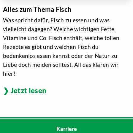
Alles zum Thema Fisch
Was spricht dafür, Fisch zu essen und was
vielleicht dagegen? Welche wichtigen Fette,
Vitamine und Co. Fisch enthält, welche tollen
Rezepte es gibt und welchen Fisch du
bedenkenlos essen kannst oder der Natur zu
Liebe doch meiden solltest. All das klären wir
hier!
Jetzt lesen
Karriere