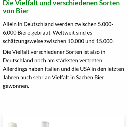
Die Vielfalt und verschiedenen Sorten
von Bier
Allein in Deutschland werden zwischen 5.000-
6.000 Biere gebraut. Weltweit sind es
schätzungsweise zwischen 10.000 und 15.000.
Die Vielfalt verschiedener Sorten ist also in
Deutschland noch am stärksten vertreten.
Allerdings haben Italien und die USA in den letzten
Jahren auch sehr an Vielfalt in Sachen Bier
gewonnen.