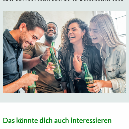
Das könnte dich auch interessieren