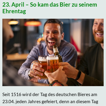
23. April – So kam das Bier zu seinem
Ehrentag
Seit 1516 wird der Tag des deutschen Bieres am
23.04. jeden Jahres gefeiert, denn an diesem Tag