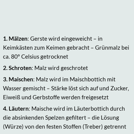
1.
Mälzen
: Gerste wird eingeweicht – in
Keimkästen zum Keimen gebracht – Grünmalz bei
ca. 80° Celsius getrocknet
2.
Schroten
: Malz wird geschrotet
3.
Maischen
: Malz wird im Maischbottich mit
Wasser gemischt – Stärke löst sich auf und Zucker,
Eiweiß und Gerbstoffe werden freigesetzt
4.
Läutern
: Maische wird im Läuterbottich durch
die absinkenden Spelzen gefiltert – die Lösung
(Würze) von den festen Stoffen (Treber) getrennt