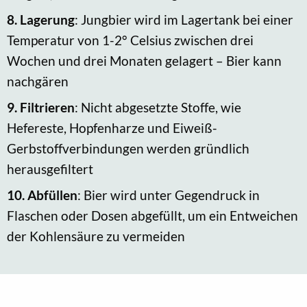
8.
Lagerung
: Jungbier wird im Lagertank bei einer
Temperatur von 1-2° Celsius zwischen drei
Wochen und drei Monaten gelagert – Bier kann
nachgären
9.
Filtrieren
: Nicht abgesetzte Stoffe, wie
Hefereste, Hopfenharze und Eiweiß-
Gerbstoffverbindungen werden gründlich
herausgefiltert
10.
Abfüllen
: Bier wird unter Gegendruck in
Flaschen oder Dosen abgefüllt, um ein Entweichen
der Kohlensäure zu vermeiden