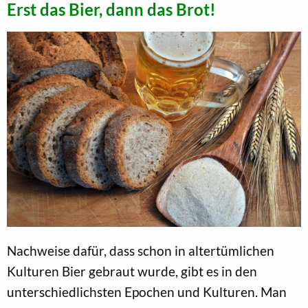
Erst das Bier, dann das Brot!
Nachweise dafür, dass schon in altertümlichen
Kulturen Bier gebraut wurde, gibt es in den
unterschiedlichsten Epochen und Kulturen. Man