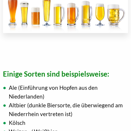
Einige Sorten sind beispielsweise:
Ale (Einführung von Hopfen aus den
Niederlanden)
Altbier (dunkle Biersorte, die überwiegend am
Niederrhein vertreten ist)
Kölsch