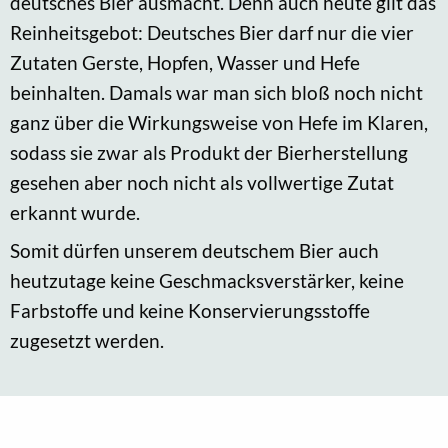
deutsches Bier ausmacht. Denn auch heute gilt das
Reinheitsgebot: Deutsches Bier darf nur die vier
Zutaten Gerste, Hopfen, Wasser und Hefe
beinhalten. Damals war man sich bloß noch nicht
ganz über die Wirkungsweise von Hefe im Klaren,
sodass sie zwar als Produkt der Bierherstellung
gesehen aber noch nicht als vollwertige Zutat
erkannt wurde.
Somit dürfen unserem deutschem Bier auch
heutzutage keine Geschmacksverstärker, keine
Farbstoffe und keine Konservierungsstoffe
zugesetzt werden.