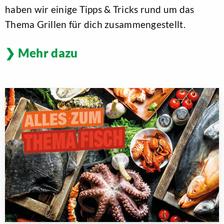
haben wir einige Tipps & Tricks rund um das
Thema Grillen für dich zusammengestellt.
Mehr dazu