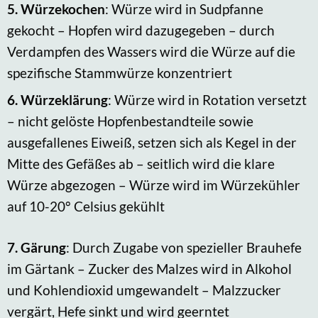
5.
Würzekochen
: Würze wird in Sudpfanne
gekocht – Hopfen wird dazugegeben – durch
Verdampfen des Wassers wird die Würze auf die
spezifische Stammwürze konzentriert
6.
Würzeklärung
: Würze wird in Rotation versetzt
– nicht gelöste Hopfenbestandteile sowie
ausgefallenes Eiweiß, setzen sich als Kegel in der
Mitte des Gefäßes ab – seitlich wird die klare
Würze abgezogen – Würze wird im Würzekühler
auf 10-20° Celsius gekühlt
7.
Gärung
: Durch Zugabe von spezieller Brauhefe
im Gärtank – Zucker des Malzes wird in Alkohol
und Kohlendioxid umgewandelt – Malzzucker
vergärt, Hefe sinkt und wird geerntet