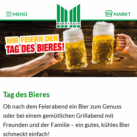
MENÜ
MARKT
Tag des Bieres
Ob nach dem Feierabend ein Bier zum Genuss
oder bei einem gemütlichen Grillabend mit
Freunden und der Familie – ein gutes, kühles Bier
schmeckt einfach!