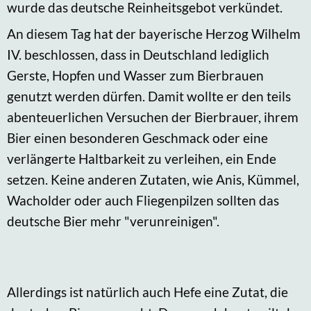
wurde das deutsche Reinheitsgebot verkündet.
An diesem Tag hat der bayerische Herzog Wilhelm
IV. beschlossen, dass in Deutschland lediglich
Gerste, Hopfen und Wasser zum Bierbrauen
genutzt werden dürfen. Damit wollte er den teils
abenteuerlichen Versuchen der Bierbrauer, ihrem
Bier einen besonderen Geschmack oder eine
verlängerte Haltbarkeit zu verleihen, ein Ende
setzen. Keine anderen Zutaten, wie Anis, Kümmel,
Wacholder oder auch Fliegenpilzen sollten das
deutsche Bier mehr "verunreinigen".
Allerdings ist natürlich auch Hefe eine Zutat, die