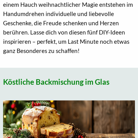
einem Hauch weihnachtlicher Magie entstehen im
Handumdrehen individuelle und liebevolle
Geschenke, die Freude schenken und Herzen
berühren. Lasse dich von diesen fünf DIY-Ideen
inspirieren – perfekt, um Last Minute noch etwas
ganz Besonderes zu schaffen!
Köstliche Backmischung im Glas