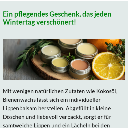
Ein pflegendes Geschenk, das jeden
Wintertag verschönert!
Mit wenigen natürlichen Zutaten wie Kokosöl,
Bienenwachs lässt sich ein individueller
Lippenbalsam herstellen. Abgefüllt in kleine
Döschen und liebevoll verpackt, sorgt er für
samtweiche Lippen und ein Lächeln bei den