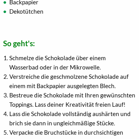
Backpapier
Dekotütchen
So geht's:
Schmelze die Schokolade über einem
Wasserbad oder in der Mikrowelle.
Verstreiche die geschmolzene Schokolade auf
einem mit Backpapier ausgelegten Blech.
Bestreue die Schokolade mit Ihren gewünschten
Toppings. Lass deiner Kreativität freien Lauf!
Lass die Schokolade vollständig aushärten und
brich sie dann in ungleichmäßige Stücke.
Verpacke die Bruchstücke in durchsichtigen