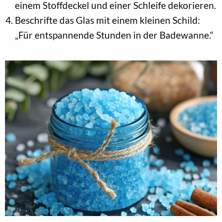
einem Stoffdeckel und einer Schleife dekorieren.
Beschrifte das Glas mit einem kleinen Schild:
„Für entspannende Stunden in der Badewanne.“