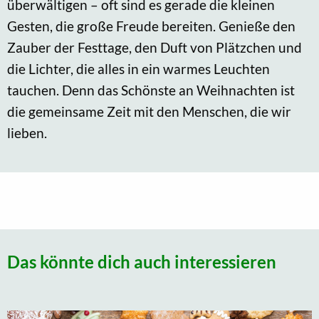
überwältigen – oft sind es gerade die kleinen
Gesten, die große Freude bereiten. Genieße den
Zauber der Festtage, den Duft von Plätzchen und
die Lichter, die alles in ein warmes Leuchten
tauchen. Denn das Schönste an Weihnachten ist
die gemeinsame Zeit mit den Menschen, die wir
lieben.
Das könnte dich auch interessieren