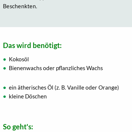
Beschenkten.
Das wird benötigt:
Kokosöl
Bienenwachs oder pflanzliches Wachs
ein ätherisches Öl (z. B. Vanille oder Orange)
kleine Döschen
So geht's: