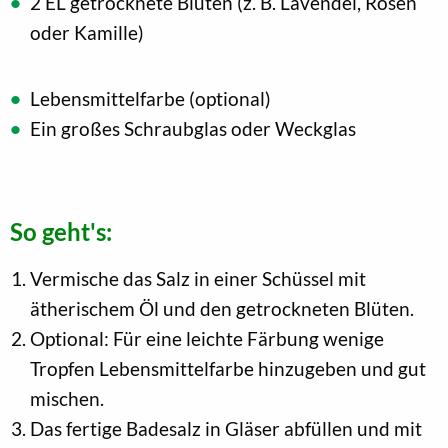
2 EL getrocknete Blüten (z. B. Lavendel, Rosen
oder Kamille)
Lebensmittelfarbe (optional)
Ein großes Schraubglas oder Weckglas
So geht's:
Vermische das Salz in einer Schüssel mit
ätherischem Öl und den getrockneten Blüten.
Optional: Für eine leichte Färbung wenige
Tropfen Lebensmittelfarbe hinzugeben und gut
mischen.
Das fertige Badesalz in Gläser abfüllen und mit