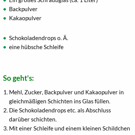
Backpulver
Kakaopulver
Schokoladendrops o. Ä.
eine hübsche Schleife
So geht's:
Mehl, Zucker, Backpulver und Kakaopulver in
gleichmäßigen Schichten ins Glas füllen.
Die Schokoladendrops etc. als Abschluss
darüber schichten.
Mit einer Schleife und einem kleinen Schildchen