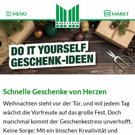
MENÜ
MARKT
Schnelle Geschenke von Herzen
Weihnachten steht vor der Tür, und mit jedem Tag
wächst die Vorfreude auf das große Fest. Doch
manchmal kommt der Geschenkestress unverhofft.
Keine Sorge: Mit ein bisschen Kreativität und