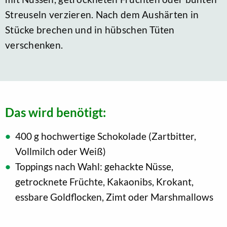
Streuseln verzieren. Nach dem Aushärten in
Stücke brechen und in hübschen Tüten
verschenken.
Das wird benötigt:
400 g hochwertige Schokolade (Zartbitter,
Vollmilch oder Weiß)
Toppings nach Wahl: gehackte Nüsse,
getrocknete Früchte, Kakaonibs, Krokant,
essbare Goldflocken, Zimt oder Marshmallows