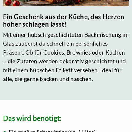
Ein Geschenk aus der Küche, das Herzen
höher schlagen lässt!
Mit einer hübsch geschichteten Backmischung im
Glas zauberst du schnell ein persönliches
Präsent. Ob für Cookies, Brownies oder Kuchen
– die Zutaten werden dekorativ geschichtet und
mit einem hübschen Etikett versehen. Ideal für
alle, die gerne backen und naschen.
Das wird benötigt:
Ein großes Schraubglas (ca. 1 Liter)