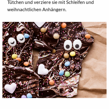
Tütchen und verziere sie mit Schleifen und
weihnachtlichen Anhängern.