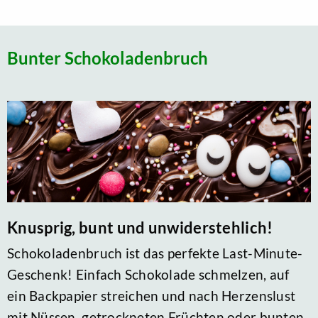
Bunter Schokoladenbruch
Knusprig, bunt und unwiderstehlich!
Schokoladenbruch ist das perfekte Last-Minute-
Geschenk! Einfach Schokolade schmelzen, auf
ein Backpapier streichen und nach Herzenslust
mit Nüssen, getrockneten Früchten oder bunten