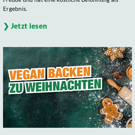
Ergebnis.
Jetzt lesen