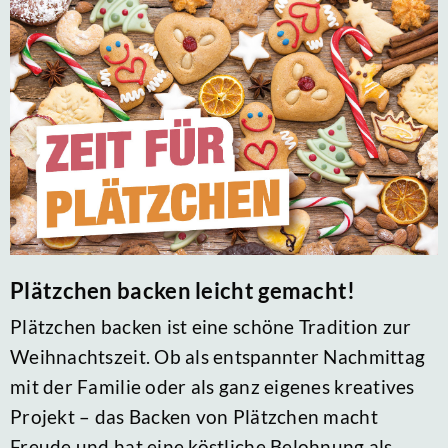
Plätzchen backen leicht gemacht!
Plätzchen backen ist eine schöne Tradition zur
Weihnachtszeit. Ob als entspannter Nachmittag
mit der Familie oder als ganz eigenes kreatives
Projekt – das Backen von Plätzchen macht
Freude und hat eine köstliche Belohnung als