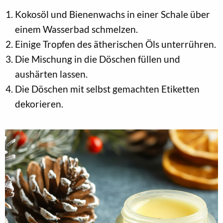
Kokosöl und Bienenwachs in einer Schale über
einem Wasserbad schmelzen.
Einige Tropfen des ätherischen Öls unterrühren.
Die Mischung in die Döschen füllen und
aushärten lassen.
Die Döschen mit selbst gemachten Etiketten
dekorieren.