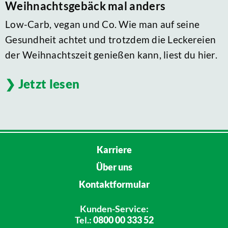
Weihnachtsgebäck mal anders
Low-Carb, vegan und Co. Wie man auf seine
Gesundheit achtet und trotzdem die Leckereien
der Weihnachtszeit genießen kann, liest du hier.
Jetzt lesen
Karriere
Über uns
Kontaktformular
Kunden-Service:
Tel.:
0800 00 333 52