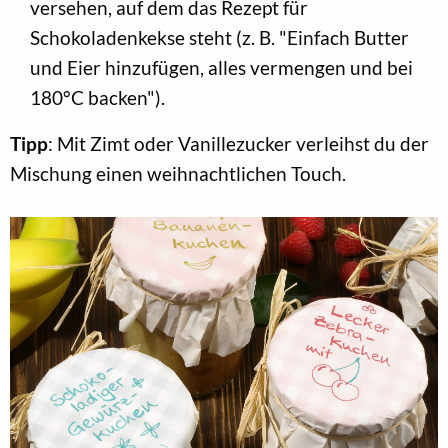
versehen, auf dem das Rezept für
Schokoladenkekse steht (z. B. "Einfach Butter
und Eier hinzufügen, alles vermengen und bei
180°C backen").
Tipp
: Mit Zimt oder Vanillezucker verleihst du der
Mischung einen weihnachtlichen Touch.