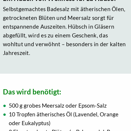
Selbstgemachtes Badesalz mit ätherischen Ölen,
getrockneten Blüten und Meersalz sorgt für
entspannende Auszeiten. Hübsch in Gläsern
abgefüllt, wird es zu einem Geschenk, das
wohltut und verwöhnt – besonders in der kalten
Jahreszeit.
Das wird benötigt:
500 g grobes Meersalz oder Epsom-Salz
10 Tropfen ätherisches Öl (Lavendel, Orange
oder Eukalyptus)