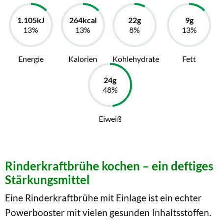
Energie
Kalorien
Kohlehydrate
Fett
Eiweiß
Rinderkraftbrühe kochen – ein deftiges
Stärkungsmittel
Eine Rinderkraftbrühe mit Einlage ist ein echter
Powerbooster mit vielen gesunden Inhaltsstoffen.