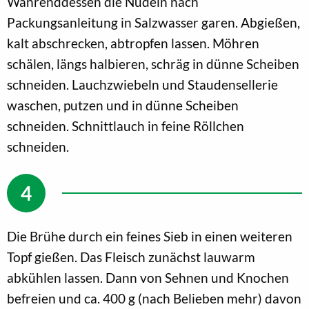
Währenddessen die Nudeln nach
Packungsanleitung in Salzwasser garen. Abgießen,
kalt abschrecken, abtropfen lassen. Möhren
schälen, längs halbieren, schräg in dünne Scheiben
schneiden. Lauchzwiebeln und Staudensellerie
waschen, putzen und in dünne Scheiben
schneiden. Schnittlauch in feine Röllchen
schneiden.
Die Brühe durch ein feines Sieb in einen weiteren
Topf gießen. Das Fleisch zunächst lauwarm
abkühlen lassen. Dann von Sehnen und Knochen
befreien und ca. 400 g (nach Belieben mehr) davon