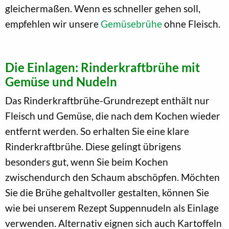
gleichermaßen. Wenn es schneller gehen soll,
empfehlen wir unsere
Gemüsebrühe
ohne Fleisch.
Die Einlagen: Rinderkraftbrühe mit
Gemüse und Nudeln
Das Rinderkraftbrühe-Grundrezept enthält nur
Fleisch und Gemüse, die nach dem Kochen wieder
entfernt werden. So erhalten Sie eine klare
Rinderkraftbrühe. Diese gelingt übrigens
besonders gut, wenn Sie beim Kochen
zwischendurch den Schaum abschöpfen. Möchten
Sie die Brühe gehaltvoller gestalten, können Sie
wie bei unserem Rezept Suppennudeln als Einlage
verwenden. Alternativ eignen sich auch Kartoffeln