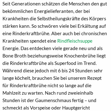
Seit Generationen schätzen die Menschen den gut
bekömmlichen Energielieferanten, der bei
Krankheiten die Selbstheilungskräfte des Körpers
stärken kann. So schwören viele bei Erkältung auf
eine Rinderkraftbrühe. Aber auch bei chronischen
Krankheiten spendet eine
Rindfleischsuppe
Energie. Das entdecken viele gerade neu und als
Bone Broth beziehungsweise Knochenbrühe liegt
die Rinderkraftbrühe als Superfood im Trend.
Während diese jedoch mit 6 bis 24 Stunden sehr
lange köchelt, brauchen Sie bei unserem Rezept
für Rinderkraftbrühe nicht so lange auf die
Mahlzeit zu warten. Nach rund zweieinhalb
Stunden ist der Gaumenschmaus fertig – und
schmeckt als Vorspeise oder Hauptgericht