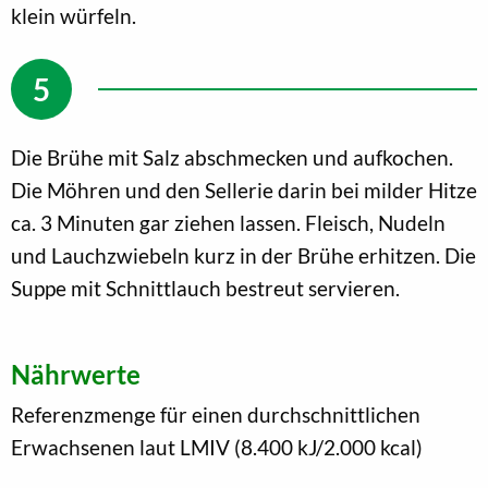
klein würfeln.
Die Brühe mit Salz abschmecken und aufkochen.
Die Möhren und den Sellerie darin bei milder Hitze
ca. 3 Minuten gar ziehen lassen. Fleisch, Nudeln
und Lauchzwiebeln kurz in der Brühe erhitzen. Die
Suppe mit Schnittlauch bestreut servieren.
Nährwerte
Referenzmenge für einen durchschnittlichen
Erwachsenen laut LMIV (8.400 kJ/2.000 kcal)