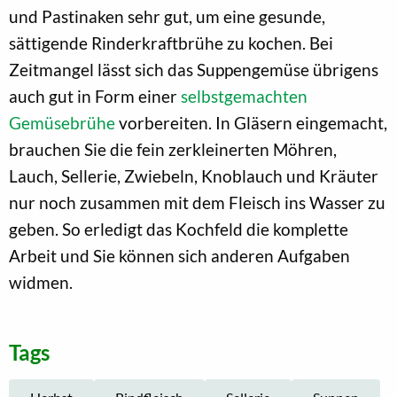
und Pastinaken sehr gut, um eine gesunde,
sättigende Rinderkraftbrühe zu kochen. Bei
Zeitmangel lässt sich das Suppengemüse übrigens
auch gut in Form einer
selbstgemachten
Gemüsebrühe
vorbereiten. In Gläsern eingemacht,
brauchen Sie die fein zerkleinerten Möhren,
Lauch, Sellerie, Zwiebeln, Knoblauch und Kräuter
nur noch zusammen mit dem Fleisch ins Wasser zu
geben. So erledigt das Kochfeld die komplette
Arbeit und Sie können sich anderen Aufgaben
widmen.
Tags