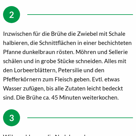
Inzwischen für die Brühe die Zwiebel mit Schale
halbieren, die Schnittflächen in einer bechichteten
Pfanne dunkelbraun rösten. Möhren und Sellerie
schälen und in grobe Stücke schneiden. Alles mit
den Lorbeerblättern, Petersilie und den
Pfefferkörnern zum Fleisch geben. Evtl. etwas
Wasser zufügen, bis alle Zutaten leicht bedeckt
sind. Die Brühe ca. 45 Minuten weiterkochen.