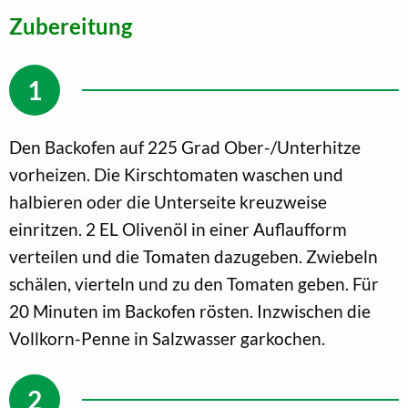
Zubereitung
Den Backofen auf 225 Grad Ober-/Unterhitze
vorheizen. Die Kirschtomaten waschen und
halbieren oder die Unterseite kreuzweise
einritzen. 2 EL Olivenöl in einer Auflaufform
verteilen und die Tomaten dazugeben. Zwiebeln
schälen, vierteln und zu den Tomaten geben. Für
20 Minuten im Backofen rösten. Inzwischen die
Vollkorn-Penne in Salzwasser garkochen.