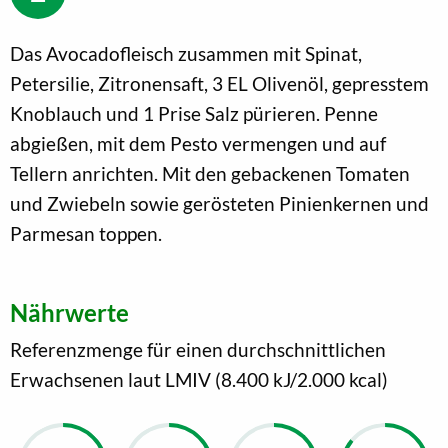
Das Avocadofleisch zusammen mit Spinat,
Petersilie, Zitronensaft, 3 EL Olivenöl, gepresstem
Knoblauch und 1 Prise Salz pürieren. Penne
abgießen, mit dem Pesto vermengen und auf
Tellern anrichten. Mit den gebackenen Tomaten
und Zwiebeln sowie gerösteten Pinienkernen und
Parmesan toppen.
Nährwerte
Referenzmenge für einen durchschnittlichen
Erwachsenen laut LMIV (8.400 kJ/2.000 kcal)