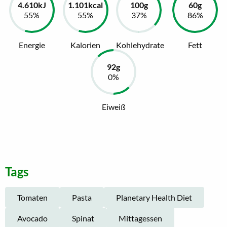
Energie
Kalorien
Kohlehydrate
Fett
Eiweiß
Tags
Tomaten
Pasta
Planetary Health Diet
Avocado
Spinat
Mittagessen