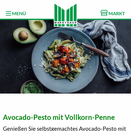
MENÜ
MARKT
Avocado-Pesto mit Vollkorn-Penne
Genießen Sie selbstgemachtes Avocado-Pesto mit