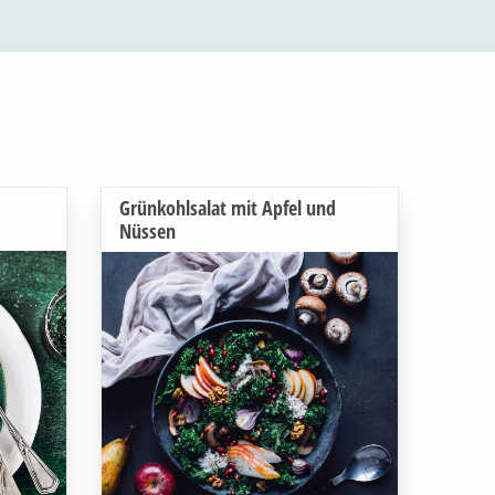
Grünkohlsalat mit Apfel und
Nüssen