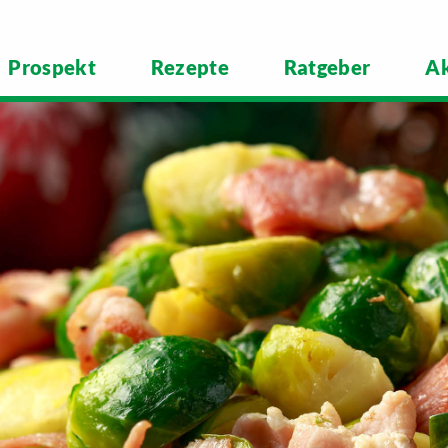
Prospekt
Rezepte
Ratgeber
Ak