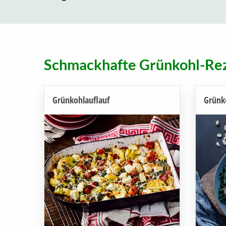
Schmackhafte Grünkohl-Re
Grünkohlauflauf
Grünk