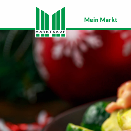
Mein Markt