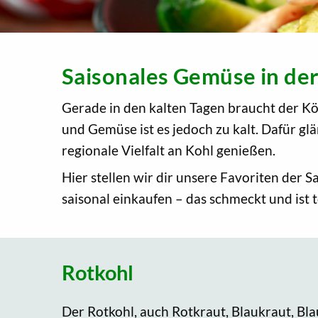
Saisonales Gemüse in de
Gerade in den kalten Tagen braucht der Kö
und Gemüse ist es jedoch zu kalt. Dafür glä
regionale Vielfalt an Kohl genießen.
Hier stellen wir dir unsere Favoriten der 
saisonal einkaufen – das schmeckt und ist t
Rotkohl
Der Rotkohl, auch Rotkraut, Blaukraut, Bla