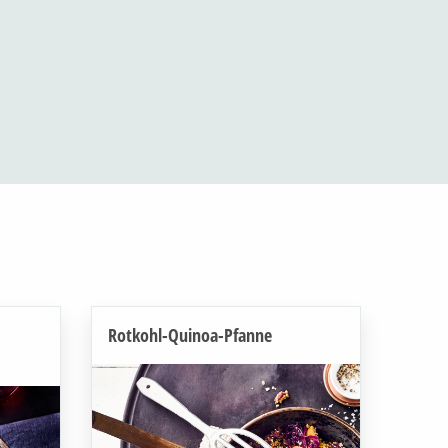
Rotkohl-Quinoa-Pfanne