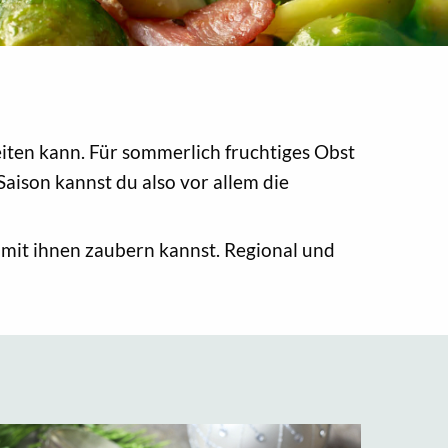
iten kann. Für sommerlich fruchtiges Obst
 Saison kannst du also vor allem die
u mit ihnen zaubern kannst. Regional und