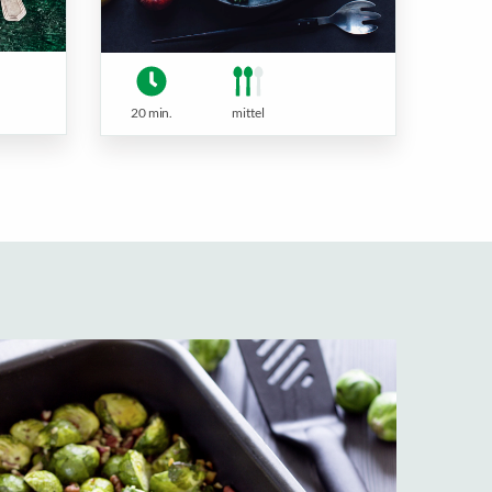
20 min.
mittel