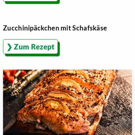
Zucchinipäckchen mit Schafskäse
Zum Rezept