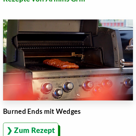
Burned Ends mit Wedges
Zum Rezept