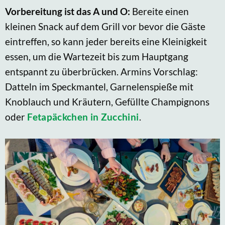
Vorbereitung ist das A und O:
Bereite einen
kleinen Snack auf dem Grill vor bevor die Gäste
eintreffen, so kann jeder bereits eine Kleinigkeit
essen, um die Wartezeit bis zum Hauptgang
entspannt zu überbrücken. Armins Vorschlag:
Datteln im Speckmantel, Garnelenspieße mit
Knoblauch und Kräutern, Gefüllte Champignons
oder
Fetapäckchen in Zucchini
.