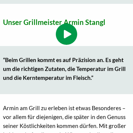
Unser Grillmeister Armin Stangl
“Beim Grillen kommt es auf Präzision an. Es geht
um die richtigen Zutaten, die Temperatur im Grill
und die Kerntemperatur im Fleisch.”
Armin am Grill zu erleben ist etwas Besonderes –
vor allem für diejenigen, die später in den Genuss
seiner Köstlichkeiten kommen dürfen. Mit großer