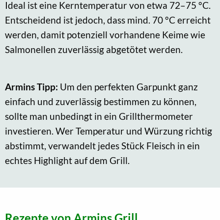
Ideal ist eine Kerntemperatur von etwa 72–75 °C.
Entscheidend ist jedoch, dass mind. 70 °C erreicht
werden, damit potenziell vorhandene Keime wie
Salmonellen zuverlässig abgetötet werden.
Armins Tipp:
Um den perfekten Garpunkt ganz
einfach und zuverlässig bestimmen zu können,
sollte man unbedingt in ein Grillthermometer
investieren. Wer Temperatur und Würzung richtig
abstimmt, verwandelt jedes Stück Fleisch in ein
echtes Highlight auf dem Grill.
Rezepte von Armins Grill