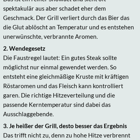
spektakulär aus aber schadet eher dem
Geschmack. Der Grill verliert durch das Bier das
die Glut ablöscht an Temperatur und es entstehen
unerwünschte, verbrannte Aromen.
2. Wendegesetz
Die Faustregel lautet: Ein gutes Steak sollte
möglichst nur einmal gewendet werden. So
entsteht eine gleichmäßige Kruste mit kräftigen
Röstaromen und das Fleisch kann kontrolliert
garen. Die richtige Hitzeverteilung und die
passende Kerntemperatur sind dabei das
Ausschlaggebende.
3. Je heißer der Grill, desto besser das Ergebnis
Das trifft nicht zu, denn zu hohe Hitze verbrennt