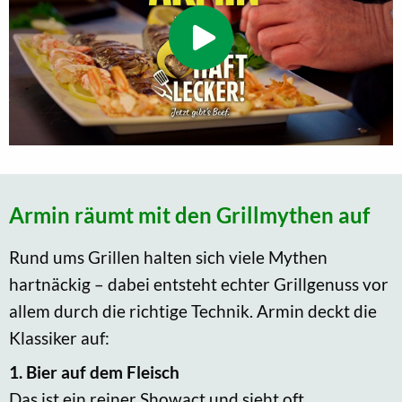
Armin räumt mit den Grillmythen auf
Rund ums Grillen halten sich viele Mythen
hartnäckig – dabei entsteht echter Grillgenuss vor
allem durch die richtige Technik. Armin deckt die
Klassiker auf:
1. Bier auf dem Fleisch
Das ist ein reiner Showact und sieht oft