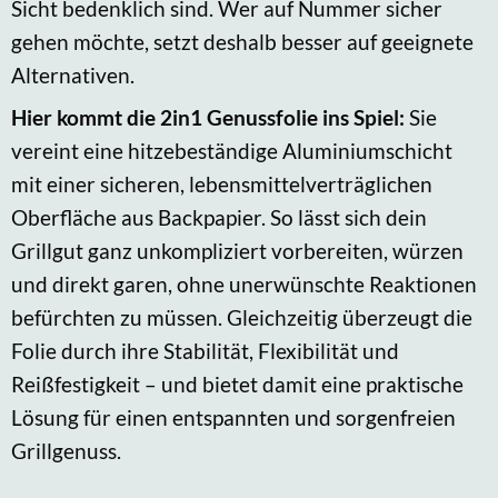
Sicht bedenklich sind. Wer auf Nummer sicher
gehen möchte, setzt deshalb besser auf geeignete
Alternativen.
Hier kommt die 2in1 Genussfolie ins Spiel:
Sie
vereint eine hitzebeständige Aluminiumschicht
mit einer sicheren, lebensmittelverträglichen
Oberfläche aus Backpapier. So lässt sich dein
Grillgut ganz unkompliziert vorbereiten, würzen
und direkt garen, ohne unerwünschte Reaktionen
befürchten zu müssen. Gleichzeitig überzeugt die
Folie durch ihre Stabilität, Flexibilität und
Reißfestigkeit – und bietet damit eine praktische
Lösung für einen entspannten und sorgenfreien
Grillgenuss.