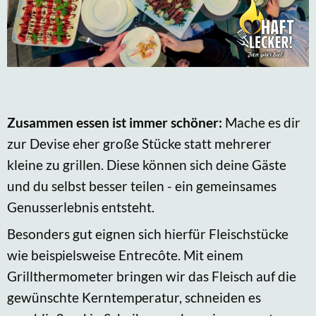
Zusammen essen ist immer schöner:
Mache es dir
zur Devise eher große Stücke statt mehrerer
kleine zu grillen. Diese können sich deine Gäste
und du selbst besser teilen - ein gemeinsames
Genusserlebnis entsteht.
Besonders gut eignen sich hierfür Fleischstücke
wie beispielsweise Entrecôte. Mit einem
Grillthermometer bringen wir das Fleisch auf die
gewünschte Kerntemperatur, schneiden es