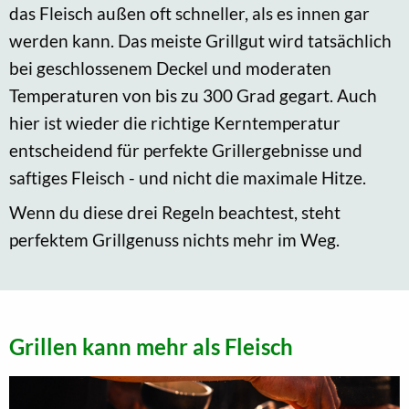
das Fleisch außen oft schneller, als es innen gar
werden kann. Das meiste Grillgut wird tatsächlich
bei geschlossenem Deckel und moderaten
Temperaturen von bis zu 300 Grad gegart. Auch
hier ist wieder die richtige Kerntemperatur
entscheidend für perfekte Grillergebnisse und
saftiges Fleisch - und nicht die maximale Hitze.
Wenn du diese drei Regeln beachtest, steht
perfektem Grillgenuss nichts mehr im Weg.
Grillen kann mehr als Fleisch