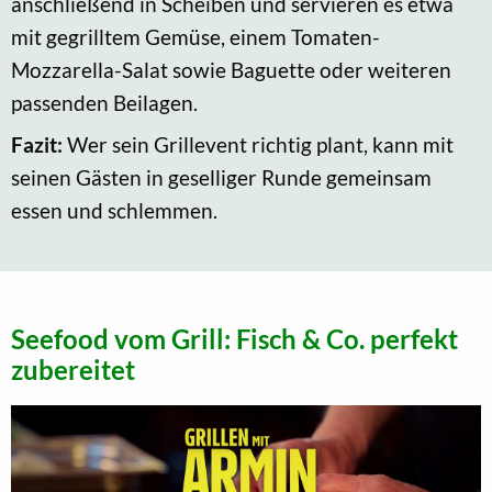
anschließend in Scheiben und servieren es etwa
mit gegrilltem Gemüse, einem Tomaten-
Mozzarella-Salat sowie Baguette oder weiteren
passenden Beilagen.
Fazit:
Wer sein Grillevent richtig plant, kann mit
seinen Gästen in geselliger Runde gemeinsam
essen und schlemmen.
Seefood vom Grill: Fisch & Co. perfekt
zubereitet