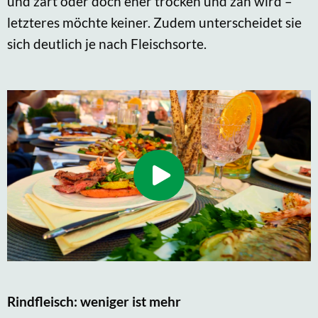
und zart oder doch eher trocken und zäh wird –
letzteres möchte keiner. Zudem unterscheidet sie
sich deutlich je nach Fleischsorte.
Rindfleisch: weniger ist mehr