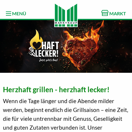
MENÜ
MARKT
Herzhaft grillen - herzhaft lecker!
Wenn die Tage länger und die Abende milder
werden, beginnt endlich die Grillsaison – eine Zeit,
die für viele untrennbar mit Genuss, Geselligkeit
und guten Zutaten verbunden ist. Unser