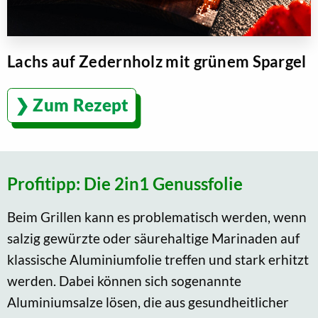
Lachs auf Zedernholz mit grünem Spargel
Zum Rezept
Profitipp: Die 2in1 Genussfolie
Beim Grillen kann es problematisch werden, wenn
salzig gewürzte oder säurehaltige Marinaden auf
klassische Aluminiumfolie treffen und stark erhitzt
werden. Dabei können sich sogenannte
Aluminiumsalze lösen, die aus gesundheitlicher