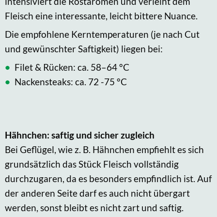
intensiviert die Röstaromen und verleiht dem
Fleisch eine interessante, leicht bittere Nuance.
Die empfohlene Kerntemperaturen (je nach Cut
und gewünschter Saftigkeit) liegen bei:
Filet & Rücken: ca. 58–64 °C
Nackensteaks: ca. 72 -75 °C
Hähnchen: saftig und sicher zugleich
Bei Geflügel, wie z. B. Hähnchen empfiehlt es sich
grundsätzlich das Stück Fleisch vollständig
durchzugaren, da es besonders empfindlich ist. Auf
der anderen Seite darf es auch nicht übergart
werden, sonst bleibt es nicht zart und saftig.