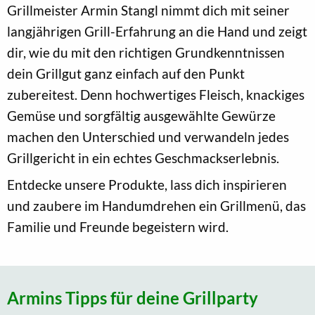
Grillmeister Armin Stangl nimmt dich mit seiner
langjährigen Grill-Erfahrung an die Hand und zeigt
dir, wie du mit den richtigen Grundkenntnissen
dein Grillgut ganz einfach auf den Punkt
zubereitest. Denn hochwertiges Fleisch, knackiges
Gemüse und sorgfältig ausgewählte Gewürze
machen den Unterschied und verwandeln jedes
Grillgericht in ein echtes Geschmackserlebnis.
Entdecke unsere Produkte, lass dich inspirieren
und zaubere im Handumdrehen ein Grillmenü, das
Familie und Freunde begeistern wird.
Armins Tipps für deine Grillparty