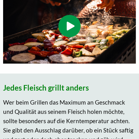
Jedes Fleisch grillt anders
Wer beim Grillen das Maximum an Geschmack
und Qualität aus seinem Fleisch holen möchte,
sollte besonders auf die Kerntemperatur achten.
Sie gibt den Ausschlag darüber, ob ein Stück saftig