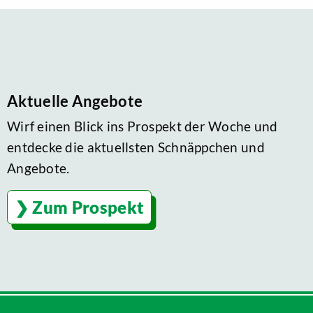
Aktuelle Angebote
Wirf einen Blick ins Prospekt der Woche und
entdecke die aktuellsten Schnäppchen und
Angebote.
Zum Prospekt