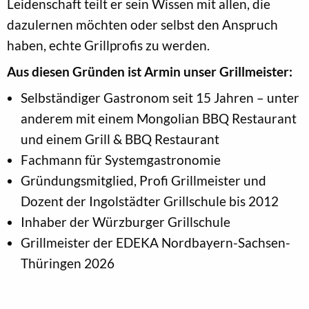
Leidenschaft teilt er sein Wissen mit allen, die
dazulernen möchten oder selbst den Anspruch
haben, echte Grillprofis zu werden.
Aus diesen Gründen ist Armin unser Grillmeister:
Selbständiger Gastronom seit 15 Jahren – unter
anderem mit einem Mongolian BBQ Restaurant
und einem Grill & BBQ Restaurant
Fachmann für Systemgastronomie
Gründungsmitglied, Profi Grillmeister und
Dozent der Ingolstädter Grillschule bis 2012
Inhaber der Würzburger Grillschule
Grillmeister der EDEKA Nordbayern-Sachsen-
Thüringen 2026