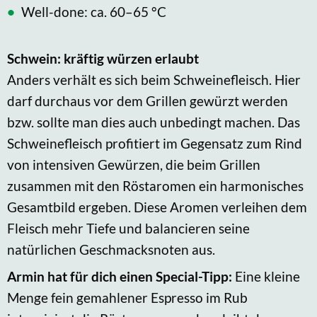
Well-done: ca. 60–65 °C
Schwein: kräftig würzen erlaubt
Anders verhält es sich beim Schweinefleisch. Hier
darf durchaus vor dem Grillen gewürzt werden
bzw. sollte man dies auch unbedingt machen. Das
Schweinefleisch profitiert im Gegensatz zum Rind
von intensiven Gewürzen, die beim Grillen
zusammen mit den Röstaromen ein harmonisches
Gesamtbild ergeben. Diese Aromen verleihen dem
Fleisch mehr Tiefe und balancieren seine
natürlichen Geschmacksnoten aus.
Armin hat für dich einen Special-Tipp:
Eine kleine
Menge fein gemahlener Espresso im Rub