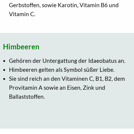
Gerbstoffen, sowie Karotin, Vitamin B6 und
Vitamin C.
Himbeeren
Gehören der Untergattung der Idaeobatus an.
Himbeeren gelten als Symbol süßer Liebe.
Sie sind reich an den Vitaminen C, B1, B2, dem
Provitamin A sowie an Eisen, Zink und
Ballaststoffen.