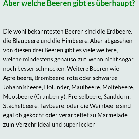
Aber welche Beeren gibt es überhaupt?
Die wohl bekanntesten Beeren sind die Erdbeere,
die Blaubeere und die Himbeere. Aber abgesehen
von diesen drei Beeren gibt es viele weitere,
welche mindestens genauso gut, wenn nicht sogar
noch besser schmecken. Weitere Beeren wie
Apfelbeere, Brombeere, rote oder schwarze
Johannisbeere, Holunder, Maulbeere, Moltebeere,
Moosbeere (Cranberry), Preiselbeere, Sanddorn,
Stachelbeere, Taybeere, oder die Weinbeere sind
egal ob gekocht oder verarbeitet zu Marmelade,
zum Verzehr ideal und super lecker!