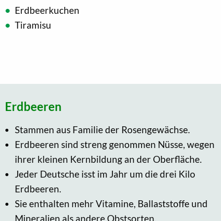
Erdbeerkuchen
Tiramisu
Erdbeeren
Stammen aus Familie der Rosengewächse.
Erdbeeren sind streng genommen Nüsse, wegen
ihrer kleinen Kernbildung an der Oberfläche.
Jeder Deutsche isst im Jahr um die drei Kilo
Erdbeeren.
Sie enthalten mehr Vitamine, Ballaststoffe und
Mineralien als andere Obstsorten.