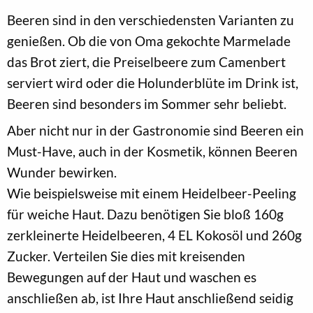
Beeren sind in den verschiedensten Varianten zu
genießen. Ob die von Oma gekochte Marmelade
das Brot ziert, die Preiselbeere zum Camenbert
serviert wird oder die Holunderblüte im Drink ist,
Beeren sind besonders im Sommer sehr beliebt.
Aber nicht nur in der Gastronomie sind Beeren ein
Must-Have, auch in der Kosmetik, können Beeren
Wunder bewirken.
Wie beispielsweise mit einem Heidelbeer-Peeling
für weiche Haut. Dazu benötigen Sie bloß 160g
zerkleinerte Heidelbeeren, 4 EL Kokosöl und 260g
Zucker. Verteilen Sie dies mit kreisenden
Bewegungen auf der Haut und waschen es
anschließen ab, ist Ihre Haut anschließend seidig