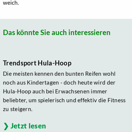
weich.
Das könnte Sie auch interessieren
Trendsport Hula-Hoop
Die meisten kennen den bunten Reifen wohl
noch aus Kindertagen - doch heute wird der
Hula-Hoop auch bei Erwachsenen immer
beliebter, um spielerisch und effektiv die Fitness
zu steigern.
Jetzt lesen