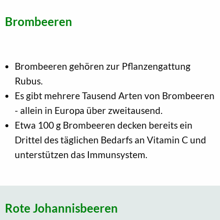
Brombeeren
Brombeeren gehören zur Pflanzengattung
Rubus.
Es gibt mehrere Tausend Arten von Brombeeren
- allein in Europa über zweitausend.
Etwa 100 g Brombeeren decken bereits ein
Drittel des täglichen Bedarfs an Vitamin C und
unterstützen das Immunsystem.
Rote Johannisbeeren