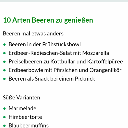
10 Arten Beeren zu genießen
Beeren mal etwas anders
Beeren in der Frühstücksbowl
Erdbeer-Radieschen-Salat mit Mozzarella
Preiselbeeren zu Köttbullar und Kartoffelpüree
Erdbeerbowle mit Pfirsichen und Orangenlikör
Beeren als Snack bei einem Picknick
Süße Varianten
Marmelade
Himbeertorte
Blaubeermuffins