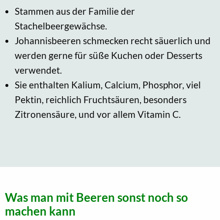
Stammen aus der Familie der
Stachelbeergewächse.
Johannisbeeren schmecken recht säuerlich und
werden gerne für süße Kuchen oder Desserts
verwendet.
Sie enthalten Kalium, Calcium, Phosphor, viel
Pektin, reichlich Fruchtsäuren, besonders
Zitronensäure, und vor allem Vitamin C.
Was man mit Beeren sonst noch so
machen kann