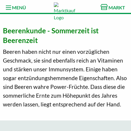
MENÜ
MARKT
Beerenkunde - Sommerzeit ist
Beerenzeit
Beeren haben nicht nur einen vorzüglichen
Geschmack, sie sind ebenfalls reich an Vitaminen
und stärken unser Immunsystem. Einige haben
sogar entzündungshemmende Eigenschaften. Also
sind Beeren wahre Power-Früchte. Dass diese die
sommerliche Ernte zum Höhepunkt des Jahres
werden lassen, liegt entsprechend auf der Hand.