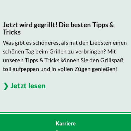
Jetzt wird gegrillt! Die besten Tipps &
Tricks
Was gibt es schöneres, als mit den Liebsten einen
schönen Tag beim Grillen zu verbringen? Mit
unseren Tipps & Tricks können Sie den Grillspaß
toll aufpeppen und in vollen Zügen genießen!
Jetzt lesen
Karriere