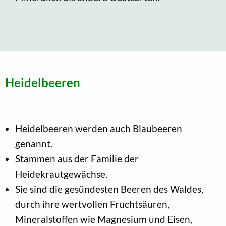
Heidelbeeren
Heidelbeeren werden auch Blaubeeren
genannt.
Stammen aus der Familie der
Heidekrautgewächse.
Sie sind die gesündesten Beeren des Waldes,
durch ihre wertvollen Fruchtsäuren,
Mineralstoffen wie Magnesium und Eisen,