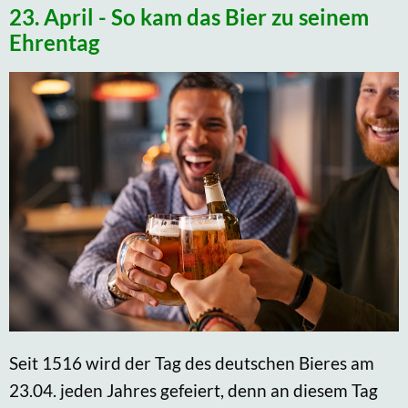
23. April - So kam das Bier zu seinem
Ehrentag
Seit 1516 wird der Tag des deutschen Bieres am
23.04. jeden Jahres gefeiert, denn an diesem Tag