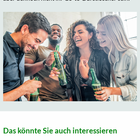
Das könnte Sie auch interessieren