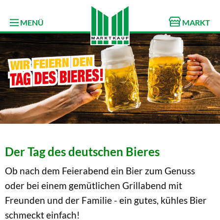
MENÜ
MARKT
Der Tag des deutschen Bieres
Ob nach dem Feierabend ein Bier zum Genuss
oder bei einem gemütlichen Grillabend mit
Freunden und der Familie - ein gutes, kühles Bier
schmeckt einfach!