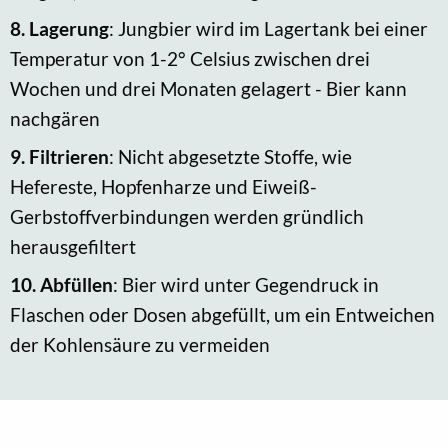
8.
Lagerung
: Jungbier wird im Lagertank bei einer
Temperatur von 1-2° Celsius zwischen drei
Wochen und drei Monaten gelagert - Bier kann
nachgären
9.
Filtrieren
: Nicht abgesetzte Stoffe, wie
Hefereste, Hopfenharze und Eiweiß-
Gerbstoffverbindungen werden gründlich
herausgefiltert
10.
Abfüllen
: Bier wird unter Gegendruck in
Flaschen oder Dosen abgefüllt, um ein Entweichen
der Kohlensäure zu vermeiden