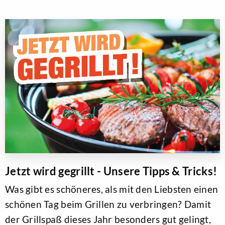
Jetzt wird gegrillt - Unsere Tipps & Tricks!
Was gibt es schöneres, als mit den Liebsten einen
schönen Tag beim Grillen zu verbringen? Damit
der Grillspaß dieses Jahr besonders gut gelingt,