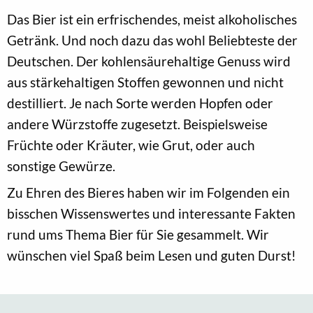
Das Bier ist ein erfrischendes, meist alkoholisches
Getränk. Und noch dazu das wohl Beliebteste der
Deutschen. Der kohlensäurehaltige Genuss wird
aus stärkehaltigen Stoffen gewonnen und nicht
destilliert. Je nach Sorte werden Hopfen oder
andere Würzstoffe zugesetzt. Beispielsweise
Früchte oder Kräuter, wie Grut, oder auch
sonstige Gewürze.
Zu Ehren des Bieres haben wir im Folgenden ein
bisschen Wissenswertes und interessante Fakten
rund ums Thema Bier für Sie gesammelt. Wir
wünschen viel Spaß beim Lesen und guten Durst!