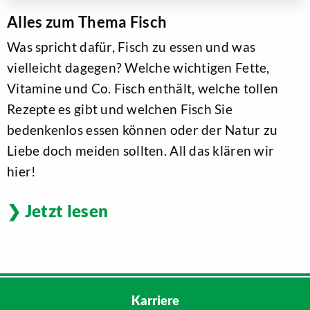
Alles zum Thema Fisch
Was spricht dafür, Fisch zu essen und was
vielleicht dagegen? Welche wichtigen Fette,
Vitamine und Co. Fisch enthält, welche tollen
Rezepte es gibt und welchen Fisch Sie
bedenkenlos essen können oder der Natur zu
Liebe doch meiden sollten. All das klären wir
hier!
Jetzt lesen
Karriere