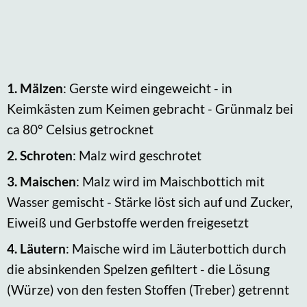
1.
Mälzen
: Gerste wird eingeweicht - in
Keimkästen zum Keimen gebracht - Grünmalz bei
ca 80° Celsius getrocknet
2.
Schroten
: Malz wird geschrotet
3.
Maischen
: Malz wird im Maischbottich mit
Wasser gemischt - Stärke löst sich auf und Zucker,
Eiweiß und Gerbstoffe werden freigesetzt
4.
Läutern
: Maische wird im Läuterbottich durch
die absinkenden Spelzen gefiltert - die Lösung
(Würze) von den festen Stoffen (Treber) getrennt