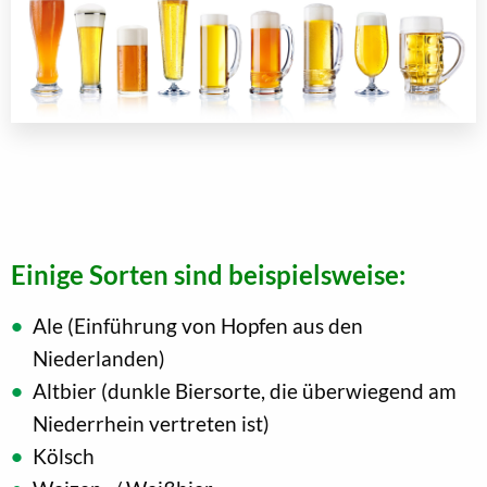
Einige Sorten sind beispielsweise:
Ale (Einführung von Hopfen aus den
Niederlanden)
Altbier (dunkle Biersorte, die überwiegend am
Niederrhein vertreten ist)
Kölsch