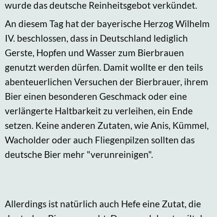
wurde das deutsche Reinheitsgebot verkündet.
An diesem Tag hat der bayerische Herzog Wilhelm
IV. beschlossen, dass in Deutschland lediglich
Gerste, Hopfen und Wasser zum Bierbrauen
genutzt werden dürfen. Damit wollte er den teils
abenteuerlichen Versuchen der Bierbrauer, ihrem
Bier einen besonderen Geschmack oder eine
verlängerte Haltbarkeit zu verleihen, ein Ende
setzen. Keine anderen Zutaten, wie Anis, Kümmel,
Wacholder oder auch Fliegenpilzen sollten das
deutsche Bier mehr "verunreinigen".
Allerdings ist natürlich auch Hefe eine Zutat, die