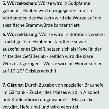
5.
Würzekochen
: Würze wird in Sudpfanne
gekocht - Hopfen wird dazugegeben - durch
Verdampfen des Wassers wird die Würze auf die
spezifische Stammwürze konzentriert
6.
Würzeklärung
: Würze wird in Rotation versetzt
- nicht gelöste Hopfenbestandteile sowie
ausgefallenes Eiweiß, setzen sich als Kegel in der
Mitte des Gefäßes ab - seitlich wird die klare
Würze abgezogen - Würze wird im Würzekühler
auf 10-20° Celsius gekühlt
7.
Gärung
: Durch Zugabe von spezieller Brauhefe
im Gärtank - Zucker des Malzes wird in Alkohol
und Kohlendioxid umgewandelt - Malzzucker
vergärt, Hefe sinkt und wird geerntet