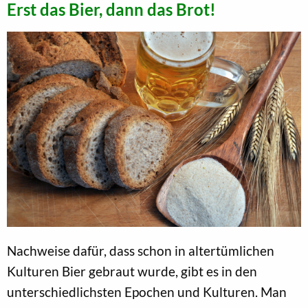
Erst das Bier, dann das Brot!
Nachweise dafür, dass schon in altertümlichen
Kulturen Bier gebraut wurde, gibt es in den
unterschiedlichsten Epochen und Kulturen. Man