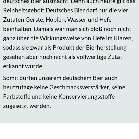
deutsches Bier ausmacht. Denn auch heute gilt das
Reinheitsgebot: Deutsches Bier darf nur die vier
Zutaten Gerste, Hopfen, Wasser und Hefe
beinhalten. Damals war man sich bloß noch nicht
ganz über die Wirkungsweise von Hefe im Klaren,
sodass sie zwar als Produkt der Bierherstellung
gesehen aber noch nicht als vollwertige Zutat
erkannt wurde.
Somit dürfen unserem deutschem Bier auch
heutzutage keine Geschmacksverstärker, keine
Farbstoffe und keine Konservierungsstoffe
zugesetzt werden.