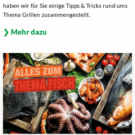
haben wir für Sie einige Tipps & Tricks rund ums
Thema Grillen zusammengestellt.
Mehr dazu