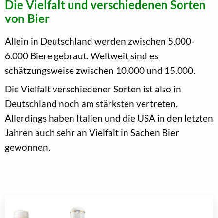
Die Vielfalt und verschiedenen Sorten
von Bier
Allein in Deutschland werden zwischen 5.000-
6.000 Biere gebraut. Weltweit sind es
schätzungsweise zwischen 10.000 und 15.000.
Die Vielfalt verschiedener Sorten ist also in
Deutschland noch am stärksten vertreten.
Allerdings haben Italien und die USA in den letzten
Jahren auch sehr an Vielfalt in Sachen Bier
gewonnen.