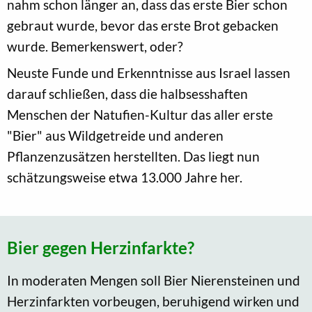
nahm schon länger an, dass das erste Bier schon
gebraut wurde, bevor das erste Brot gebacken
wurde. Bemerkenswert, oder?
Neuste Funde und Erkenntnisse aus Israel lassen
darauf schließen, dass die halbsesshaften
Menschen der Natufien-Kultur das aller erste
"Bier" aus Wildgetreide und anderen
Pflanzenzusätzen herstellten. Das liegt nun
schätzungsweise etwa 13.000 Jahre her.
Bier gegen Herzinfarkte?
In moderaten Mengen soll Bier Nierensteinen und
Herzinfarkten vorbeugen, beruhigend wirken und