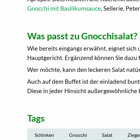
Gnocchi mit Basilikumsauce
, Sellerie, Pe
Was passt zu Gnocchisalat?
Wie bereits eingangs erwähnt, eignet sich 
Hauptgericht. Ergänzend können Sie dazu f
Wer möchte, kann den leckeren Salat natürl
Auch auf dem Buffet ist der einladend bunt
Diese in jeder Hinsicht außergewöhnliche K
Tags
Schinken
Gnocchi
Salat
Ziege