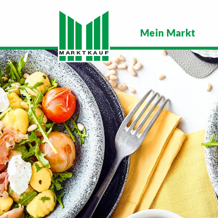
Mein Markt