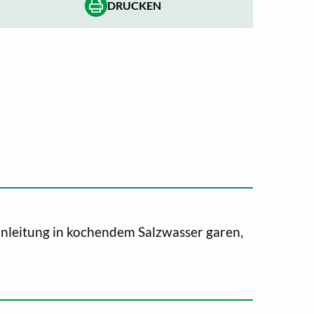
DRUCKEN
nleitung in kochendem Salzwasser garen,