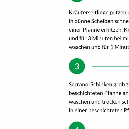
Kräuterseitlinge putzen 
in dünne Scheiben schnei
einer Pfanne erhitzen, 
und für 3 Minuten bei mi
waschen und für 1 Minute
Serrano-Schinken grob z
beschichteten Pfanne an
waschen und trocken sch
in einer beschichteten P