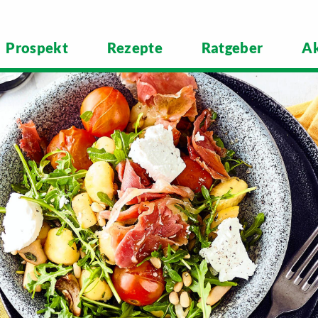
Prospekt
Rezepte
Ratgeber
Ak