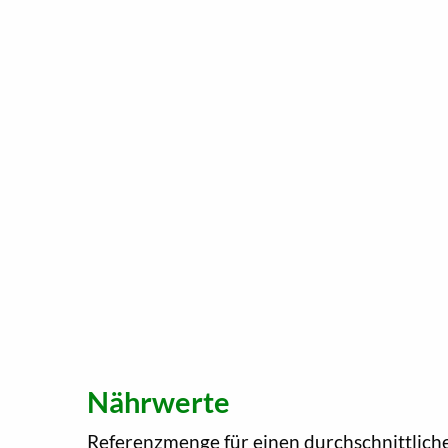
Nährwerte
Referenzmenge für einen durchschnittlich