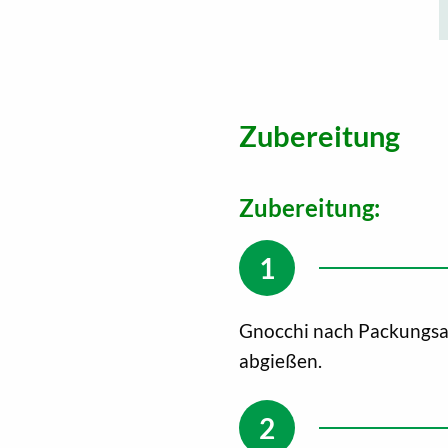
Zubereitung
Zubereitung:
Gnocchi nach Packungsa
abgießen.