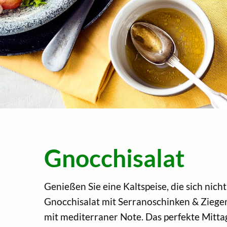
Gnocchisalat
Genießen Sie eine Kaltspeise, die sich nich
Gnocchisalat mit Serranoschinken & Ziege
mit mediterraner Note. Das perfekte Mit