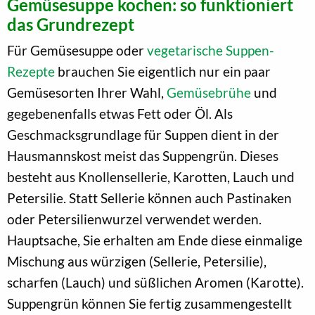
Gemüsesuppe kochen: so funktioniert
das Grundrezept
Für Gemüsesuppe oder
vegetarische Suppen-
Rezepte
brauchen Sie eigentlich nur ein paar
Gemüsesorten Ihrer Wahl,
Gemüsebrühe
und
gegebenenfalls etwas Fett oder Öl. Als
Geschmacksgrundlage für Suppen dient in der
Hausmannskost meist das Suppengrün. Dieses
besteht aus Knollensellerie, Karotten, Lauch und
Petersilie. Statt Sellerie können auch Pastinaken
oder Petersilienwurzel verwendet werden.
Hauptsache, Sie erhalten am Ende diese einmalige
Mischung aus würzigen (Sellerie, Petersilie),
scharfen (Lauch) und süßlichen Aromen (Karotte).
Suppengrün können Sie fertig zusammengestellt