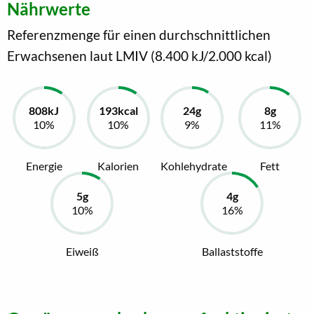
Nährwerte
Referenzmenge für einen durchschnittlichen
Erwachsenen laut LMIV (8.400 kJ/2.000 kcal)
Energie
Kalorien
Kohlehydrate
Fett
Eiweiß
Ballaststoffe