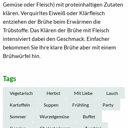
Gemüse oder Fleisch) mit proteinhaltigen Zutaten
klären. Verquirltes Eiweiß oder Klärfleisch
entziehen der Brühe beim Erwärmen die
Trübstoffe. Das Klären der Brühe mit Fleisch
intensiviert dabei den Geschmack. Einfacher
bekommen Sie Ihre klare Brühe aber mit einem
Brühwürfel hin.
Tags
Vegetarisch
Herbst
Mit Liebe
Lauch
Kartoffeln
Suppen
Frühling
Party
Sommer
Wurzelgemüse
Buffet