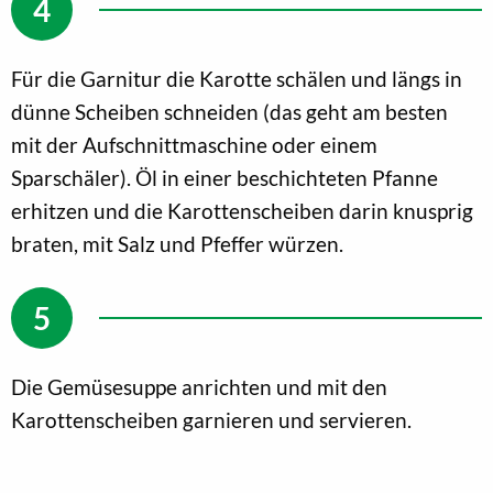
Für die Garnitur die Karotte schälen und längs in
dünne Scheiben schneiden (das geht am besten
mit der Aufschnittmaschine oder einem
Sparschäler). Öl in einer beschichteten Pfanne
erhitzen und die Karottenscheiben darin knusprig
braten, mit Salz und Pfeffer würzen.
Die Gemüsesuppe anrichten und mit den
Karottenscheiben garnieren und servieren.