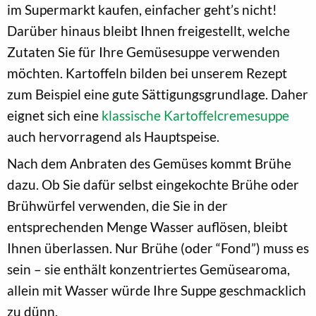
im Supermarkt kaufen, einfacher geht’s nicht!
Darüber hinaus bleibt Ihnen freigestellt, welche
Zutaten Sie für Ihre Gemüsesuppe verwenden
möchten. Kartoffeln bilden bei unserem Rezept
zum Beispiel eine gute Sättigungsgrundlage. Daher
eignet sich eine
klassische Kartoffelcremesuppe
auch hervorragend als Hauptspeise.
Nach dem Anbraten des Gemüses kommt Brühe
dazu. Ob Sie dafür selbst eingekochte Brühe oder
Brühwürfel verwenden, die Sie in der
entsprechenden Menge Wasser auflösen, bleibt
Ihnen überlassen. Nur Brühe (oder “Fond”) muss es
sein – sie enthält konzentriertes Gemüsearoma,
allein mit Wasser würde Ihre Suppe geschmacklich
zu dünn.