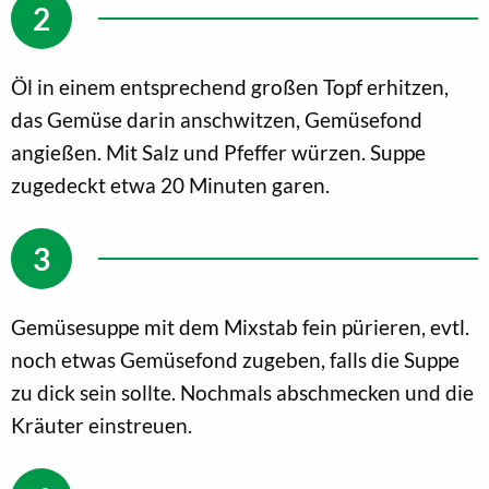
Öl in einem entsprechend großen Topf erhitzen,
das Gemüse darin anschwitzen, Gemüsefond
angießen. Mit Salz und Pfeffer würzen. Suppe
zugedeckt etwa 20 Minuten garen.
Gemüsesuppe mit dem Mixstab fein pürieren, evtl.
noch etwas Gemüsefond zugeben, falls die Suppe
zu dick sein sollte. Nochmals abschmecken und die
Kräuter einstreuen.