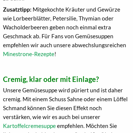
Zusatztipp:
Mitgekochte Kräuter und Gewürze
wie Lorbeerblätter, Petersilie, Thymian oder
Wacholderbeeren geben noch einmal extra
Geschmack ab. Für Fans von Gemüsesuppen
empfehlen wir auch unsere abwechslungsreichen
Minestrone-Rezepte
!
Cremig, klar oder mit Einlage?
Unsere Gemüsesuppe wird püriert und ist daher
cremig. Mit einem Schuss Sahne oder einem Löffel
Schmand können Sie diesen Effekt noch
verstärken, wie wir es auch bei unserer
Kartoffelcremesuppe
empfehlen. Möchten Sie