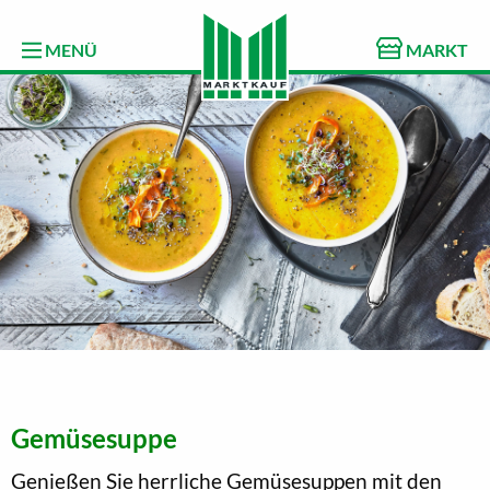
MENÜ
MARKT
Gemüsesuppe
Genießen Sie herrliche Gemüsesuppen mit den