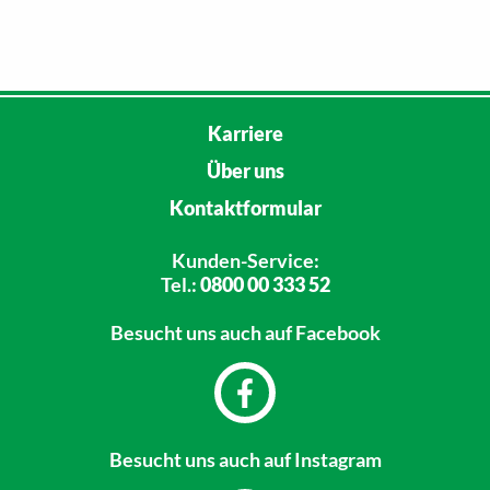
Karriere
Über uns
Kontaktformular
Kunden-Service:
Tel.:
0800 00 333 52
Besucht uns
auch auf Facebook
Besucht uns
auch auf Instagram