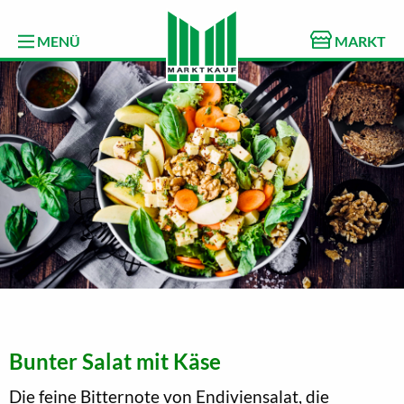
MENÜ
MARKT
Bunter Salat mit Käse
Die feine Bitternote von Endiviensalat, die