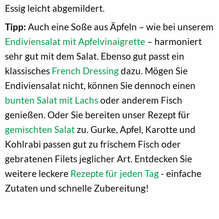
Essig leicht abgemildert.
Tipp:
Auch eine Soße aus Äpfeln – wie bei unserem
Endiviensalat mit Apfelvinaigrette
– harmoniert
sehr gut mit dem Salat. Ebenso gut passt ein
klassisches
French Dressing
dazu. Mögen Sie
Endiviensalat nicht, können Sie dennoch einen
bunten Salat mit Lachs
oder anderem Fisch
genießen. Oder Sie bereiten unser Rezept für
gemischten Salat
zu. Gurke, Apfel, Karotte und
Kohlrabi passen gut zu frischem Fisch oder
gebratenen Filets jeglicher Art. Entdecken Sie
weitere leckere
Rezepte für jeden Tag
- einfache
Zutaten und schnelle Zubereitung!