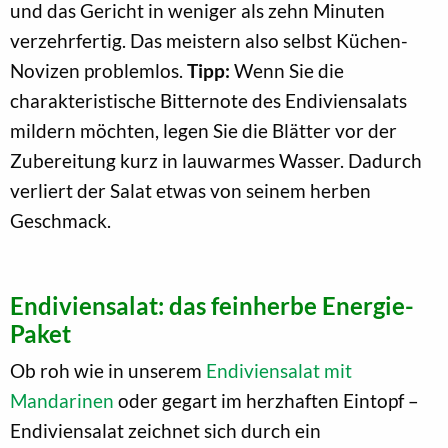
und das Gericht in weniger als zehn Minuten
verzehrfertig. Das meistern also selbst Küchen-
Novizen problemlos.
Tipp:
Wenn Sie die
charakteristische Bitternote des Endiviensalats
mildern möchten, legen Sie die Blätter vor der
Zubereitung kurz in lauwarmes Wasser. Dadurch
verliert der Salat etwas von seinem herben
Geschmack.
Endiviensalat: das feinherbe Energie-
Paket
Ob roh wie in unserem
Endiviensalat mit
Mandarinen
oder gegart im herzhaften Eintopf –
Endiviensalat zeichnet sich durch ein