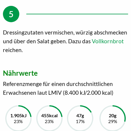
Dressingzutaten vermischen, würzig abschmecken
und über den Salat geben. Dazu das
Vollkornbrot
reichen.
Nährwerte
Referenzmenge für einen durchschnittlichen
Erwachsenen laut LMIV (8.400 kJ/2.000 kcal)