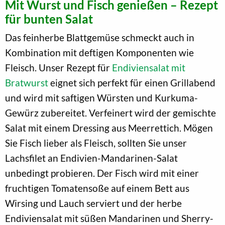
Mit Wurst und Fisch genießen – Rezept
für bunten Salat
Das feinherbe Blattgemüse schmeckt auch in
Kombination mit deftigen Komponenten wie
Fleisch. Unser Rezept für
Endiviensalat mit
Bratwurst
eignet sich perfekt für einen Grillabend
und wird mit saftigen Würsten und Kurkuma-
Gewürz zubereitet. Verfeinert wird der gemischte
Salat mit einem Dressing aus Meerrettich. Mögen
Sie Fisch lieber als Fleisch, sollten Sie unser
Lachsfilet an Endivien-Mandarinen-Salat
unbedingt probieren. Der Fisch wird mit einer
fruchtigen Tomatensoße auf einem Bett aus
Wirsing und Lauch serviert und der herbe
Endiviensalat mit süßen Mandarinen und Sherry-