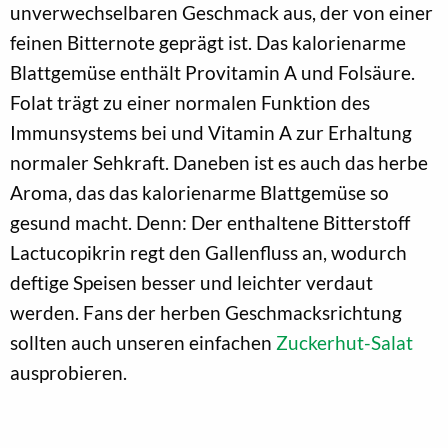
unverwechselbaren Geschmack aus, der von einer
feinen Bitternote geprägt ist. Das kalorienarme
Blattgemüse enthält Provitamin A und Folsäure.
Folat trägt zu einer normalen Funktion des
Immunsystems bei und Vitamin A zur Erhaltung
normaler Sehkraft. Daneben ist es auch das herbe
Aroma, das das kalorienarme Blattgemüse so
gesund macht. Denn: Der enthaltene Bitterstoff
Lactucopikrin regt den Gallenfluss an, wodurch
deftige Speisen besser und leichter verdaut
werden. Fans der herben Geschmacksrichtung
sollten auch unseren einfachen
Zuckerhut-Salat
ausprobieren.