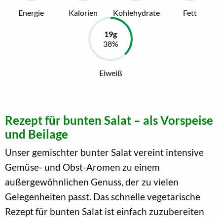
Energie
Kalorien
Kohlehydrate
Fett
Eiweiß
Rezept für bunten Salat – als Vorspeise
und Beilage
Unser gemischter bunter Salat vereint intensive
Gemüse- und Obst-Aromen zu einem
außergewöhnlichen Genuss, der zu vielen
Gelegenheiten passt. Das schnelle vegetarische
Rezept für bunten Salat ist einfach zuzubereiten