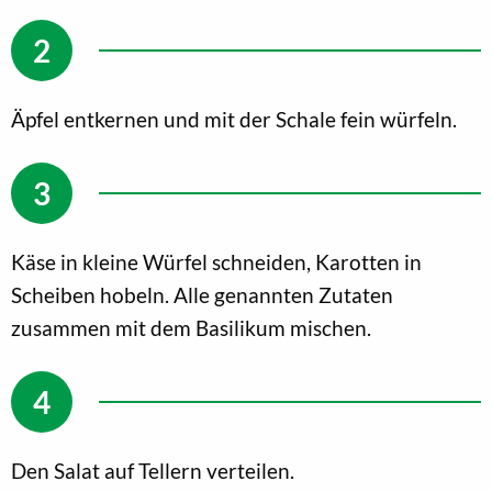
Äpfel entkernen und mit der Schale fein würfeln.
Käse in kleine Würfel schneiden, Karotten in
Scheiben hobeln. Alle genannten Zutaten
zusammen mit dem Basilikum mischen.
Den Salat auf Tellern verteilen.