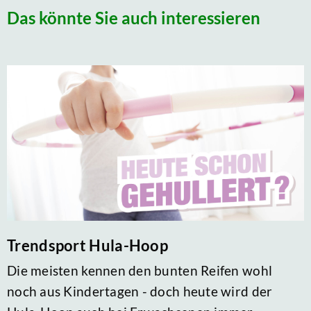
Das könnte Sie auch interessieren
Trendsport Hula-Hoop
Die meisten kennen den bunten Reifen wohl
noch aus Kindertagen - doch heute wird der