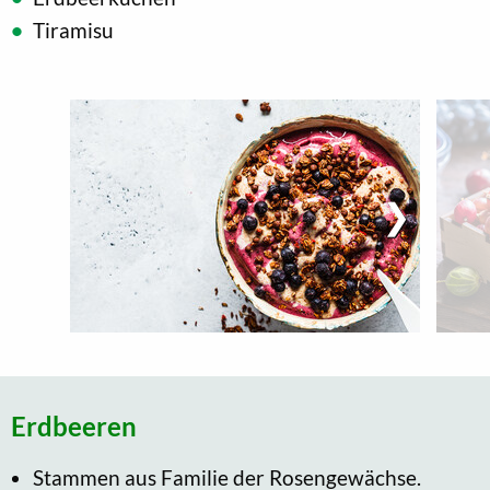
Tiramisu
Erdbeeren
Stammen aus Familie der Rosengewächse.