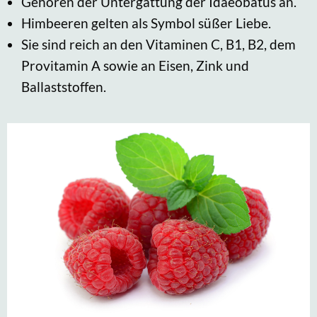
Gehören der Untergattung der Idaeobatus an.
Himbeeren gelten als Symbol süßer Liebe.
Sie sind reich an den Vitaminen C, B1, B2, dem
Provitamin A sowie an Eisen, Zink und
Ballaststoffen.