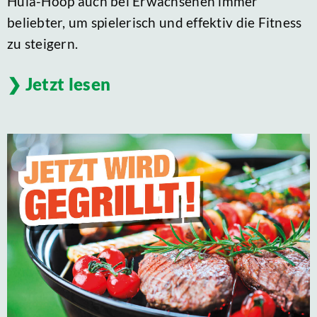
Hula-Hoop auch bei Erwachsenen immer
beliebter, um spielerisch und effektiv die Fitness
zu steigern.
Jetzt lesen