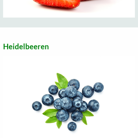
Heidelbeeren