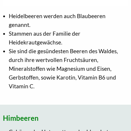
Heidelbeeren werden auch Blaubeeren
genannt.
Stammen aus der Familie der
Heidekrautgewächse.
Sie sind die gesündesten Beeren des Waldes,
durch ihre wertvollen Fruchtsäuren,
Mineralstoffen wie Magnesium und Eisen,
Gerbstoffen, sowie Karotin, Vitamin B6 und
Vitamin C.
Himbeeren