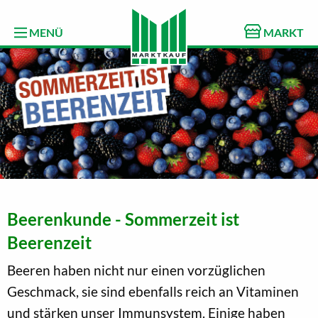
MENÜ
MARKT
Beerenkunde - Sommerzeit ist
Beerenzeit
Beeren haben nicht nur einen vorzüglichen
Geschmack, sie sind ebenfalls reich an Vitaminen
und stärken unser Immunsystem. Einige haben