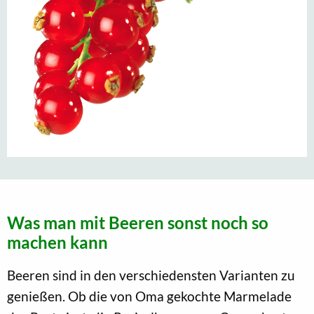
Was man mit Beeren sonst noch so
machen kann
Beeren sind in den verschiedensten Varianten zu
genießen. Ob die von Oma gekochte Marmelade