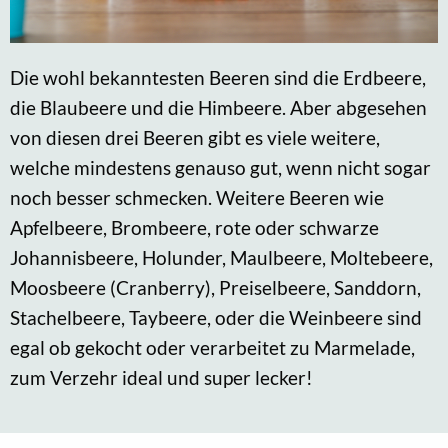
Die wohl bekanntesten Beeren sind die Erdbeere,
die Blaubeere und die Himbeere. Aber abgesehen
von diesen drei Beeren gibt es viele weitere,
welche mindestens genauso gut, wenn nicht sogar
noch besser schmecken. Weitere Beeren wie
Apfelbeere, Brombeere, rote oder schwarze
Johannisbeere, Holunder, Maulbeere, Moltebeere,
Moosbeere (Cranberry), Preiselbeere, Sanddorn,
Stachelbeere, Taybeere, oder die Weinbeere sind
egal ob gekocht oder verarbeitet zu Marmelade,
zum Verzehr ideal und super lecker!