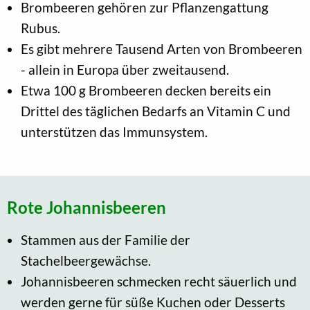
Brombeeren gehören zur Pflanzengattung
Rubus.
Es gibt mehrere Tausend Arten von Brombeeren
- allein in Europa über zweitausend.
Etwa 100 g Brombeeren decken bereits ein
Drittel des täglichen Bedarfs an Vitamin C und
unterstützen das Immunsystem.
Rote Johannisbeeren
Stammen aus der Familie der
Stachelbeergewächse.
Johannisbeeren schmecken recht säuerlich und
werden gerne für süße Kuchen oder Desserts