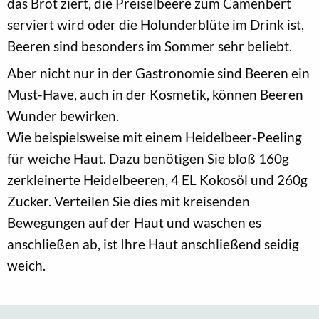
das Brot ziert, die Preiselbeere zum Camenbert
serviert wird oder die Holunderblüte im Drink ist,
Beeren sind besonders im Sommer sehr beliebt.
Aber nicht nur in der Gastronomie sind Beeren ein
Must-Have, auch in der Kosmetik, können Beeren
Wunder bewirken.
Wie beispielsweise mit einem Heidelbeer-Peeling
für weiche Haut. Dazu benötigen Sie bloß 160g
zerkleinerte Heidelbeeren, 4 EL Kokosöl und 260g
Zucker. Verteilen Sie dies mit kreisenden
Bewegungen auf der Haut und waschen es
anschließen ab, ist Ihre Haut anschließend seidig
weich.