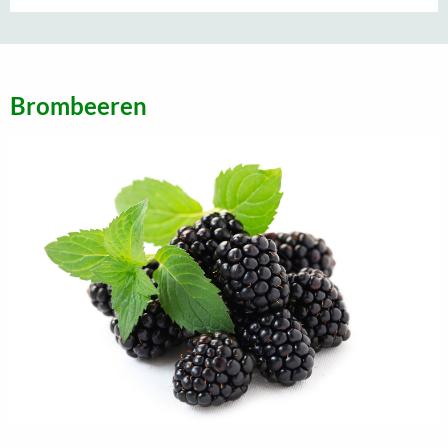
Brombeeren