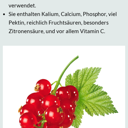
verwendet.
Sie enthalten Kalium, Calcium, Phosphor, viel
Pektin, reichlich Fruchtsäuren, besonders
Zitronensäure, und vor allem Vitamin C.