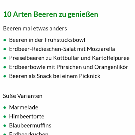
10 Arten Beeren zu genießen
Beeren mal etwas anders
Beeren in der Frühstücksbowl
Erdbeer-Radieschen-Salat mit Mozzarella
Preiselbeeren zu Köttbullar und Kartoffelpüree
Erdbeerbowle mit Pfirsichen und Orangenlikör
Beeren als Snack bei einem Picknick
Süße Varianten
Marmelade
Himbeertorte
Blaubeermuffins
Erdbeerkuchen