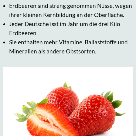
Erdbeeren sind streng genommen Nüsse, wegen
ihrer kleinen Kernbildung an der Oberfläche.
Jeder Deutsche isst im Jahr um die drei Kilo
Erdbeeren.
Sie enthalten mehr Vitamine, Ballaststoffe und
Mineralien als andere Obstsorten.