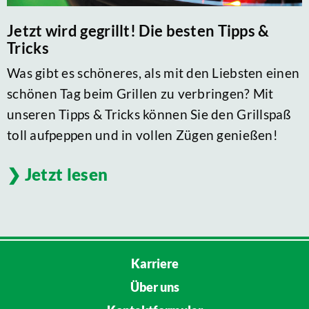
Jetzt wird gegrillt! Die besten Tipps &
Tricks
Was gibt es schöneres, als mit den Liebsten einen
schönen Tag beim Grillen zu verbringen? Mit
unseren Tipps & Tricks können Sie den Grillspaß
toll aufpeppen und in vollen Zügen genießen!
Jetzt lesen
Karriere
Über uns