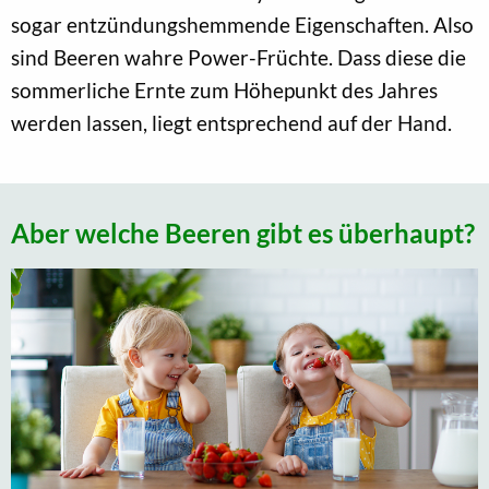
sogar entzündungshemmende Eigenschaften. Also
sind Beeren wahre Power-Früchte. Dass diese die
sommerliche Ernte zum Höhepunkt des Jahres
werden lassen, liegt entsprechend auf der Hand.
Aber welche Beeren gibt es überhaupt?