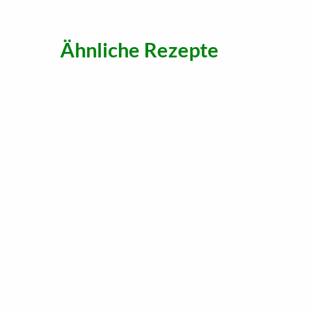
Ähnliche Rezepte