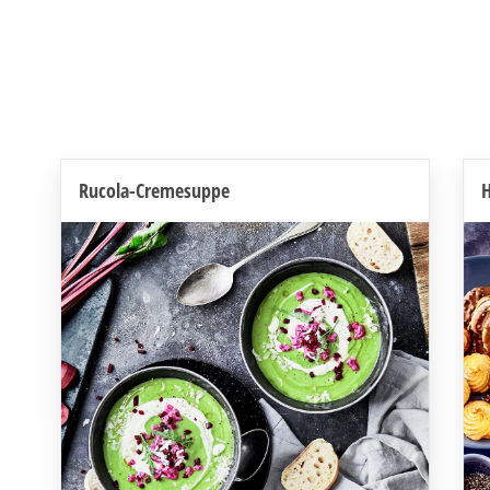
Rucola-Cremesuppe
H