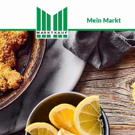
Mein Markt