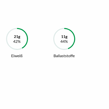
Eiweiß
Ballaststoffe