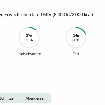
en Erwachsenen laut LMIV (8.400 kJ/2.000 kcal)
Kohlehydrate
Fett
Schnitzel
Abendessen