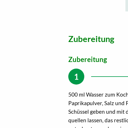
Zubereitung
Zubereitung
500 ml Wasser zum Koch
Paprikapulver, Salz und 
Schüssel geben und mit
quellen lassen, das rest