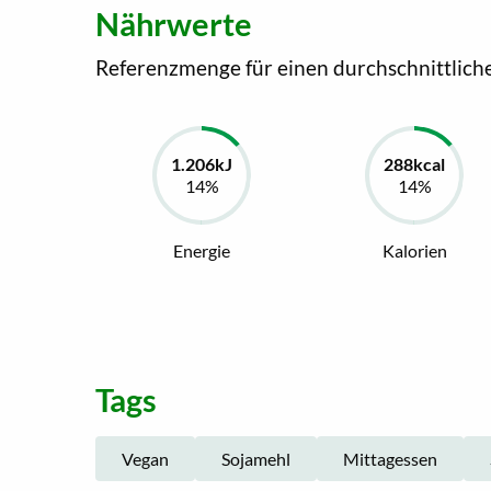
Nährwerte
Referenzmenge für einen durchschnittlich
Energie
Kalorien
Tags
Vegan
Sojamehl
Mittagessen