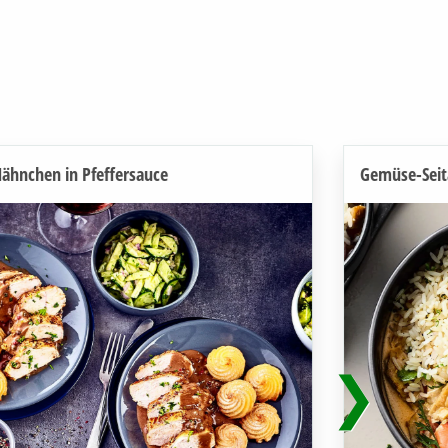
ähnchen in Pfeffersauce
Gemüse-Seit