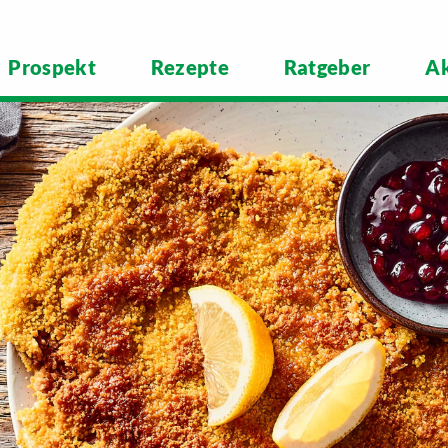
Prospekt
Rezepte
Ratgeber
Ak