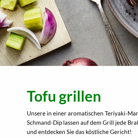
Tofu grillen
Unsere in einer aromatischen Teriyaki-Mar
Schmand-Dip lassen auf dem Grill jede Bra
und entdecken Sie das köstliche Gericht!