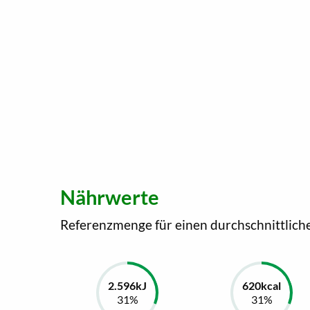
Nährwerte
Referenzmenge für einen durchschnittlich