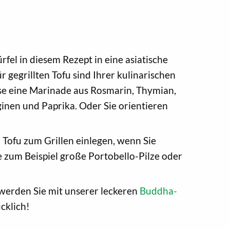
fel in diesem Rezept in eine asiatische
 gegrillten Tofu sind Ihrer kulinarischen
ise eine Marinade aus Rosmarin, Thymian,
nen und Paprika. Oder Sie orientieren
Tofu zum Grillen einlegen, wenn Sie
 zum Beispiel große Portobello-Pilze oder
werden Sie mit unserer leckeren
Buddha-
ücklich!