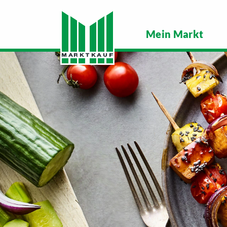
Mein Markt