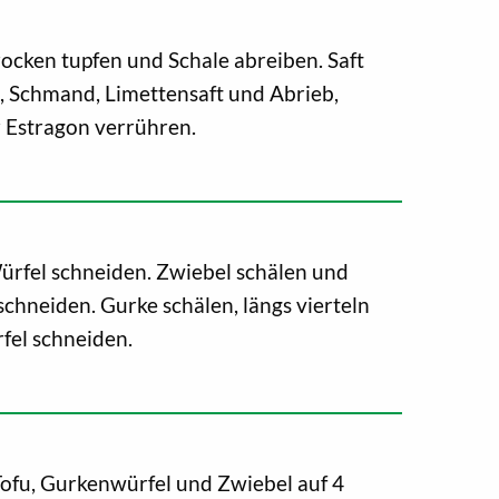
rocken tupfen und Schale abreiben. Saft
, Schmand, Limettensaft und Abrieb,
 Estragon verrühren.
ürfel schneiden. Zwiebel schälen und
schneiden. Gurke schälen, längs vierteln
fel schneiden.
ofu, Gurkenwürfel und Zwiebel auf 4