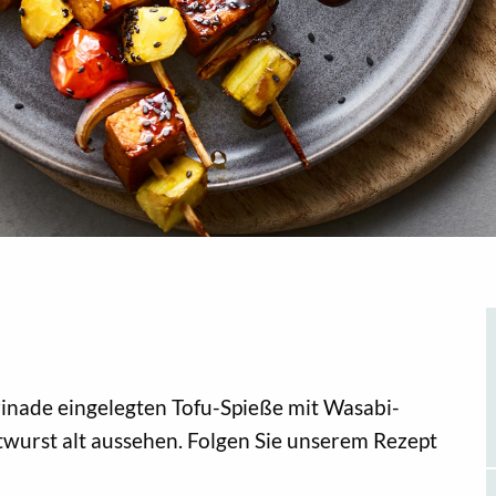
inade eingelegten Tofu-Spieße mit Wasabi-
twurst alt aussehen. Folgen Sie unserem Rezept