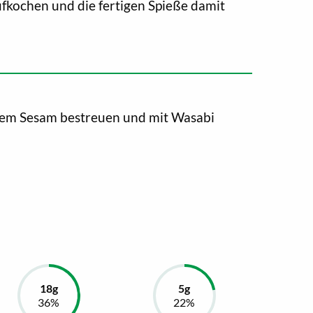
fkochen und die fertigen Spieße damit
zem Sesam bestreuen und mit Wasabi