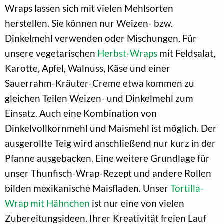
Wraps lassen sich mit vielen Mehlsorten
herstellen. Sie können nur Weizen- bzw.
Dinkelmehl verwenden oder Mischungen. Für
unsere vegetarischen
Herbst-Wraps
mit Feldsalat,
Karotte, Apfel, Walnuss, Käse und einer
Sauerrahm-Kräuter-Creme etwa kommen zu
gleichen Teilen Weizen- und Dinkelmehl zum
Einsatz. Auch eine Kombination von
Dinkelvollkornmehl und Maismehl ist möglich. Der
ausgerollte Teig wird anschließend nur kurz in der
Pfanne ausgebacken. Eine weitere Grundlage für
unser Thunfisch-Wrap-Rezept und andere Rollen
bilden mexikanische Maisfladen. Unser
Tortilla-
Wrap mit Hähnchen
ist nur eine von vielen
Zubereitungsideen. Ihrer Kreativität freien Lauf