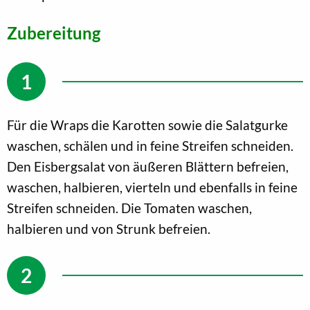
Zubereitung
Für die Wraps die Karotten sowie die Salatgurke
waschen, schälen und in feine Streifen schneiden.
Den Eisbergsalat von äußeren Blättern befreien,
waschen, halbieren, vierteln und ebenfalls in feine
Streifen schneiden. Die Tomaten waschen,
halbieren und von Strunk befreien.