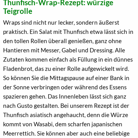
Thunfisch-Wrap-Rezept: würzige
Teigrolle
Wraps sind nicht nur lecker, sondern äußerst
praktisch. Ein Salat mit Thunfisch etwa lässt sich in
den tollen Rollen überall genießen, ganz ohne
Hantieren mit Messer, Gabel und Dressing. Alle
Zutaten kommen einfach als Füllung in ein dünnes
Fladenbrot, das zu einer Rolle aufgewickelt wird.
So können Sie die Mittagspause auf einer Bank in
der Sonne verbringen oder während des Essens
spazieren gehen. Das Innenleben lässt sich ganz
nach Gusto gestalten. Bei unserem Rezept ist der
Thunfisch asiatisch angehaucht, denn die Würze
kommt von Wasabi, dem scharfen japanischen
Meerrettich. Sie können aber auch eine beliebige