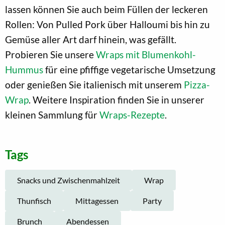
lassen können Sie auch beim Füllen der leckeren
Rollen: Von Pulled Pork über Halloumi bis hin zu
Gemüse aller Art darf hinein, was gefällt.
Probieren Sie unsere
Wraps mit Blumenkohl-
Hummus
für eine pfiffige vegetarische Umsetzung
oder genießen Sie italienisch mit unserem
Pizza-
Wrap
. Weitere Inspiration finden Sie in unserer
kleinen Sammlung für
Wraps-Rezepte
.
Tags
Snacks und Zwischenmahlzeit
Wrap
Thunfisch
Mittagessen
Party
Brunch
Abendessen