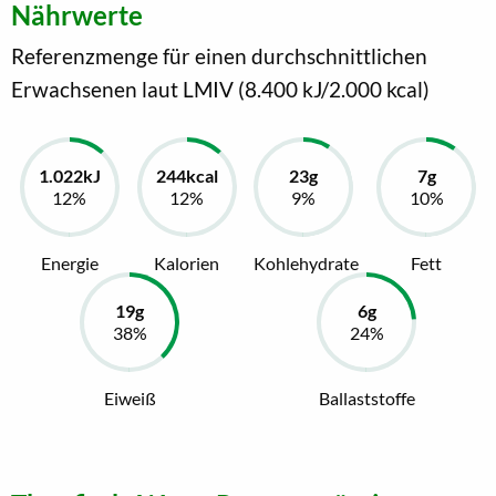
Nährwerte
Referenzmenge für einen durchschnittlichen
Erwachsenen laut LMIV (8.400 kJ/2.000 kcal)
Energie
Kalorien
Kohlehydrate
Fett
Eiweiß
Ballaststoffe