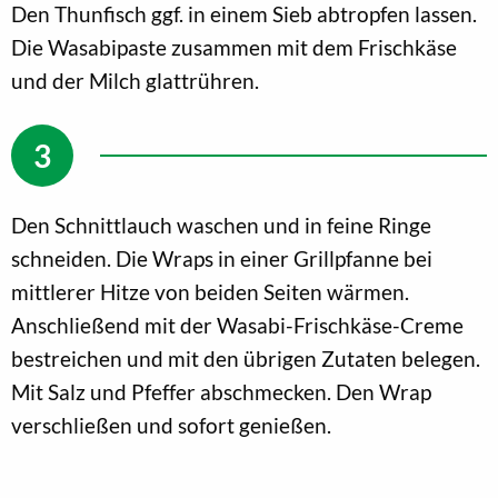
Den Thunfisch ggf. in einem Sieb abtropfen lassen.
Die Wasabipaste zusammen mit dem Frischkäse
und der Milch glattrühren.
Den Schnittlauch waschen und in feine Ringe
schneiden. Die Wraps in einer Grillpfanne bei
mittlerer Hitze von beiden Seiten wärmen.
Anschließend mit der Wasabi-Frischkäse-Creme
bestreichen und mit den übrigen Zutaten belegen.
Mit Salz und Pfeffer abschmecken. Den Wrap
verschließen und sofort genießen.