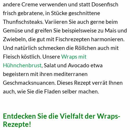
andere Creme verwenden und statt Dosenfisch
frisch gebratene, in Stücke geschnittene
Thunfischsteaks. Variieren Sie auch gerne beim
Gemüse und greifen Sie beispielsweise zu Mais und
Zwiebeln, die gut mit Fischrezepten harmonieren.
Und natürlich schmecken die Röllchen auch mit
Fleisch köstlich. Unsere
Wraps mit
Hühnchenbrust
, Salat und Avocado etwa
begeistern mit ihren mediterranen
Geschmacksnuancen. Dieses Rezept verrät Ihnen
auch, wie Sie die Fladen selber machen.
Entdecken Sie die Vielfalt der Wraps-
Rezepte!